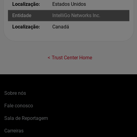
Estados Unidos
IntelliGo Networks Inc.
Canadá
Trust Center Home
Sobre nós
Fale conosco
Sala de Reportagem
Carreiras