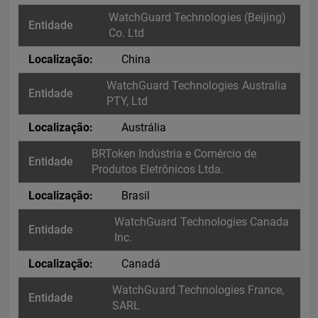
WatchGuard Technologies (Beijing)
Co. Ltd
China
WatchGuard Technologies Australia
PTY, Ltd
Austrália
BRToken Indústria e Comércio de
Produtos Eletrônicos Ltda.
Brasil
WatchGuard Technologies Canada
Inc.
Canadá
WatchGuard Technologies France,
SARL