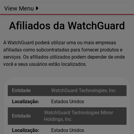
View Menu
Afiliados da WatchGuard
A WatchGuard poderá utilizar uma ou mais empresas
afiliadas como subcontratadas para fornecer produtos e
serviços. Os afiliados utilizados podem depender de onde
você e seus usuários estão localizados.
WatchGuard Technologies, Inc.
Estados Unidos
WatchGuard Technologies Minor
Holdings, Inc.
Estados Unidos