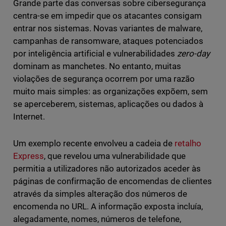
Grande parte das conversas sobre cibersegurança
centra-se em impedir que os atacantes consigam
entrar nos sistemas. Novas variantes de malware,
campanhas de ransomware, ataques potenciados
por inteligência artificial e vulnerabilidades
zero-day
dominam as manchetes. No entanto, muitas
violações de segurança ocorrem por uma razão
muito mais simples: as organizações expõem, sem
se aperceberem, sistemas, aplicações ou dados à
Internet.
Um exemplo recente envolveu a cadeia de
retalho
Express
, que revelou uma vulnerabilidade que
permitia a utilizadores não autorizados aceder às
páginas de confirmação de encomendas de clientes
através da simples alteração dos números de
encomenda no URL. A informação exposta incluía,
alegadamente, nomes, números de telefone,