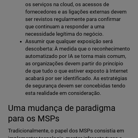
os serviços na cloud, os acessos de
fornecedores e as ligações externas devem
ser revistos regularmente para confirmar
que continuam a responder a uma
necessidade legítima do negócio.
Assumir que qualquer exposição será
descoberta: À medida que o reconhecimento
automatizado por IA se torna mais comum,
as organizações devem partir do princípio
de que tudo o que estiver exposto à Internet
acabará por ser identificado. As estratégias
de segurança devem ser concebidas tendo
esta realidade em consideração.
Uma mudança de paradigma
para os MSPs
Tradicionalmente, o papel dos MSPs consistia em