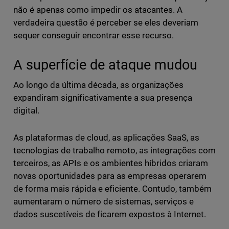
não é apenas como impedir os atacantes. A
verdadeira questão é perceber se eles deveriam
sequer conseguir encontrar esse recurso.
A superfície de ataque mudou
Ao longo da última década, as organizações
expandiram significativamente a sua presença
digital.
As plataformas de cloud, as aplicações SaaS, as
tecnologias de trabalho remoto, as integrações com
terceiros, as APIs e os ambientes híbridos criaram
novas oportunidades para as empresas operarem
de forma mais rápida e eficiente. Contudo, também
aumentaram o número de sistemas, serviços e
dados suscetíveis de ficarem expostos à Internet.