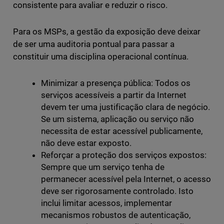
consistente para avaliar e reduzir o risco.
Para os MSPs, a gestão da exposição deve deixar
de ser uma auditoria pontual para passar a
constituir uma disciplina operacional contínua.
Minimizar a presença pública: Todos os
serviços acessíveis a partir da Internet
devem ter uma justificação clara de negócio.
Se um sistema, aplicação ou serviço não
necessita de estar acessível publicamente,
não deve estar exposto.
Reforçar a proteção dos serviços expostos:
Sempre que um serviço tenha de
permanecer acessível pela Internet, o acesso
deve ser rigorosamente controlado. Isto
inclui limitar acessos, implementar
mecanismos robustos de autenticação,