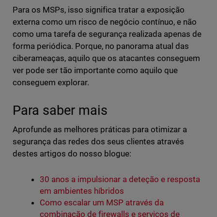
Para os MSPs, isso significa tratar a exposição
externa como um risco de negócio contínuo, e não
como uma tarefa de segurança realizada apenas de
forma periódica. Porque, no panorama atual das
ciberameaças, aquilo que os atacantes conseguem
ver pode ser tão importante como aquilo que
conseguem explorar.
Para saber mais
Aprofunde as melhores práticas para otimizar a
segurança das redes dos seus clientes através
destes artigos do nosso blogue:
30 anos a impulsionar a deteção e resposta
em ambientes híbridos
Como escalar um MSP através da
combinação de firewalls e serviços de