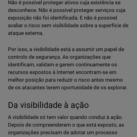
Não é possível proteger ativos cuja existência se
desconhece. Não é possível proteger serviços cuja
exposição não foi identificada. E não é possível
avaliar o risco sem visibilidade sobre a superfície de
ataque externa.
Por isso, a visibilidade está a assumir um papel de
controlo de segurança. As organizações que
identificam, validam e gerem continuamente os
recursos expostos à Internet encontram-se em
melhor posição para reduzir o risco antes mesmo
de os atacantes terem oportunidade de os explorar.
Da visibilidade à ação
A visibilidade só tem valor quando conduz à ação.
Depois de compreenderem o que está exposto, as
organizações precisam de adotar um processo