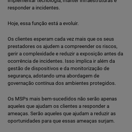
implementar tecnologia, manter infraestruturas e
responder a incidentes.
Hoje, essa função está a evoluir.
Os clientes esperam cada vez mais que os seus
prestadores os ajudem a compreender os riscos,
gerir a complexidade e reduzir a exposição antes da
ocorrência de incidentes. Isso implica ir além da
gestão de dispositivos e da monitorização de
segurança, adotando uma abordagem de
governação contínua dos ambientes protegidos.
Os MSPs mais bem-sucedidos não serão apenas
aqueles que ajudam os clientes a responder a
ameaças. Serão aqueles que ajudam a reduzir as
oportunidades para que essas ameaças surjam.