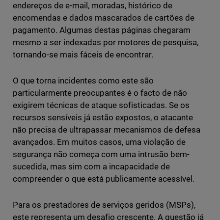
endereços de e-mail, moradas, histórico de
encomendas e dados mascarados de cartões de
pagamento. Algumas destas páginas chegaram
mesmo a ser indexadas por motores de pesquisa,
tornando-se mais fáceis de encontrar.
O que torna incidentes como este são
particularmente preocupantes é o facto de não
exigirem técnicas de ataque sofisticadas. Se os
recursos sensíveis já estão expostos, o atacante
não precisa de ultrapassar mecanismos de defesa
avançados. Em muitos casos, uma violação de
segurança não começa com uma intrusão bem-
sucedida, mas sim com a incapacidade de
compreender o que está publicamente acessível.
Para os prestadores de serviços geridos (MSPs),
este representa um desafio crescente. A questão já