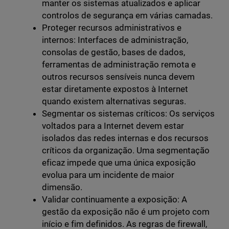
manter os sistemas atualizados e aplicar
controlos de segurança em várias camadas.
Proteger recursos administrativos e
internos: Interfaces de administração,
consolas de gestão, bases de dados,
ferramentas de administração remota e
outros recursos sensíveis nunca devem
estar diretamente expostos à Internet
quando existem alternativas seguras.
Segmentar os sistemas críticos: Os serviços
voltados para a Internet devem estar
isolados das redes internas e dos recursos
críticos da organização. Uma segmentação
eficaz impede que uma única exposição
evolua para um incidente de maior
dimensão.
Validar continuamente a exposição: A
gestão da exposição não é um projeto com
início e fim definidos. As regras de firewall,