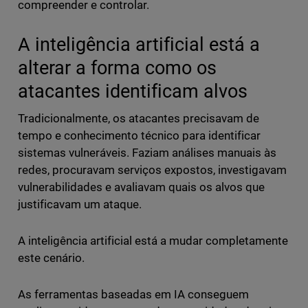
compreender e controlar.
A inteligência artificial está a
alterar a forma como os
atacantes identificam alvos
Tradicionalmente, os atacantes precisavam de
tempo e conhecimento técnico para identificar
sistemas vulneráveis. Faziam análises manuais às
redes, procuravam serviços expostos, investigavam
vulnerabilidades e avaliavam quais os alvos que
justificavam um ataque.
A inteligência artificial está a mudar completamente
este cenário.
As ferramentas baseadas em IA conseguem