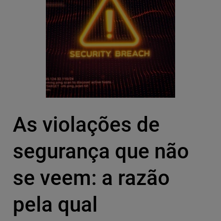
As violações de
segurança que não
se veem: a razão
pela qual