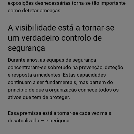
exposições desnecessárias torna-se tão importante
como detetar ameaças.
A visibilidade está a tornar-se
um verdadeiro controlo de
segurança
Durante anos, as equipas de segurança
concentraram-se sobretudo na prevenção, deteção
e resposta a incidentes. Estas capacidades
continuam a ser fundamentais, mas partem do
princípio de que a organização conhece todos os
ativos que tem de proteger.
Essa premissa está a tornar-se cada vez mais
desatualizada — e perigosa.