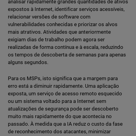
analisar rapidamente grandes quantidades de ativos
expostos à Internet, identificar serviços acessíveis,
relacionar versões de software com
vulnerabilidades conhecidas e priorizar os alvos
mais atrativos. Atividades que anteriormente
exigiam dias de trabalho podem agora ser
realizadas de forma contínua e à escala, reduzindo
os tempos de descoberta de semanas para apenas
alguns segundos.
Para os MSPs, isto significa que a margem para
erro está a diminuir rapidamente. Uma aplicação
exposta, um serviço de acesso remoto esquecido
ou um sistema voltado para a Internet sem
atualizações de segurança pode ser descoberto
muito mais rapidamente do que acontecia no
passado. À medida que a IA reduz o custo da fase
de reconhecimento dos atacantes, minimizar