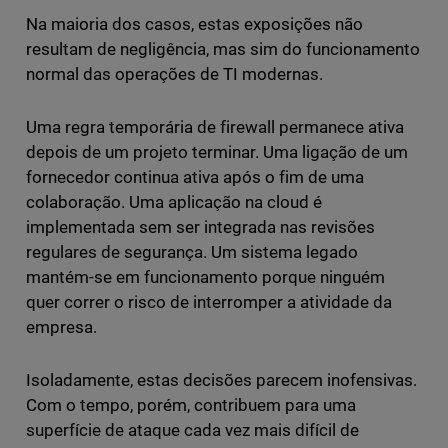
Na maioria dos casos, estas exposições não
resultam de negligência, mas sim do funcionamento
normal das operações de TI modernas.
Uma regra temporária de firewall permanece ativa
depois de um projeto terminar. Uma ligação de um
fornecedor continua ativa após o fim de uma
colaboração. Uma aplicação na cloud é
implementada sem ser integrada nas revisões
regulares de segurança. Um sistema legado
mantém-se em funcionamento porque ninguém
quer correr o risco de interromper a atividade da
empresa.
Isoladamente, estas decisões parecem inofensivas.
Com o tempo, porém, contribuem para uma
superfície de ataque cada vez mais difícil de