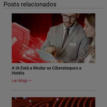
Posts relacionados
A IA Está a Mudar os Ciberataques a
Hotéis
Ler Artigo