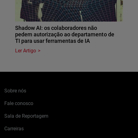
Shadow AI: os colaboradores não
pedem autorização ao departamento de
TI para usar ferramentas de IA
Ler Artigo
Sobre nós
Fale conosco
Sala de Reportagem
Carreiras