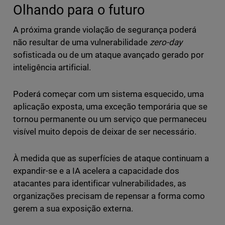
Olhando para o futuro
A próxima grande violação de segurança poderá
não resultar de uma vulnerabilidade
zero-day
sofisticada ou de um ataque avançado gerado por
inteligência artificial.
Poderá começar com um sistema esquecido, uma
aplicação exposta, uma exceção temporária que se
tornou permanente ou um serviço que permaneceu
visível muito depois de deixar de ser necessário.
À medida que as superfícies de ataque continuam a
expandir-se e a IA acelera a capacidade dos
atacantes para identificar vulnerabilidades, as
organizações precisam de repensar a forma como
gerem a sua exposição externa.