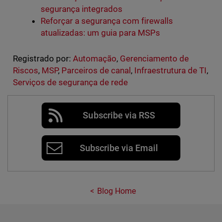
segurança integrados
Reforçar a segurança com firewalls
atualizadas: um guia para MSPs
Registrado por:
Automação
,
Gerenciamento de
Riscos
,
MSP
,
Parceiros de canal
,
Infraestrutura de TI
,
Serviços de segurança de rede
Subscribe via RSS
Subscribe via Email
Blog Home