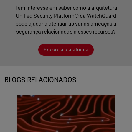
Tem interesse em saber como a arquitetura
Unified Security Platform® da WatchGuard
pode ajudar a atenuar as várias ameaças a
segurança relacionadas a esses recursos?
Explore a plataforma
BLOGS RELACIONADOS