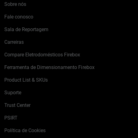
Sobre nós
Fale conosco
Sala de Reportagem
Carreiras
Compare Eletrodomésticos Firebox
Ferramenta de Dimensionamento Firebox
Product List & SKUs
Suporte
Trust Center
PSIRT
Política de Cookies