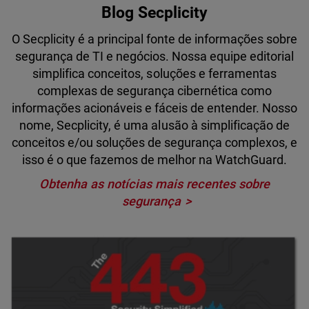
Blog Secplicity
O Secplicity é a principal fonte de informações sobre
segurança de TI e negócios. Nossa equipe editorial
simplifica conceitos, soluções e ferramentas
complexas de segurança cibernética como
informações acionáveis e fáceis de entender. Nosso
nome, Secplicity, é uma alusão à simplificação de
conceitos e/ou soluções de segurança complexos, e
isso é o que fazemos de melhor na WatchGuard.
Obtenha as notícias mais recentes sobre
segurança