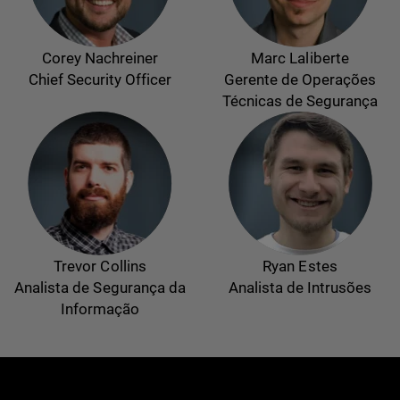
Corey Nachreiner
Marc Laliberte
Chief Security Officer
Gerente de Operações
Técnicas de Segurança
Trevor Collins
Ryan Estes
Analista de Segurança da
Analista de Intrusões
Informação