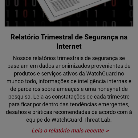
Relatório Trimestral de Segurança na
Internet
Nossos relatórios trimestrais de segurança se
baseiam em dados anonimizados provenientes de
produtos e serviços ativos da WatchGuard no
mundo todo, informações de inteligência internas e
de parceiros sobre ameaças e uma honeynet de
pesquisa. Leia as constatações de cada trimestre
para ficar por dentro das tendências emergentes,
desafios e práticas recomendadas de acordo com à
equipe do WatchGuard Threat Lab.
Leia o relatório mais recente