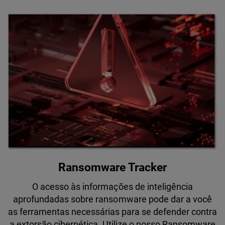
Ransomware Tracker
O acesso às informações de inteligência
aprofundadas sobre ransomware pode dar a você
as ferramentas necessárias para se defender contra
a extorsão cibernética. Utilize o nosso Ransomware