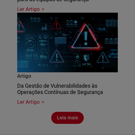
Ler Artigo
Artigo
Da Gestão de Vulnerabilidades às
Operações Contínuas de Segurança
Ler Artigo
Leia mais