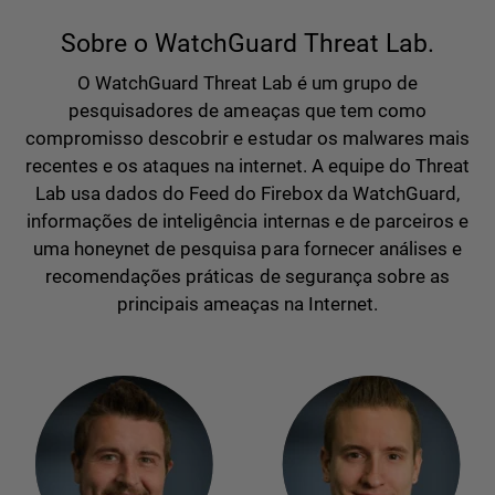
Sobre o WatchGuard Threat Lab.
O WatchGuard Threat Lab é um grupo de
pesquisadores de ameaças que tem como
compromisso descobrir e estudar os malwares mais
recentes e os ataques na internet. A equipe do Threat
Lab usa dados do Feed do Firebox da WatchGuard,
informações de inteligência internas e de parceiros e
uma honeynet de pesquisa para fornecer análises e
recomendações práticas de segurança sobre as
principais ameaças na Internet.