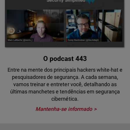
O podcast 443
Entre na mente dos principais hackers white-hat e
pesquisadores de segurança. A cada semana,
vamos treinar e entreter você, detalhando as
últimas manchetes e tendências em segurança
cibernética.
Mantenha-se informado