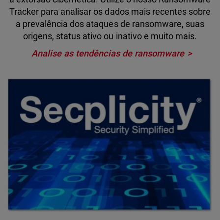
Tracker para analisar os dados mais recentes sobre
a prevalência dos ataques de ransomware, suas
origens, status ativo ou inativo e muito mais.
Analise as tendências de ransomware