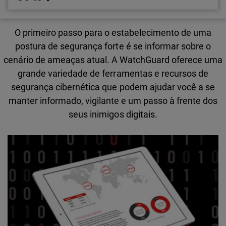
O primeiro passo para o estabelecimento de uma
postura de segurança forte é se informar sobre o
cenário de ameaças atual. A WatchGuard oferece uma
grande variedade de ferramentas e recursos de
segurança cibernética que podem ajudar você a se
manter informado, vigilante e um passo à frente dos
seus inimigos digitais.