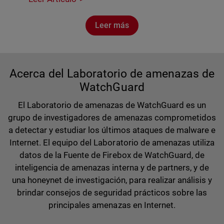
Leer más
Acerca del Laboratorio de amenazas de
WatchGuard
El Laboratorio de amenazas de WatchGuard es un
grupo de investigadores de amenazas comprometidos
a detectar y estudiar los últimos ataques de malware e
Internet. El equipo del Laboratorio de amenazas utiliza
datos de la Fuente de Firebox de WatchGuard, de
inteligencia de amenazas interna y de partners, y de
una honeynet de investigación, para realizar análisis y
brindar consejos de seguridad prácticos sobre las
principales amenazas en Internet.