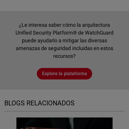
¿Le interesa saber cómo la arquitectura
Unified Security Platform® de WatchGuard
puede ayudarlo a mitigar las diversas
amenazas de seguridad incluidas en estos
recursos?
Explore la plataforma
BLOGS RELACIONADOS