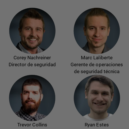
Corey Nachreiner
Marc Laliberte
Director de seguridad
Gerente de operaciones
de seguridad técnica
Trevor Collins
Ryan Estes