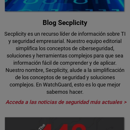
Blog Secplicity
Secplicity es un recurso líder de información sobre TI
y seguridad empresarial. Nuestro equipo editorial
simplifica los conceptos de ciberseguridad,
soluciones y herramientas complejos para que sea
información fácil de comprender y de aplicar.
Nuestro nombre, Secplicity, alude a la simplificación
de los conceptos de seguridad y soluciones
complejos. En WatchGuard, esto es lo que mejor
sabemos hacer.
Acceda a las noticias de seguridad más actuales