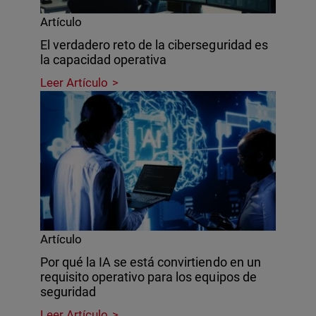
Artículo
El verdadero reto de la ciberseguridad es
la capacidad operativa
Leer Artículo
Artículo
Por qué la IA se está convirtiendo en un
requisito operativo para los equipos de
seguridad
Leer Artículo