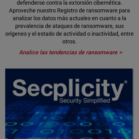
defenderse contra la extorsión cibernética.
Aproveche nuestro Registro de ransomware para
analizar los datos más actuales en cuanto a la
prevalencia de ataques de ransomware, sus
orígenes y el estado de actividad o inactividad, entre
otros.
Analice las tendencias de ransomware