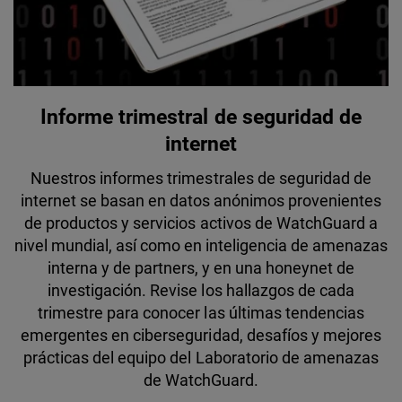
Informe trimestral de seguridad de
internet
Nuestros informes trimestrales de seguridad de
internet se basan en datos anónimos provenientes
de productos y servicios activos de WatchGuard a
nivel mundial, así como en inteligencia de amenazas
interna y de partners, y en una honeynet de
investigación. Revise los hallazgos de cada
trimestre para conocer las últimas tendencias
emergentes en ciberseguridad, desafíos y mejores
prácticas del equipo del Laboratorio de amenazas
de WatchGuard.