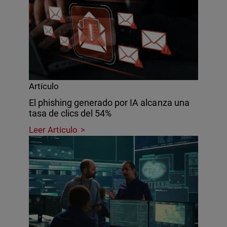
Artículo
El phishing generado por IA alcanza una
tasa de clics del 54%
Leer Artículo