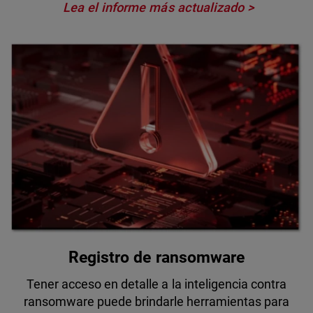
Lea el informe más actualizado
Registro de ransomware
Tener acceso en detalle a la inteligencia contra
ransomware puede brindarle herramientas para