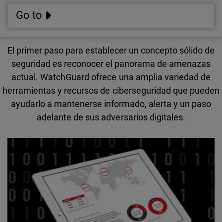
Go to
El primer paso para establecer un concepto sólido de
seguridad es reconocer el panorama de amenazas
actual. WatchGuard ofrece una amplia variedad de
herramientas y recursos de ciberseguridad que pueden
ayudarlo a mantenerse informado, alerta y un paso
adelante de sus adversarios digitales.