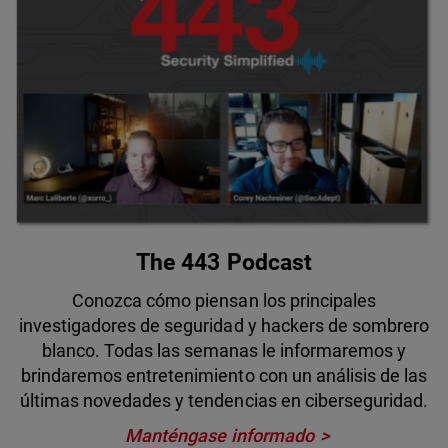
The 443 Podcast
Conozca cómo piensan los principales
investigadores de seguridad y hackers de sombrero
blanco. Todas las semanas le informaremos y
brindaremos entretenimiento con un análisis de las
últimas novedades y tendencias en ciberseguridad.
Manténgase informado