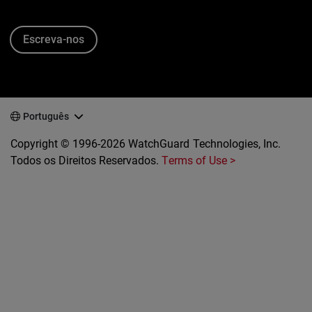
Escreva-nos
Português
Copyright © 1996-2026 WatchGuard Technologies, Inc.
Todos os Direitos Reservados.
Terms of Use >