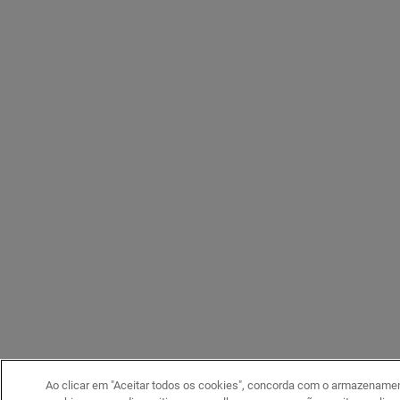
Ao clicar em "Aceitar todos os cookies", concorda com o armazename