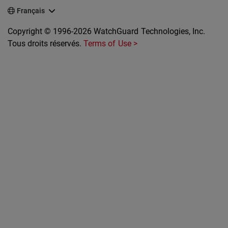
Français
Copyright © 1996-2026 WatchGuard Technologies, Inc.
Tous droits réservés.
Terms of Use >