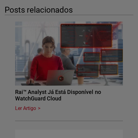
Posts relacionados
Rai™ Analyst Já Está Disponível no
WatchGuard Cloud
Ler Artigo