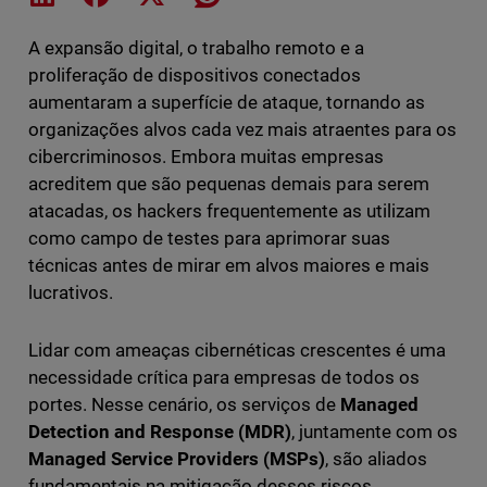
A expansão digital, o trabalho remoto e a
proliferação de dispositivos conectados
aumentaram a superfície de ataque, tornando as
organizações alvos cada vez mais atraentes para os
cibercriminosos. Embora muitas empresas
acreditem que são pequenas demais para serem
atacadas, os hackers frequentemente as utilizam
como campo de testes para aprimorar suas
técnicas antes de mirar em alvos maiores e mais
lucrativos.
Lidar com ameaças cibernéticas crescentes é uma
necessidade crítica para empresas de todos os
portes. Nesse cenário, os serviços de
Managed
Detection and Response (MDR)
, juntamente com os
Managed Service Providers (MSPs)
, são aliados
fundamentais na mitigação desses riscos.