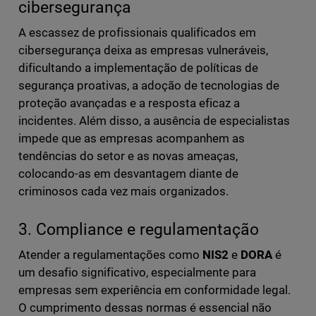
cibersegurança
A escassez de profissionais qualificados em
cibersegurança deixa as empresas vulneráveis,
dificultando a implementação de políticas de
segurança proativas, a adoção de tecnologias de
proteção avançadas e a resposta eficaz a
incidentes. Além disso, a ausência de especialistas
impede que as empresas acompanhem as
tendências do setor e as novas ameaças,
colocando-as em desvantagem diante de
criminosos cada vez mais organizados.
3. Compliance e regulamentação
Atender a regulamentações como
NIS2
e
DORA
é
um desafio significativo, especialmente para
empresas sem experiência em conformidade legal.
O cumprimento dessas normas é essencial não