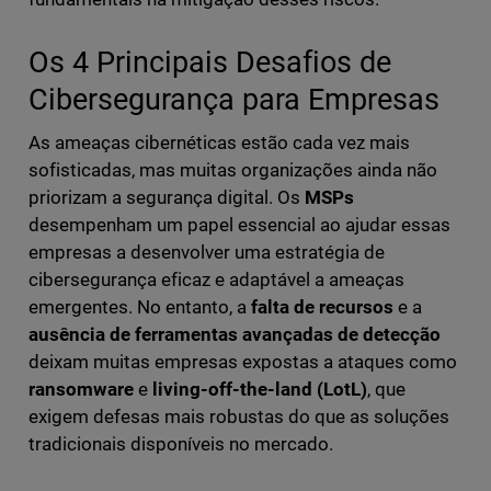
Os 4 Principais Desafios de
Cibersegurança para Empresas
As ameaças cibernéticas estão cada vez mais
sofisticadas, mas muitas organizações ainda não
priorizam a segurança digital. Os
MSPs
desempenham um papel essencial ao ajudar essas
empresas a desenvolver uma estratégia de
cibersegurança eficaz e adaptável a ameaças
emergentes. No entanto, a
falta de recursos
e a
ausência de ferramentas avançadas de detecção
deixam muitas empresas expostas a ataques como
ransomware
e
living-off-the-land (LotL)
, que
exigem defesas mais robustas do que as soluções
tradicionais disponíveis no mercado.