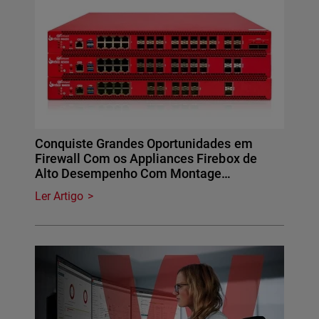
Conquiste Grandes Oportunidades em
Firewall Com os Appliances Firebox de
Alto Desempenho Com Montage…
Ler Artigo