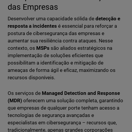
das Empresas
Desenvolver uma capacidade sólida de
detecção e
resposta a incidentes
é essencial para reforçar a
postura de cibersegurança das empresas e
aumentar sua resiliência contra ataques. Nesse
contexto, os
MSPs
são aliados estratégicos na
implementação de soluções eficientes que
possibilitam a identificação e mitigação de
ameaças de forma ágil e eficaz, maximizando os
recursos disponíveis.
Os serviços de
Managed Detection and Response
(MDR)
oferecem uma solução completa, garantindo
que empresas de qualquer porte tenham acesso a
tecnologias de segurança avançadas e
especialistas em cibersegurança – recursos que,
tradicionalmente, apenas grandes corporações