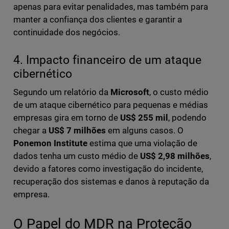
apenas para evitar penalidades, mas também para
manter a confiança dos clientes e garantir a
continuidade dos negócios.
4. Impacto financeiro de um ataque
cibernético
Segundo um relatório da
Microsoft
, o custo médio
de um ataque cibernético para pequenas e médias
empresas gira em torno de
US$ 255 mil
, podendo
chegar a
US$ 7 milhões
em alguns casos. O
Ponemon Institute
estima que uma violação de
dados tenha um custo médio de
US$ 2,98 milhões
,
devido a fatores como investigação do incidente,
recuperação dos sistemas e danos à reputação da
empresa.
O Papel do MDR na Proteção