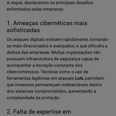
A seguir, destacamos os principais desafios
enfrentados pelas empresas:
1. Ameaças cibernéticas mais
sofisticadas
Os ataques digitais evoluem rapidamente, tornando-
se mais direcionados e avançados, o que dificulta a
defesa das empresas. Muitas organizações não
possuem infraestrutura de segurança capaz de
acompanhar a inovação constante dos
cibercriminosos. Técnicas como o uso de
ferramentas legítimas em ataques
LotL
permitem
que invasores permaneçam indetectáveis dentro
dos sistemas comprometidos, aumentando a
complexidade da proteção.
2. Falta de expertise em