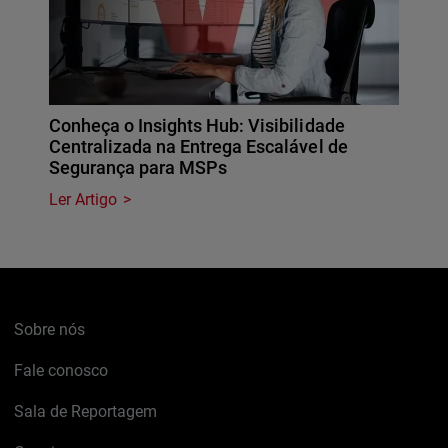
Conheça o Insights Hub: Visibilidade
Centralizada na Entrega Escalável de
Segurança para MSPs
Ler Artigo
Sobre nós
Fale conosco
Sala de Reportagem