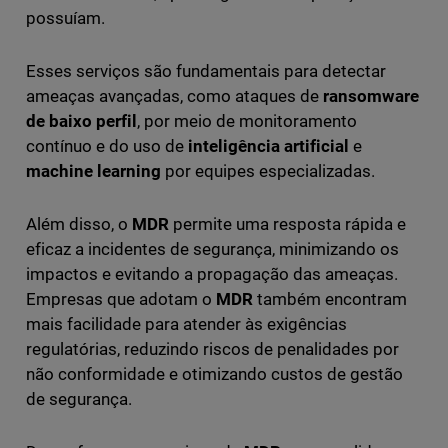
possuíam.
Esses serviços são fundamentais para detectar
ameaças avançadas, como ataques de
ransomware
de baixo perfil
, por meio de monitoramento
contínuo e do uso de
inteligência artificial
e
machine learning
por equipes especializadas.
Além disso, o
MDR
permite uma resposta rápida e
eficaz a incidentes de segurança, minimizando os
impactos e evitando a propagação das ameaças.
Empresas que adotam o
MDR
também encontram
mais facilidade para atender às exigências
regulatórias, reduzindo riscos de penalidades por
não conformidade e otimizando custos de gestão
de segurança.