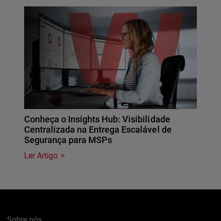
Conheça o Insights Hub: Visibilidade
Centralizada na Entrega Escalável de
Segurança para MSPs
Ler Artigo
Sobre nós