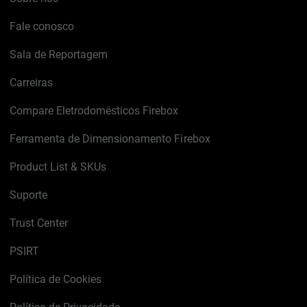
Fale conosco
Sala de Reportagem
Carreiras
Compare Eletrodomésticos Firebox
Ferramenta de Dimensionamento Firebox
Product List & SKUs
Suporte
Trust Center
PSIRT
Política de Cookies