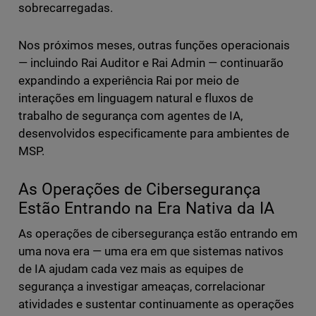
sobrecarregadas.
Nos próximos meses, outras funções operacionais
— incluindo Rai Auditor e Rai Admin — continuarão
expandindo a experiência Rai por meio de
interações em linguagem natural e fluxos de
trabalho de segurança com agentes de IA,
desenvolvidos especificamente para ambientes de
MSP.
As Operações de Cibersegurança
Estão Entrando na Era Nativa da IA
As operações de cibersegurança estão entrando em
uma nova era — uma era em que sistemas nativos
de IA ajudam cada vez mais as equipes de
segurança a investigar ameaças, correlacionar
atividades e sustentar continuamente as operações