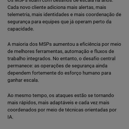
Cada novo cliente adiciona mais alertas, mais
telemetria, mais identidades e mais coordenação de
segurança para equipes que já operam perto da
capacidade.
A maioria dos MSPs aumentou a eficiência por meio
de melhores ferramentas, automação e fluxos de
trabalho integrados. No entanto, o desafio central
permanece: as operações de segurança ainda
dependem fortemente do esforço humano para
ganhar escala.
Ao mesmo tempo, os ataques estão se tornando
mais rápidos, mais adaptáveis e cada vez mais
coordenados por meio de técnicas orientadas por
IA.