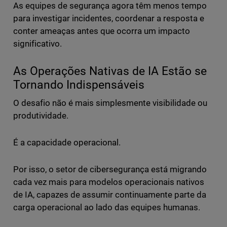
As equipes de segurança agora têm menos tempo
para investigar incidentes, coordenar a resposta e
conter ameaças antes que ocorra um impacto
significativo.
As Operações Nativas de IA Estão se
Tornando Indispensáveis
O desafio não é mais simplesmente visibilidade ou
produtividade.
É a capacidade operacional.
Por isso, o setor de cibersegurança está migrando
cada vez mais para modelos operacionais nativos
de IA, capazes de assumir continuamente parte da
carga operacional ao lado das equipes humanas.