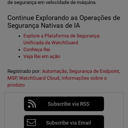
de segurança em velocidade de máquina.
Continue Explorando as Operações de
Segurança Nativas de IA
Explore a Plataforma de Segurança
Unificada da WatchGuard
Conheça Rai
Veja Rai em ação
Registrado por:
Automação
,
Segurança de Endpoint
,
MSP
,
WatchGuard Cloud
,
Informações sobre o
produto
Subscribe via RSS
Subscribe via Email