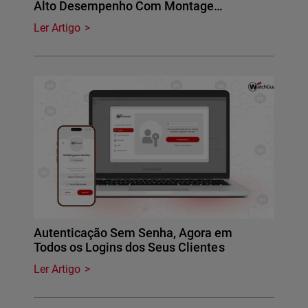
Alto Desempenho Com Montage…
Ler Artigo
Autenticação Sem Senha, Agora em
Todos os Logins dos Seus Clientes
Ler Artigo