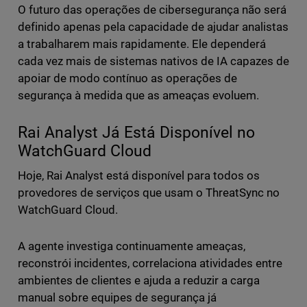
O futuro das operações de cibersegurança não será
definido apenas pela capacidade de ajudar analistas
a trabalharem mais rapidamente. Ele dependerá
cada vez mais de sistemas nativos de IA capazes de
apoiar de modo contínuo as operações de
segurança à medida que as ameaças evoluem.
Rai Analyst Já Está Disponível no
WatchGuard Cloud
Hoje, Rai Analyst está disponível para todos os
provedores de serviços que usam o ThreatSync no
WatchGuard Cloud.
A agente investiga continuamente ameaças,
reconstrói incidentes, correlaciona atividades entre
ambientes de clientes e ajuda a reduzir a carga
manual sobre equipes de segurança já