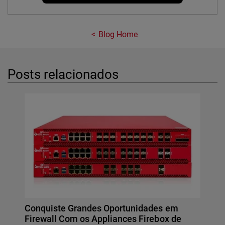
Blog Home
Posts relacionados
Conquiste Grandes Oportunidades em
Firewall Com os Appliances Firebox de