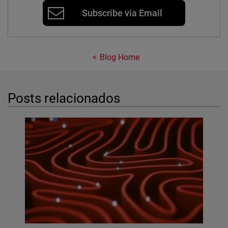
Subscribe via Email
Blog Home
Posts relacionados