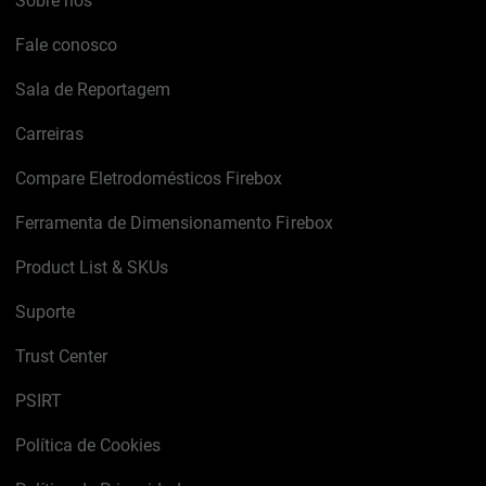
Sobre nós
Fale conosco
Sala de Reportagem
Carreiras
Compare Eletrodomésticos Firebox
Ferramenta de Dimensionamento Firebox
Product List & SKUs
Suporte
Trust Center
PSIRT
Política de Cookies