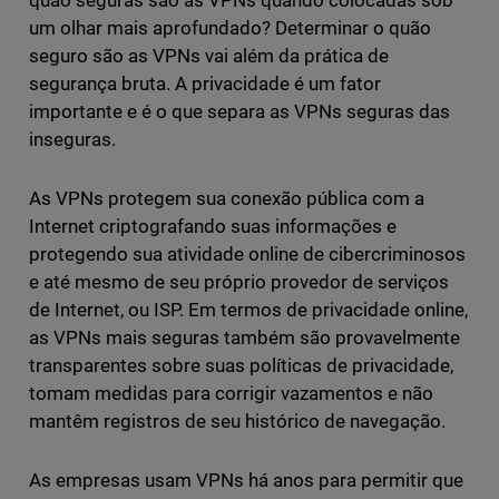
quão seguras são as VPNs quando colocadas sob
um olhar mais aprofundado? Determinar o quão
seguro são as VPNs vai além da prática de
segurança bruta. A privacidade é um fator
importante e é o que separa as VPNs seguras das
inseguras.
As VPNs protegem sua conexão pública com a
Internet criptografando suas informações e
protegendo sua atividade online de cibercriminosos
e até mesmo de seu próprio provedor de serviços
de Internet, ou ISP. Em termos de privacidade online,
as VPNs mais seguras também são provavelmente
transparentes sobre suas políticas de privacidade,
tomam medidas para corrigir vazamentos e não
mantêm registros de seu histórico de navegação.
As empresas usam VPNs há anos para permitir que