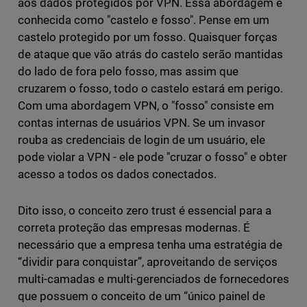
aos dados protegidos por VPN. Essa abordagem é
conhecida como "castelo e fosso". Pense em um
castelo protegido por um fosso. Quaisquer forças
de ataque que vão atrás do castelo serão mantidas
do lado de fora pelo fosso, mas assim que
cruzarem o fosso, todo o castelo estará em perigo.
Com uma abordagem VPN, o "fosso" consiste em
contas internas de usuários VPN. Se um invasor
rouba as credenciais de login de um usuário, ele
pode violar a VPN - ele pode "cruzar o fosso" e obter
acesso a todos os dados conectados.
Dito isso, o conceito zero trust é essencial para a
correta proteção das empresas modernas. É
necessário que a empresa tenha uma estratégia de
“dividir para conquistar”, aproveitando de serviços
multi-camadas e multi-gerenciados de fornecedores
que possuem o conceito de um “único painel de