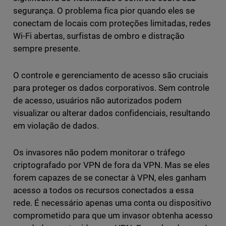
segurança. O problema fica pior quando eles se
conectam de locais com proteções limitadas, redes
Wi-Fi abertas, surfistas de ombro e distração
sempre presente.
O controle e gerenciamento de acesso são cruciais
para proteger os dados corporativos. Sem controle
de acesso, usuários não autorizados podem
visualizar ou alterar dados confidenciais, resultando
em violação de dados.
Os invasores não podem monitorar o tráfego
criptografado por VPN de fora da VPN. Mas se eles
forem capazes de se conectar à VPN, eles ganham
acesso a todos os recursos conectados a essa
rede. É necessário apenas uma conta ou dispositivo
comprometido para que um invasor obtenha acesso