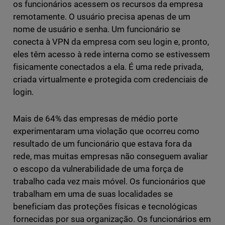
os funcionários acessem os recursos da empresa
remotamente. O usuário precisa apenas de um
nome de usuário e senha. Um funcionário se
conecta à VPN da empresa com seu login e, pronto,
eles têm acesso à rede interna como se estivessem
fisicamente conectados a ela. É uma rede privada,
criada virtualmente e protegida com credenciais de
login.
Mais de 64% das empresas de médio porte
experimentaram uma violação que ocorreu como
resultado de um funcionário que estava fora da
rede, mas muitas empresas não conseguem avaliar
o escopo da vulnerabilidade de uma força de
trabalho cada vez mais móvel. Os funcionários que
trabalham em uma de suas localidades se
beneficiam das proteções físicas e tecnológicas
fornecidas por sua organização. Os funcionários em