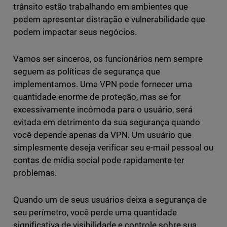
trânsito estão trabalhando em ambientes que
podem apresentar distração e vulnerabilidade que
podem impactar seus negócios.
Vamos ser sinceros, os funcionários nem sempre
seguem as políticas de segurança que
implementamos. Uma VPN pode fornecer uma
quantidade enorme de proteção, mas se for
excessivamente incômoda para o usuário, será
evitada em detrimento da sua segurança quando
você depende apenas da VPN. Um usuário que
simplesmente deseja verificar seu e-mail pessoal ou
contas de mídia social pode rapidamente ter
problemas.
Quando um de seus usuários deixa a segurança de
seu perímetro, você perde uma quantidade
significativa de visibilidade e controle sobre sua