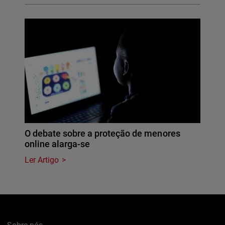
O debate sobre a proteção de menores
online alarga-se
Ler Artigo