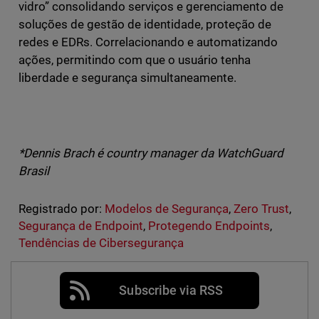
vidro” consolidando serviços e gerenciamento de
soluções de gestão de identidade, proteção de
redes e EDRs. Correlacionando e automatizando
ações, permitindo com que o usuário tenha
liberdade e segurança simultaneamente.
*Dennis Brach é country manager da WatchGuard
Brasil
Registrado por:
Modelos de Segurança
,
Zero Trust
,
Segurança de Endpoint
,
Protegendo Endpoints
,
Tendências de Cibersegurança
Subscribe via RSS