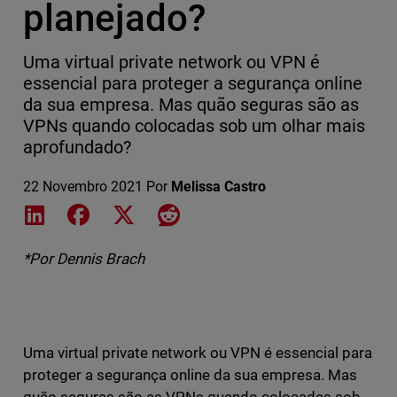
planejado?
Uma virtual private network ou VPN é
essencial para proteger a segurança online
da sua empresa. Mas quão seguras são as
VPNs quando colocadas sob um olhar mais
aprofundado?
22 Novembro 2021
Por
Melissa Castro
Share on LinkedIn
Share on Facebook
Share on X
Share on Reddit
*Por Dennis Brach
Uma virtual private network ou VPN é essencial para
proteger a segurança online da sua empresa. Mas