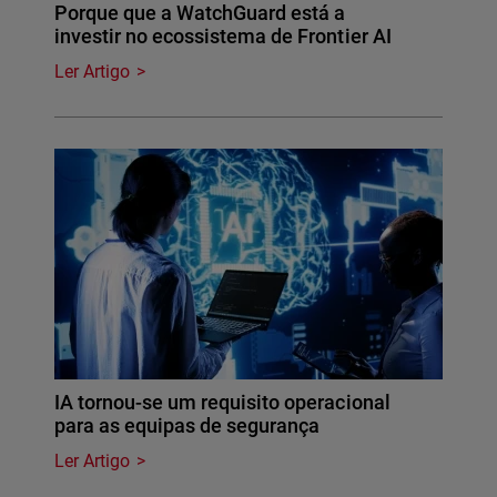
Porque que a WatchGuard está a
investir no ecossistema de Frontier AI
Ler Artigo
IA tornou-se um requisito operacional
para as equipas de segurança
Ler Artigo