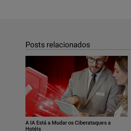
Posts relacionados
A IA Está a Mudar os Ciberataques a
Hotéis