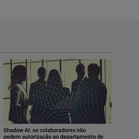
Shadow AI: os colaboradores não
pedem autorização ao departamento de