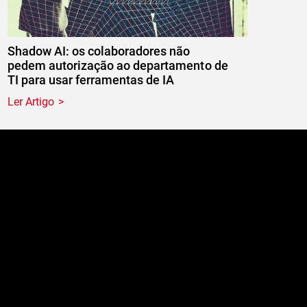
Shadow AI: os colaboradores não
pedem autorização ao departamento de
TI para usar ferramentas de IA
Ler Artigo
e