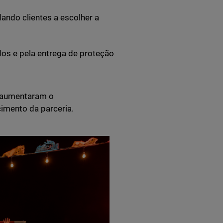
ando clientes a escolher a
dos e pela entrega de proteção
e aumentaram o
imento da parceria.