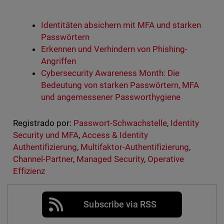
Identitäten absichern mit MFA und starken
Passwörtern
Erkennen und Verhindern von Phishing-
Angriffen
Cybersecurity Awareness Month: Die
Bedeutung von starken Passwörtern, MFA
und angemessener Passworthygiene
Registrado por:
Passwort-Schwachstelle
,
Identity
Security und MFA
,
Access & Identity
Authentifizierung
,
Multifaktor-Authentifizierung
,
Channel-Partner
,
Managed Security
,
Operative
Effizienz
Subscribe via RSS