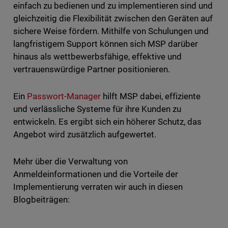
einfach zu bedienen und zu implementieren sind und
gleichzeitig die Flexibilität zwischen den Geräten auf
sichere Weise fördern. Mithilfe von Schulungen und
langfristigem Support können sich MSP darüber
hinaus als wettbewerbsfähige, effektive und
vertrauenswürdige Partner positionieren.
Ein
Passwort-Manager
hilft MSP dabei, effiziente
und verlässliche Systeme für ihre Kunden zu
entwickeln. Es ergibt sich ein höherer Schutz, das
Angebot wird zusätzlich aufgewertet.
Mehr über die Verwaltung von
Anmeldeinformationen und die Vorteile der
Implementierung verraten wir auch in diesen
Blogbeiträgen: