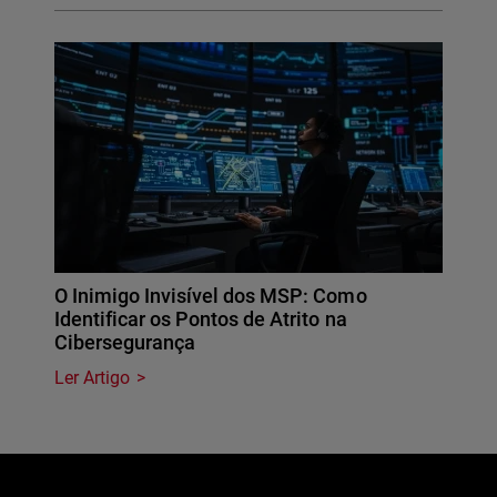
O Inimigo Invisível dos MSP: Como
Identificar os Pontos de Atrito na
Cibersegurança
Ler Artigo