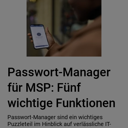
Passwort-Manager
für MSP: Fünf
wichtige Funktionen
Passwort-Manager sind ein wichtiges
Puzzleteil im Hinblick auf verlässliche IT-