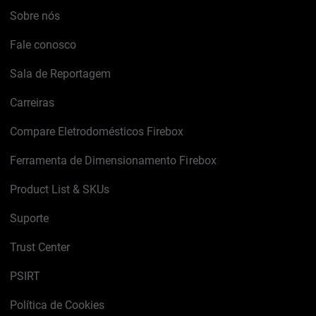
Sobre nós
Fale conosco
Sala de Reportagem
Carreiras
Compare Eletrodomésticos Firebox
Ferramenta de Dimensionamento Firebox
Product List & SKUs
Suporte
Trust Center
PSIRT
Política de Cookies