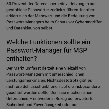
80 Prozent der Datensicherheitsverletzungen auf
gestohlene Passwörter zurückzuführen. Insofern
erklärt sich der Mehrwert und die Bedeutung von
Passwort-Managern beim Schutz vor Cyberangriffen
und Datenklau von selbst.
Welche Funktionen sollte ein
Passwort-Manager für MSP
enthalten?
Der Markt umfasst derzeit eine Vielzahl von
Passwort-Managern mit unterschiedlichen
Leistungsmerkmalen. Nichtsdestotrotz gibt es
mehrere Schlüsselfunktionen, auf die insbesondere
geachtet werden sollte. Denn sie machen einen
Unterschied – entweder in Bezug auf erweiterte
Sicherheit und Zuverlässigkeit oder auf