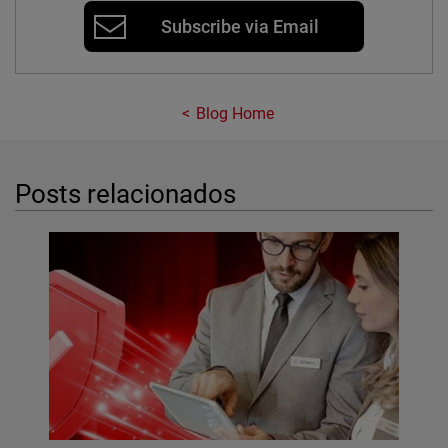
Subscribe via Email
Blog Home
Posts relacionados