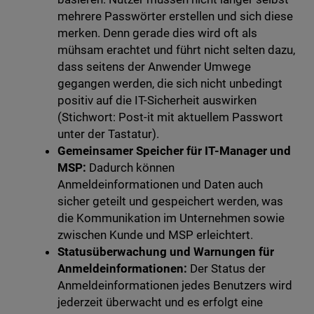
mehrere Passwörter erstellen und sich diese
merken. Denn gerade dies wird oft als
mühsam erachtet und führt nicht selten dazu,
dass seitens der Anwender Umwege
gegangen werden, die sich nicht unbedingt
positiv auf die IT-Sicherheit auswirken
(Stichwort: Post-it mit aktuellem Passwort
unter der Tastatur).
Gemeinsamer Speicher für IT-Manager und
MSP:
Dadurch können
Anmeldeinformationen und Daten auch
sicher geteilt und gespeichert werden, was
die Kommunikation im Unternehmen sowie
zwischen Kunde und MSP erleichtert.
Statusüberwachung und Warnungen für
Anmeldeinformationen:
Der Status der
Anmeldeinformationen jedes Benutzers wird
jederzeit überwacht und es erfolgt eine