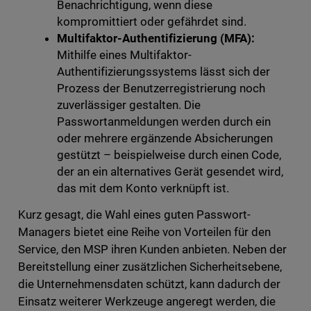
Benachrichtigung, wenn diese
kompromittiert oder gefährdet sind.
Multifaktor-Authentifizierung (MFA):
Mithilfe eines Multifaktor-
Authentifizierungssystems lässt sich der
Prozess der Benutzerregistrierung noch
zuverlässiger gestalten. Die
Passwortanmeldungen werden durch ein
oder mehrere ergänzende Absicherungen
gestützt – beispielweise durch einen Code,
der an ein alternatives Gerät gesendet wird,
das mit dem Konto verknüpft ist.
Kurz gesagt, die Wahl eines guten Passwort-
Managers bietet eine Reihe von Vorteilen für den
Service, den MSP ihren Kunden anbieten. Neben der
Bereitstellung einer zusätzlichen Sicherheitsebene,
die Unternehmensdaten schützt, kann dadurch der
Einsatz weiterer Werkzeuge angeregt werden, die