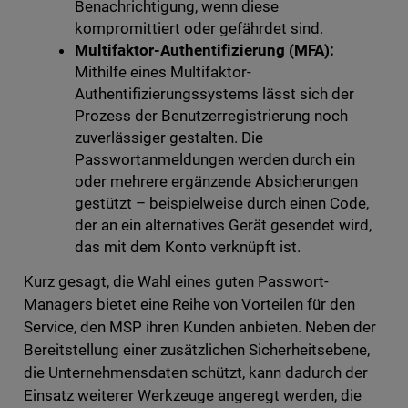
Benachrichtigung, wenn diese
kompromittiert oder gefährdet sind.
Multifaktor-Authentifizierung (MFA):
Mithilfe eines Multifaktor-
Authentifizierungssystems lässt sich der
Prozess der Benutzerregistrierung noch
zuverlässiger gestalten. Die
Passwortanmeldungen werden durch ein
oder mehrere ergänzende Absicherungen
gestützt – beispielweise durch einen Code,
der an ein alternatives Gerät gesendet wird,
das mit dem Konto verknüpft ist.
Kurz gesagt, die Wahl eines guten Passwort-
Managers bietet eine Reihe von Vorteilen für den
Service, den MSP ihren Kunden anbieten. Neben der
Bereitstellung einer zusätzlichen Sicherheitsebene,
die Unternehmensdaten schützt, kann dadurch der
Einsatz weiterer Werkzeuge angeregt werden, die