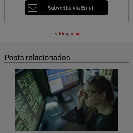
Subscribe via Email
Blog Inicio
Posts relacionados