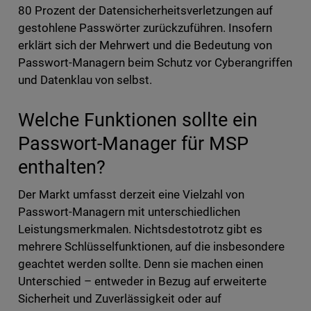
80 Prozent der Datensicherheitsverletzungen auf
gestohlene Passwörter zurückzuführen. Insofern
erklärt sich der Mehrwert und die Bedeutung von
Passwort-Managern beim Schutz vor Cyberangriffen
und Datenklau von selbst.
Welche Funktionen sollte ein
Passwort-Manager für MSP
enthalten?
Der Markt umfasst derzeit eine Vielzahl von
Passwort-Managern mit unterschiedlichen
Leistungsmerkmalen. Nichtsdestotrotz gibt es
mehrere Schlüsselfunktionen, auf die insbesondere
geachtet werden sollte. Denn sie machen einen
Unterschied – entweder in Bezug auf erweiterte
Sicherheit und Zuverlässigkeit oder auf