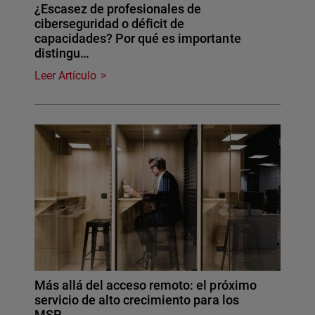
¿Escasez de profesionales de
ciberseguridad o déficit de
capacidades? Por qué es importante
distingu…
Leer Artículo
Más allá del acceso remoto: el próximo
servicio de alto crecimiento para los
MSP