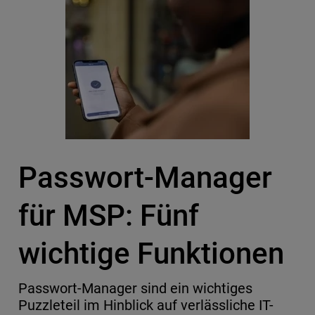
Passwort-Manager
für MSP: Fünf
wichtige Funktionen
Passwort-Manager sind ein wichtiges
Puzzleteil im Hinblick auf verlässliche IT-