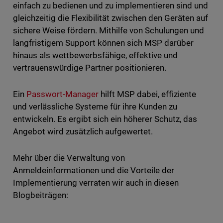
einfach zu bedienen und zu implementieren sind und
gleichzeitig die Flexibilität zwischen den Geräten auf
sichere Weise fördern. Mithilfe von Schulungen und
langfristigem Support können sich MSP darüber
hinaus als wettbewerbsfähige, effektive und
vertrauenswürdige Partner positionieren.
Ein
Passwort-Manager
hilft MSP dabei, effiziente
und verlässliche Systeme für ihre Kunden zu
entwickeln. Es ergibt sich ein höherer Schutz, das
Angebot wird zusätzlich aufgewertet.
Mehr über die Verwaltung von
Anmeldeinformationen und die Vorteile der
Implementierung verraten wir auch in diesen
Blogbeiträgen: