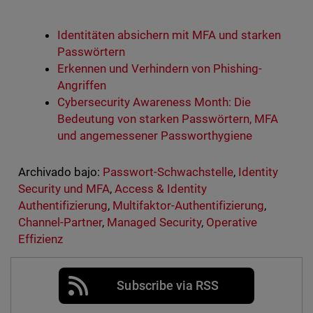
Identitäten absichern mit MFA und starken
Passwörtern
Erkennen und Verhindern von Phishing-
Angriffen
Cybersecurity Awareness Month: Die
Bedeutung von starken Passwörtern, MFA
und angemessener Passworthygiene
Archivado bajo:
Passwort-Schwachstelle
,
Identity
Security und MFA
,
Access & Identity
Authentifizierung
,
Multifaktor-Authentifizierung
,
Channel-Partner
,
Managed Security
,
Operative
Effizienz
Subscribe via RSS