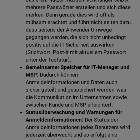
mehrere Passwörter erstellen und sich diese
merken. Denn gerade dies wird oft als
mühsam erachtet und führt nicht selten dazu,
dass seitens der Anwender Umwege
gegangen werden, die sich nicht unbedingt
positiv auf die IT-Sicherheit auswirken
(Stichwort: Post-it mit aktuellem Passwort
unter der Tastatur).
Gemeinsamer Speicher für IT-Manager und
MSP:
Dadurch können
Anmeldeinformationen und Daten auch
sicher geteilt und gespeichert werden, was
die Kommunikation im Unternehmen sowie
zwischen Kunde und MSP erleichtert.
Statusüberwachung und Warnungen für
Anmeldeinformationen:
Der Status der
Anmeldeinformationen jedes Benutzers wird
jederzeit überwacht und es erfolgt eine