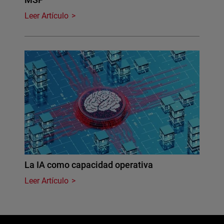
Leer Artículo
La IA como capacidad operativa
Leer Artículo