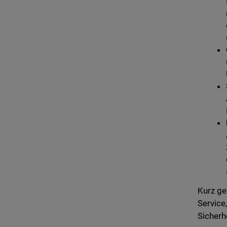
Kurz ge
Service
Sicherh