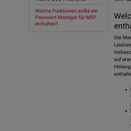
Welche Funktionen sollte ein
Welc
Passwort-Manager für MSP
enthalten?
enth
Der Mar
Leistun
insbeso
auf erw
Hinterg
enthalte