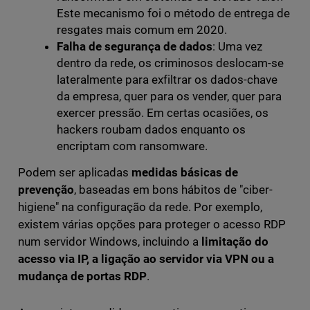
Este mecanismo foi o método de entrega de
resgates mais comum em 2020.
Falha de segurança de dados
: Uma vez
dentro da rede, os criminosos deslocam-se
lateralmente para exfiltrar os dados-chave
da empresa, quer para os vender, quer para
exercer pressão. Em certas ocasiões, os
hackers roubam dados enquanto os
encriptam com ransomware.
Podem ser aplicadas
medidas básicas de
prevenção
, baseadas em bons hábitos de "ciber-
higiene" na configuração da rede. Por exemplo,
existem várias opções para proteger o acesso RDP
num servidor Windows, incluindo a
limitação do
acesso via IP, a ligação ao servidor via VPN ou a
mudança de portas RDP
.