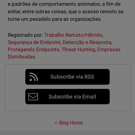
e padrões de comportamento anómalos, a fim de
evitar, entre outras coisas, que o acesso remoto se
torne um pesadelo para as organizações.
Registrado por:
Trabalho Remoto/Híbrido
,
Segurança de Endpoint
,
Detecção e Resposta
,
Protegendo Endpoints
,
Threat Hunting
,
Empresas
Distribuídas
Subscribe via RSS
Subscribe via Email
Blog Home