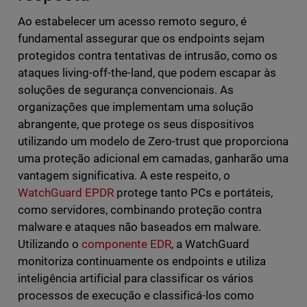
Ao estabelecer um acesso remoto seguro, é
fundamental assegurar que os endpoints sejam
protegidos contra tentativas de intrusão, como os
ataques living-off-the-land, que podem escapar às
soluções de segurança convencionais. As
organizações que implementam uma solução
abrangente, que protege os seus dispositivos
utilizando um modelo de Zero-trust que proporciona
uma proteção adicional em camadas, ganharão uma
vantagem significativa. A este respeito, o
WatchGuard EPDR
protege tanto PCs e portáteis,
como servidores, combinando proteção contra
malware e ataques não baseados em malware.
Utilizando o
componente EDR
, a WatchGuard
monitoriza continuamente os endpoints e utiliza
inteligência artificial para classificar os vários
processos de execução e classificá-los como