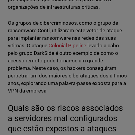
organizações de infraestruturas críticas.
Os grupos de cibercriminosos, como o grupo de
ransomware Conti, utilizaram este vetor de ataque
para implantar ransomware nas redes das suas
vítimas. O ataque
Colonial Pipeline
levado a cabo
pelo grupo DarkSide é outro exemplo de como o
acesso remoto pode tornar-se um grande
problema. Neste caso, os hackers conseguiram
perpetrar um dos maiores ciberataques dos últimos
anos, explorando uma palavra-passe exposta para a
VPN da empresa.
Quais são os riscos associados
a servidores mal configurados
que estão expostos a ataques