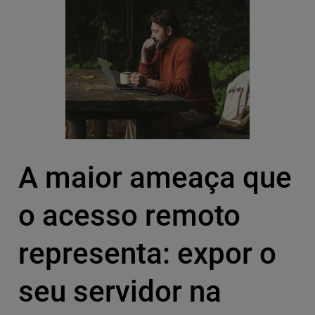
A maior ameaça que
o acesso remoto
representa: expor o
seu servidor na