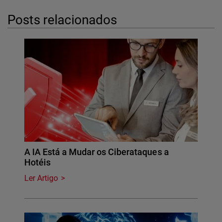
Posts relacionados
A IA Está a Mudar os Ciberataques a
Hotéis
Ler Artigo