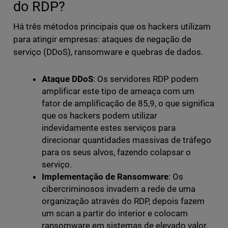
do RDP?
Há três métodos principais que os hackers utilizam
para atingir empresas: ataques de negação de
serviço (DDoS), ransomware e quebras de dados.
Ataque DDoS
: Os servidores RDP podem
amplificar este tipo de ameaça com um
fator de amplificação de 85,9, o que significa
que os hackers podem utilizar
indevidamente estes serviços para
direcionar quantidades massivas de tráfego
para os seus alvos, fazendo colapsar o
serviço.
Implementação de Ransomware
: Os
cibercriminosos invadem a rede de uma
organização através do RDP, depois fazem
um scan a partir do interior e colocam
ransomware em sistemas de elevado valor.