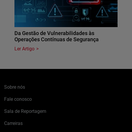
Da Gestão de Vulnerabilidades às
Operações Contínuas de Segurança
Ler Artigo
Sobre nós
Fale conosco
Sala de Reportagem
Carreiras