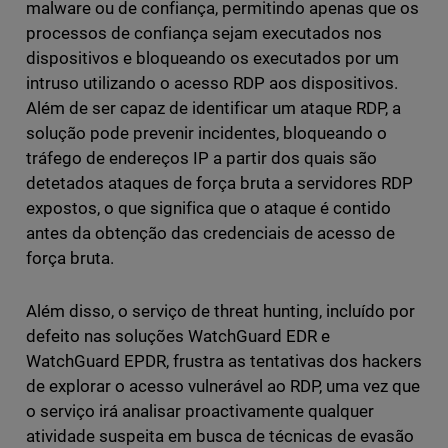
malware ou de confiança, permitindo apenas que os
processos de confiança sejam executados nos
dispositivos e bloqueando os executados por um
intruso utilizando o acesso RDP aos dispositivos.
Além de ser capaz de identificar um ataque RDP, a
solução pode prevenir incidentes, bloqueando o
tráfego de endereços IP a partir dos quais são
detetados ataques de força bruta a servidores RDP
expostos, o que significa que o ataque é contido
antes da obtenção das credenciais de acesso de
força bruta.
Além disso, o serviço de threat hunting, incluído por
defeito nas soluções WatchGuard EDR e
WatchGuard EPDR, frustra as tentativas dos hackers
de explorar o acesso vulnerável ao RDP, uma vez que
o serviço irá analisar proactivamente qualquer
atividade suspeita em busca de técnicas de evasão