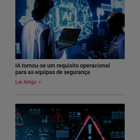
IA tornou-se um requisito operacional
para as equipas de segurança
Ler Artigo