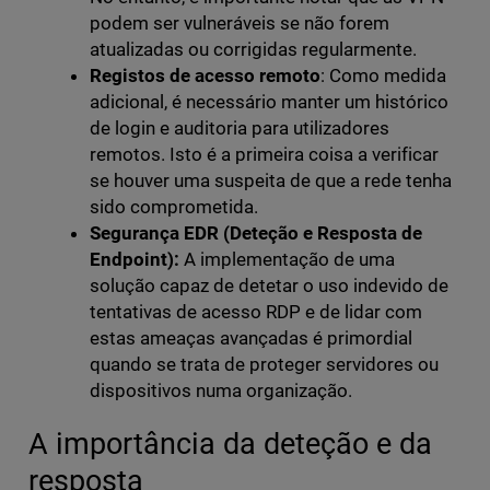
podem ser vulneráveis se não forem
atualizadas ou corrigidas regularmente.
Registos de acesso remoto
: Como medida
adicional, é necessário manter um histórico
de login e auditoria para utilizadores
remotos. Isto é a primeira coisa a verificar
se houver uma suspeita de que a rede tenha
sido comprometida.
Segurança EDR (Deteção e Resposta de
Endpoint):
A implementação de uma
solução capaz de detetar o uso indevido de
tentativas de acesso RDP e de lidar com
estas ameaças avançadas é primordial
quando se trata de proteger servidores ou
dispositivos numa organização.
A importância da deteção e da
resposta