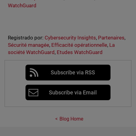
WatchGuard
Registrado por:
Cybersecurity Insights
,
Partenaires
,
Sécurité managée
,
Efficacité opérationnelle
,
La
société WatchGuard
,
Etudes WatchGuard
Subscribe via RSS
Subscribe via Email
Blog Home