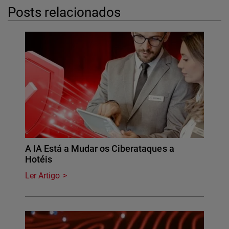
Posts relacionados
A IA Está a Mudar os Ciberataques a
Hotéis
Ler Artigo