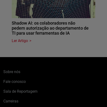
Shadow AI: os colaboradores não
pedem autorização ao departamento de
TI para usar ferramentas de IA
Ler Artigo
Sobre nós
Fale conosco
Sala de Reportagem
Carreiras