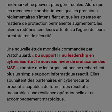
mid-market ne peuvent plus gérer seules. Alors que
les menaces se sophistiquent, que les pressions
réglementaires s’intensifient et que les attentes en
matière de protection permanente augmentent, les
clients redéfinissent leurs attentes à l’égard de leurs
prestataires de sécurité.
Une nouvelle étude mondiale commandée par
WatchGuard,
« Du support IT au leadership en
cybersécurité : le nouveau levier de croissance des
MSP »
, montre que les organisations ne recherchent
plus un simple support informatique réactif. Elles
souhaitent des partenaires en cybersécurité
proactifs, capables de fournir des résultats
mesurables, une résilience opérationnelle et un
accompagnement stratégique.