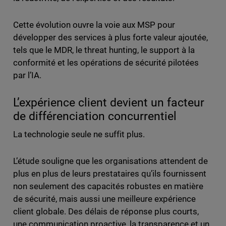
Cette évolution ouvre la voie aux MSP pour
développer des services à plus forte valeur ajoutée,
tels que le MDR, le threat hunting, le support à la
conformité et les opérations de sécurité pilotées
par l’IA.
L’expérience client devient un facteur
de différenciation concurrentiel
La technologie seule ne suffit plus.
L’étude souligne que les organisations attendent de
plus en plus de leurs prestataires qu’ils fournissent
non seulement des capacités robustes en matière
de sécurité, mais aussi une meilleure expérience
client globale. Des délais de réponse plus courts,
une communication proactive, la transparence et un