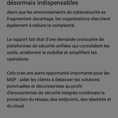
désormais indispensables
Alors que les environnements de cybersécurité se
fragmentent davantage, les organisations cherchent
également à réduire la complexité.
Le rapport fait état d’une demande croissante de
plateformes de sécurité unifiées qui consolident les
outils, améliorent la visibilité et simplifient les
opérations.
Cela crée une autre opportunité importante pour les
MSP : aider les clients à délaisser les solutions
ponctuelles et déconnectées au profit
d’écosystèmes de sécurité intégrés combinant la
protection du réseau, des endpoints, des identités et
du cloud.