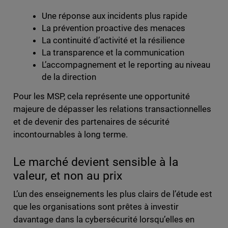
Une réponse aux incidents plus rapide
La prévention proactive des menaces
La continuité d’activité et la résilience
La transparence et la communication
L’accompagnement et le reporting au niveau
de la direction
Pour les MSP, cela représente une opportunité
majeure de dépasser les relations transactionnelles
et de devenir des partenaires de sécurité
incontournables à long terme.
Le marché devient sensible à la
valeur, et non au prix
L’un des enseignements les plus clairs de l’étude est
que les organisations sont prêtes à investir
davantage dans la cybersécurité lorsqu’elles en