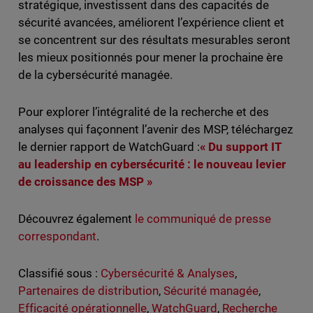
stratégique, investissent dans des capacités de
sécurité avancées, améliorent l’expérience client et
se concentrent sur des résultats mesurables seront
les mieux positionnés pour mener la prochaine ère
de la cybersécurité managée.
Pour explorer l’intégralité de la recherche et des
analyses qui façonnent l’avenir des MSP, téléchargez
le dernier rapport de WatchGuard :
« Du support IT
au leadership en cybersécurité : le nouveau levier
de croissance des MSP »
Découvrez également
le communiqué de presse
correspondant
.
Classifié sous :
Cybersécurité & Analyses
,
Partenaires de distribution
,
Sécurité managée
,
Efficacité opérationnelle
,
WatchGuard
,
Recherche