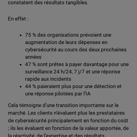
constatent des résultats tangibles.
En effet :
75 % des organisations prévoient une
augmentation de leurs dépenses en
cybersécurité au cours des deux prochaines
années
47 % sont prêtes à payer davantage pour une
surveillance 24 h/24, 7 j/7 et une réponse
rapide aux incidents
44 % paieraient plus pour une détection et
une réponse pilotées par l’IA
Cela témoigne d’une transition importante sur le
marché. Les clients n’évaluent plus les prestataires
de cybersécurité principalement en fonction du coût
; ils les évaluent en fonction de la valeur apportée, de
la réactivité, de l’expertise et des résultats.