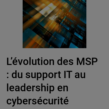
L’évolution des MSP
: du support IT au
leadership en
cybersécurité