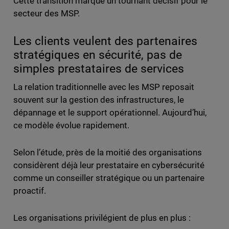
Cette transition marque un tournant décisif pour le
secteur des MSP.
Les clients veulent des partenaires
stratégiques en sécurité, pas de
simples prestataires de services
La relation traditionnelle avec les MSP reposait
souvent sur la gestion des infrastructures, le
dépannage et le support opérationnel. Aujourd’hui,
ce modèle évolue rapidement.
Selon l’étude, près de la moitié des organisations
considèrent déjà leur prestataire en cybersécurité
comme un conseiller stratégique ou un partenaire
proactif.
Les organisations privilégient de plus en plus :