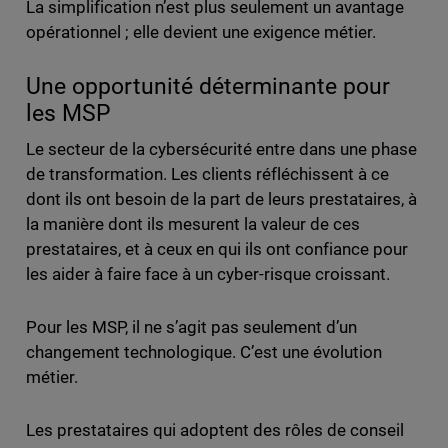
La simplification n’est plus seulement un avantage
opérationnel ; elle devient une exigence métier.
Une opportunité déterminante pour
les MSP
Le secteur de la cybersécurité entre dans une phase
de transformation. Les clients réfléchissent à ce
dont ils ont besoin de la part de leurs prestataires, à
la manière dont ils mesurent la valeur de ces
prestataires, et à ceux en qui ils ont confiance pour
les aider à faire face à un cyber-risque croissant.
Pour les MSP, il ne s’agit pas seulement d’un
changement technologique. C’est une évolution
métier.
Les prestataires qui adoptent des rôles de conseil