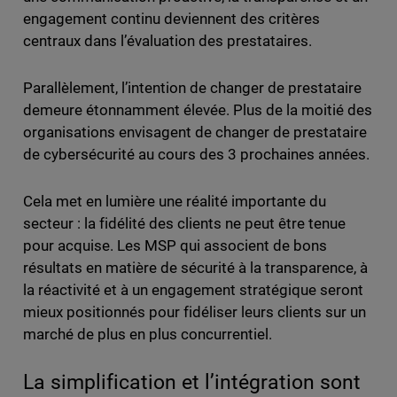
engagement continu deviennent des critères
centraux dans l’évaluation des prestataires.
Parallèlement, l’intention de changer de prestataire
demeure étonnamment élevée. Plus de la moitié des
organisations envisagent de changer de prestataire
de cybersécurité au cours des 3 prochaines années.
Cela met en lumière une réalité importante du
secteur : la fidélité des clients ne peut être tenue
pour acquise. Les MSP qui associent de bons
résultats en matière de sécurité à la transparence, à
la réactivité et à un engagement stratégique seront
mieux positionnés pour fidéliser leurs clients sur un
marché de plus en plus concurrentiel.
La simplification et l’intégration sont