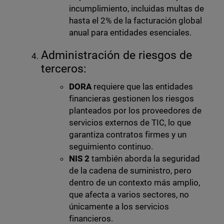
incumplimiento, incluidas multas de
hasta el 2% de la facturación global
anual para entidades esenciales.
Administración de riesgos de
terceros:
DORA
requiere que las entidades
financieras gestionen los riesgos
planteados por los proveedores de
servicios externos de TIC, lo que
garantiza contratos firmes y un
seguimiento continuo.
NIS 2
también aborda la seguridad
de la cadena de suministro, pero
dentro de un contexto más amplio,
que afecta a varios sectores, no
únicamente a los servicios
financieros.