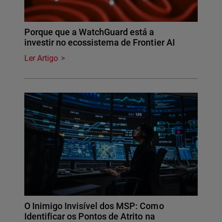
Porque que a WatchGuard está a
investir no ecossistema de Frontier AI
Ler Artigo
O Inimigo Invisível dos MSP: Como
Identificar os Pontos de Atrito na