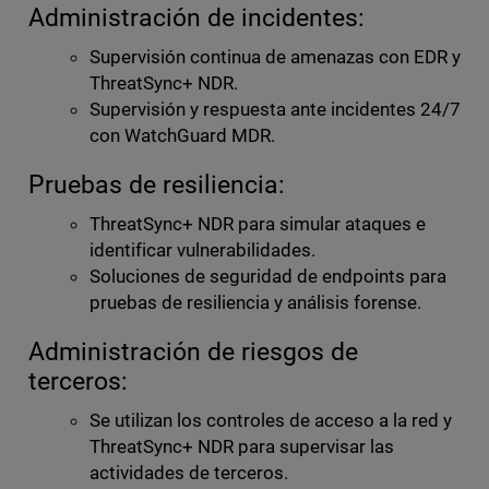
Administración de incidentes:
Supervisión continua de amenazas con EDR y
ThreatSync+ NDR.
Supervisión y respuesta ante incidentes 24/7
con WatchGuard MDR.
Pruebas de resiliencia:
ThreatSync+ NDR para simular ataques e
identificar vulnerabilidades.
Soluciones de seguridad de endpoints para
pruebas de resiliencia y análisis forense.
Administración de riesgos de
terceros:
Se utilizan los controles de acceso a la red y
ThreatSync+ NDR para supervisar las
actividades de terceros.