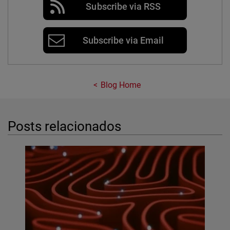
Subscribe via RSS
Subscribe via Email
Blog Home
Posts relacionados