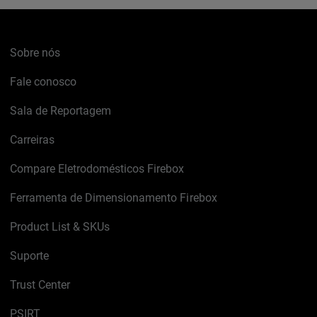
Sobre nós
Fale conosco
Sala de Reportagem
Carreiras
Compare Eletrodomésticos Firebox
Ferramenta de Dimensionamento Firebox
Product List & SKUs
Suporte
Trust Center
PSIRT