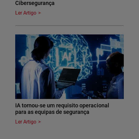
Cibersegurança
Ler Artigo
IA tornou-se um requisito operacional
para as equipas de segurança
Ler Artigo