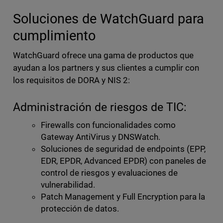
Soluciones de WatchGuard para
cumplimiento
WatchGuard ofrece una gama de productos que
ayudan a los partners y sus clientes a cumplir con
los requisitos de DORA y NIS 2:
Administración de riesgos de TIC:
Firewalls con funcionalidades como
Gateway AntiVirus y DNSWatch.
Soluciones de seguridad de endpoints (EPP,
EDR, EPDR, Advanced EPDR) con paneles de
control de riesgos y evaluaciones de
vulnerabilidad.
Patch Management y Full Encryption para la
protección de datos.