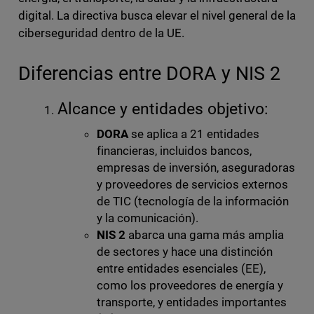
digital. La directiva busca elevar el nivel general de la
ciberseguridad dentro de la UE.
Diferencias entre DORA y NIS 2
Alcance y entidades objetivo:
DORA
se aplica a 21 entidades
financieras, incluidos bancos,
empresas de inversión, aseguradoras
y proveedores de servicios externos
de TIC (tecnología de la información
y la comunicación).
NIS 2
abarca una gama más amplia
de sectores y hace una distinción
entre entidades esenciales (EE),
como los proveedores de energía y
transporte, y entidades importantes