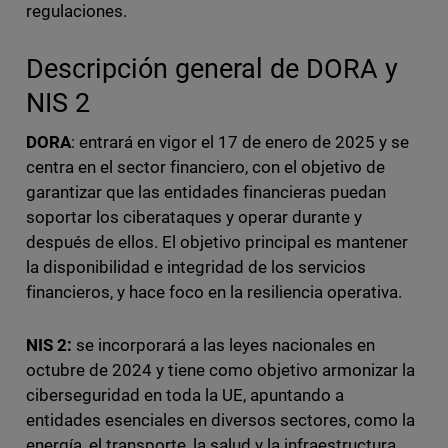
regulaciones.
Descripción general de DORA y
NIS 2
DORA
: entrará en vigor el 17 de enero de 2025 y se
centra en el sector financiero, con el objetivo de
garantizar que las entidades financieras puedan
soportar los ciberataques y operar durante y
después de ellos. El objetivo principal es mantener
la disponibilidad e integridad de los servicios
financieros, y hace foco en la resiliencia operativa.
NIS 2:
se incorporará a las leyes nacionales en
octubre de 2024 y tiene como objetivo armonizar la
ciberseguridad en toda la UE, apuntando a
entidades esenciales en diversos sectores, como la
energía, el transporte, la salud y la infraestructura