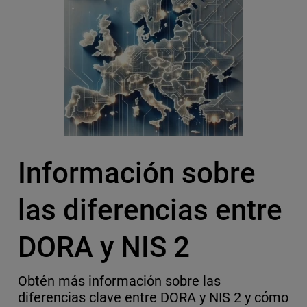
Información sobre
las diferencias entre
DORA y NIS 2
Obtén más información sobre las
diferencias clave entre DORA y NIS 2 y cómo