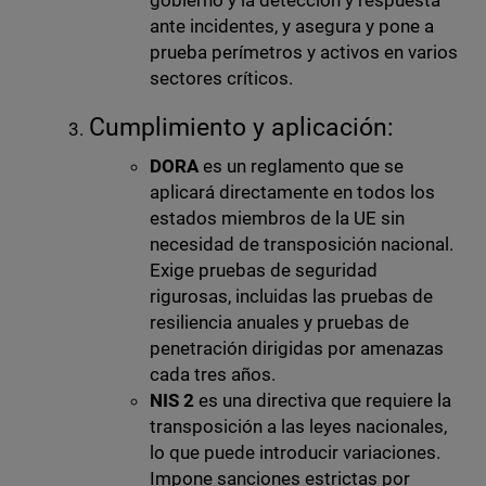
gobierno y la detección y respuesta
ante incidentes, y asegura y pone a
prueba perímetros y activos en varios
sectores críticos.
Cumplimiento y aplicación:
DORA
es un reglamento que se
aplicará directamente en todos los
estados miembros de la UE sin
necesidad de transposición nacional.
Exige pruebas de seguridad
rigurosas, incluidas las pruebas de
resiliencia anuales y pruebas de
penetración dirigidas por amenazas
cada tres años.
NIS 2
es una directiva que requiere la
transposición a las leyes nacionales,
lo que puede introducir variaciones.
Impone sanciones estrictas por