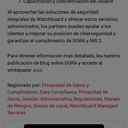
Capacitación y concienciación del usuario
Al aprovechar las soluciones de seguridad
integrales de WatchGuard y ofrecer estos servicios
administrados, los partners pueden ayudar a los
clientes a mejorar su posición de ciberseguridad y
garantizar el cumplimiento de DORA y NIS 2.
Para obtener información más detallada, lea nuestra
publicación de blog sobre DORA y accede al
whitepaper
aquí
.
Registrado por:
Privacidad de Datos y
Cumplimiento
,
Data Compliance
,
Privacidad de
datos
,
Gestión Administrativa
,
Regulaciones
,
Manejo
de Riesgos
,
Socios de canal
,
WatchGuard Managed
Services