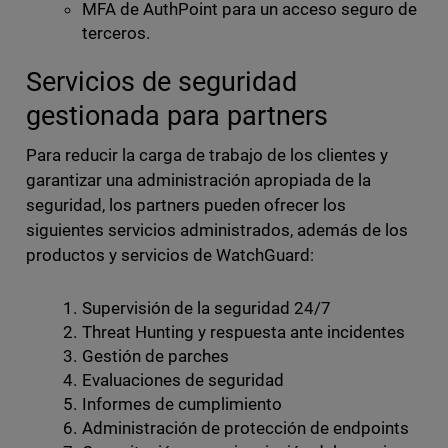
MFA de AuthPoint para un acceso seguro de
terceros.
Servicios de seguridad
gestionada para partners
Para reducir la carga de trabajo de los clientes y
garantizar una administración apropiada de la
seguridad, los partners pueden ofrecer los
siguientes servicios administrados, además de los
productos y servicios de WatchGuard:
Supervisión de la seguridad 24/7
Threat Hunting y respuesta ante incidentes
Gestión de parches
Evaluaciones de seguridad
Informes de cumplimiento
Administración de protección de endpoints