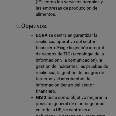
(IE), como los servicios postales y
las empresas de producción de
alimentos.
Objetivos:
DORA
se centra en garantizar la
resiliencia operativa del sector
financiero. Exige la gestión integral
de riesgos de TIC (tecnología de la
información y la comunicación), la
gestión de incidentes, las pruebas de
resiliencia, la gestión de riesgos de
terceros y el intercambio de
información dentro del sector
financiero.
NIS 2
tiene como objetivo mejorar la
posición general de ciberseguridad
en toda la UE, se centra en el