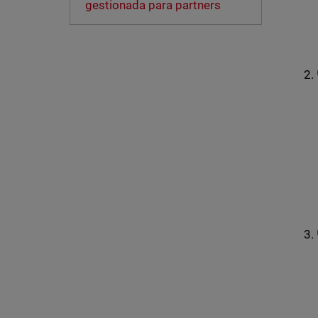
gestionada para partners