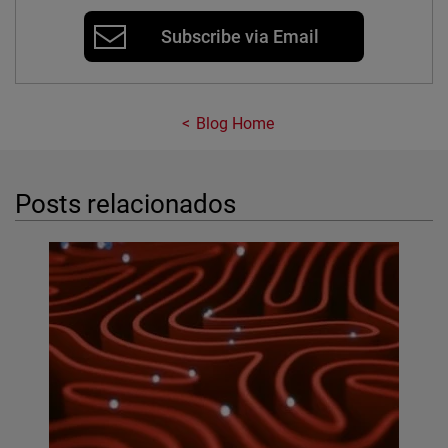
Subscribe via Email
Blog Home
Posts relacionados