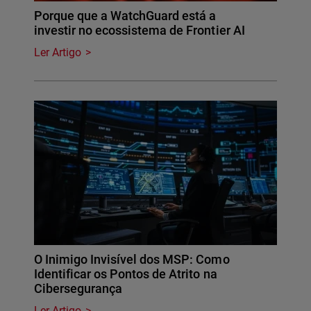
Porque que a WatchGuard está a
investir no ecossistema de Frontier AI
Ler Artigo
O Inimigo Invisível dos MSP: Como
Identificar os Pontos de Atrito na
Cibersegurança
Ler Artigo