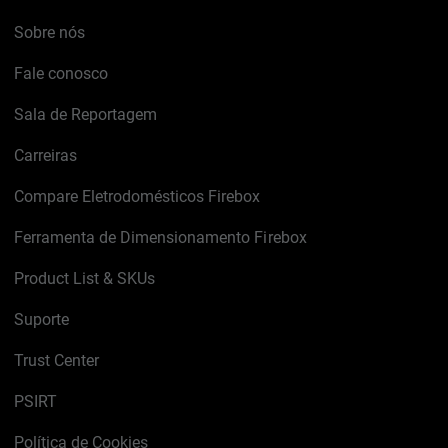
Sobre nós
Fale conosco
Sala de Reportagem
Carreiras
Compare Eletrodomésticos Firebox
Ferramenta de Dimensionamento Firebox
Product List & SKUs
Suporte
Trust Center
PSIRT
Política de Cookies