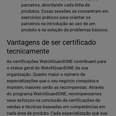
parceiros, abordando cada linha de
produtos. Essas sessões se concentram em
exercícios práticos para orientar os
parceiros na introdução ao uso de um
produto e na solução de problemas básicos.
Vantagens de ser certificado
tecnicamente
As certificações WatchGuardONE contribuem para
o status geral do WatchGuardONE da sua
organização. Quanto maior o número de
especializações que o seu negócio conquista e
mantém, maiores serão as recompensas. Através
do programa WatchGuardONE, recompensamos
seus esforços na conclusão de certificações de
vendas e técnicas baseadas em competências em
cada área de produto. Cada especialização que sua