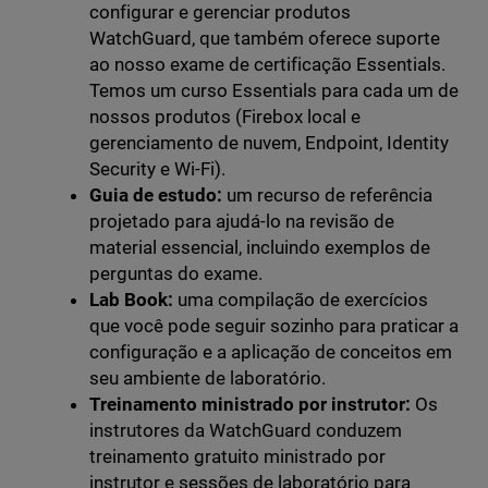
configurar e gerenciar produtos
WatchGuard, que também oferece suporte
ao nosso exame de certificação Essentials.
Temos um curso Essentials para cada um de
nossos produtos (Firebox local e
gerenciamento de nuvem, Endpoint, Identity
Security e Wi-Fi).
Guia de estudo:
um recurso de referência
projetado para ajudá-lo na revisão de
material essencial, incluindo exemplos de
perguntas do exame.
Lab Book:
uma compilação de exercícios
que você pode seguir sozinho para praticar a
configuração e a aplicação de conceitos em
seu ambiente de laboratório.
Treinamento ministrado por instrutor:
Os
instrutores da WatchGuard conduzem
treinamento gratuito ministrado por
instrutor e sessões de laboratório para