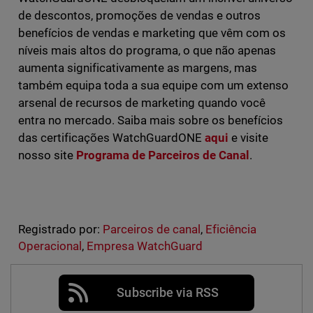
de descontos, promoções de vendas e outros
benefícios de vendas e marketing que vêm com os
níveis mais altos do programa, o que não apenas
aumenta significativamente as margens, mas
também equipa toda a sua equipe com um extenso
arsenal de recursos de marketing quando você
entra no mercado. Saiba mais sobre os benefícios
das certificações WatchGuardONE
aqui
e visite
nosso site
Programa de Parceiros de Canal
.
Registrado por:
Parceiros de canal
,
Eficiência
Operacional
,
Empresa WatchGuard
Subscribe via RSS