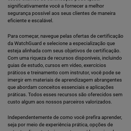
significativamente você a fornecer a melhor
segurança possível aos seus clientes de maneira
eficiente e escalável.
Para começar, navegue pelas ofertas de certificação
da WatchGuard e selecione a especialização que
esteja alinhada com seus objetivos de certificação.
Com uma riqueza de recursos disponíveis, incluindo
guias de estudo, cursos em vídeo, exercícios
práticos e treinamento com instrutor, você pode se
imergir em materiais de aprendizagem abrangentes
que abordam conceitos essenciais e aplicações
práticas. Todos esses recursos são oferecidos sem
custo algum aos nossos parceiros valorizados.
Independentemente de como você prefira aprender,
seja por meio de experiência prática, opções de