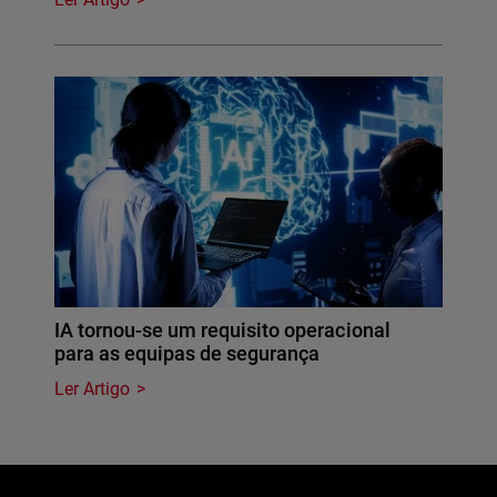
IA tornou-se um requisito operacional
para as equipas de segurança
Ler Artigo