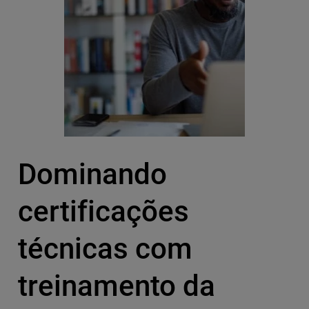
Dominando
certificações
técnicas com
treinamento da