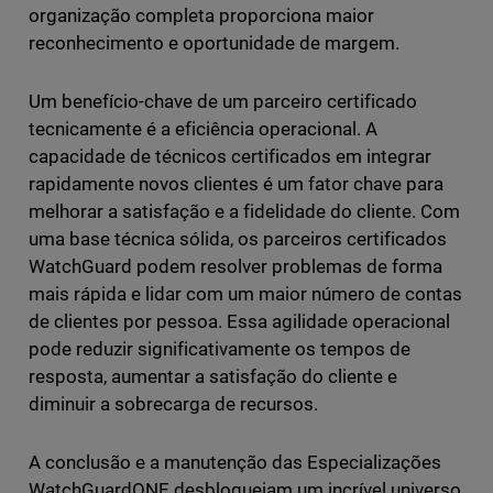
organização completa proporciona maior
reconhecimento e oportunidade de margem.
Um benefício-chave de um parceiro certificado
tecnicamente é a eficiência operacional. A
capacidade de técnicos certificados em integrar
rapidamente novos clientes é um fator chave para
melhorar a satisfação e a fidelidade do cliente. Com
uma base técnica sólida, os parceiros certificados
WatchGuard podem resolver problemas de forma
mais rápida e lidar com um maior número de contas
de clientes por pessoa. Essa agilidade operacional
pode reduzir significativamente os tempos de
resposta, aumentar a satisfação do cliente e
diminuir a sobrecarga de recursos.
A conclusão e a manutenção das Especializações
WatchGuardONE desbloqueiam um incrível universo