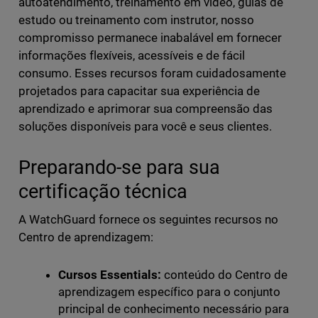
autoatendimento, treinamento em vídeo, guias de
estudo ou treinamento com instrutor, nosso
compromisso permanece inabalável em fornecer
informações flexíveis, acessíveis e de fácil
consumo. Esses recursos foram cuidadosamente
projetados para capacitar sua experiência de
aprendizado e aprimorar sua compreensão das
soluções disponíveis para você e seus clientes.
Preparando-se para sua
certificação técnica
A WatchGuard fornece os seguintes recursos no
Centro de aprendizagem:
Cursos Essentials:
conteúdo do Centro de
aprendizagem específico para o conjunto
principal de conhecimento necessário para