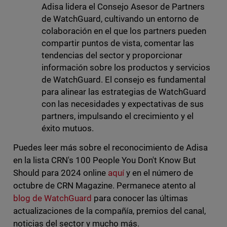
Adisa lidera el Consejo Asesor de Partners
de WatchGuard, cultivando un entorno de
colaboración en el que los partners pueden
compartir puntos de vista, comentar las
tendencias del sector y proporcionar
información sobre los productos y servicios
de WatchGuard. El consejo es fundamental
para alinear las estrategias de WatchGuard
con las necesidades y expectativas de sus
partners, impulsando el crecimiento y el
éxito mutuos.
Puedes leer más sobre el reconocimiento de Adisa
en la lista CRN's 100 People You Don't Know But
Should para 2024 online
aquí
y en el número de
octubre de CRN Magazine. Permanece atento al
blog de WatchGuard
para conocer las últimas
actualizaciones de la compañía, premios del canal,
noticias del sector y mucho más.