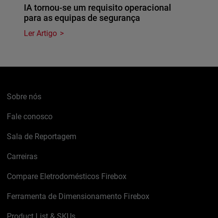
IA tornou-se um requisito operacional
para as equipas de segurança
Ler Artigo
Sobre nós
Fale conosco
Sala de Reportagem
Carreiras
Compare Eletrodomésticos Firebox
Ferramenta de Dimensionamento Firebox
Product List & SKUs