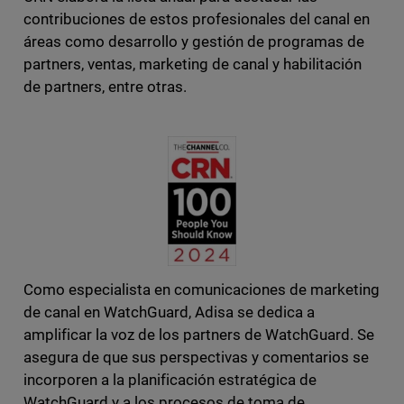
contribuciones de estos profesionales del canal en
áreas como desarrollo y gestión de programas de
partners, ventas, marketing de canal y habilitación
de partners, entre otras.
Como especialista en comunicaciones de marketing
de canal en WatchGuard, Adisa se dedica a
amplificar la voz de los partners de WatchGuard. Se
asegura de que sus perspectivas y comentarios se
incorporen a la planificación estratégica de
WatchGuard y a los procesos de toma de