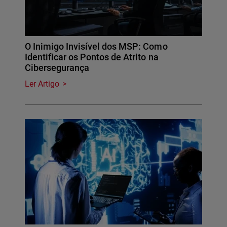
O Inimigo Invisível dos MSP: Como
Identificar os Pontos de Atrito na
Cibersegurança
Ler Artigo