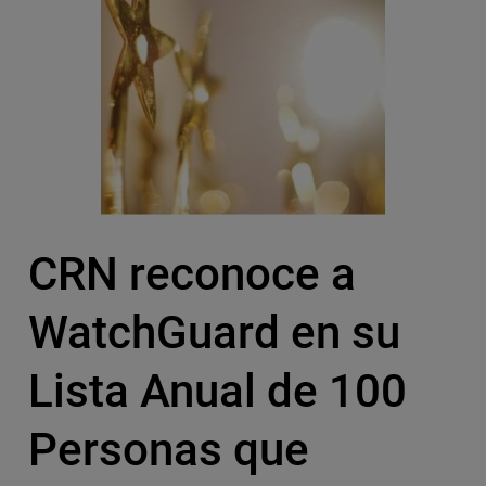
CRN reconoce a
WatchGuard en su
Lista Anual de 100
Personas que