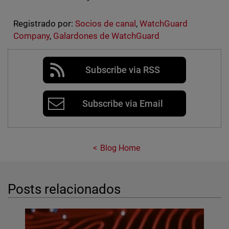
Registrado por:
Socios de canal
,
WatchGuard
Company
,
Galardones de WatchGuard
Subscribe via RSS
Subscribe via Email
Blog Home
Posts relacionados