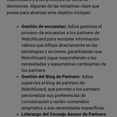
decisiones. Algunas de las iniciativas clave que
posee para alcanzar este objetivo incluyen:
Gestión de encuestas:
Adisa gestiona el
proceso de encuestas a los partners de
WatchGuard para recopilar información
valiosa que influye directamente en las
estrategias y acciones, garantizando que
WatchGuard sigue respondiendo a las
necesidades y expectativas cambiantes de
los partners.
Gestión del Blog de Partners:
Adisa
supervisa el blog de partners de
WatchGuard, que permite a los partners
personalizar sus preferencias de
comunicación y recibir contenidos
adaptados a sus necesidades específicas.
Liderazgo del Consejo Asesor de Partners
: