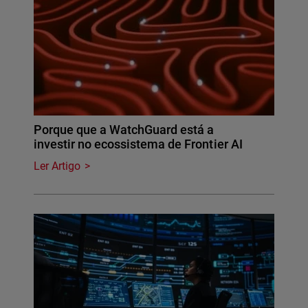
Porque que a WatchGuard está a
investir no ecossistema de Frontier AI
Ler Artigo