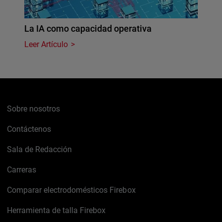
La IA como capacidad operativa
Leer Artículo
Sobre nosotros
Contáctenos
Sala de Redacción
Carreras
Comparar electrodomésticos Firebox
Herramienta de talla Firebox