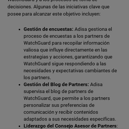
decisiones. Algunas de las iniciativas clave que
posee para alcanzar este objetivo incluyen:
Gestión de encuestas:
Adisa gestiona el
proceso de encuestas a los partners de
WatchGuard para recopilar información
valiosa que influye directamente en las
estrategias y acciones, garantizando que
WatchGuard sigue respondiendo a las
necesidades y expectativas cambiantes de
los partners.
Gestión del Blog de Partners:
Adisa
supervisa el blog de partners de
WatchGuard, que permite a los partners
personalizar sus preferencias de
comunicación y recibir contenidos
adaptados a sus necesidades específicas.
Liderazgo del Consejo Asesor de Partners
: