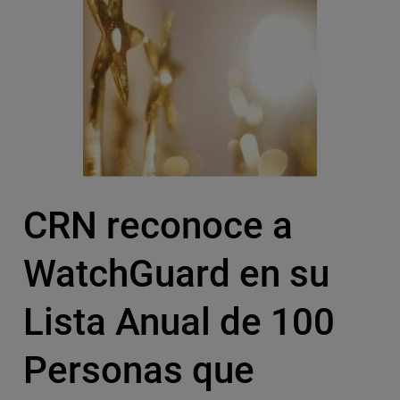
CRN reconoce a
WatchGuard en su
Lista Anual de 100
Personas que