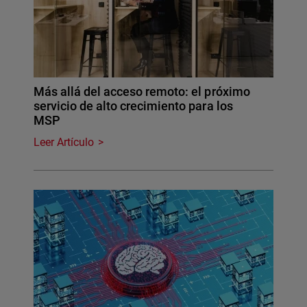
Más allá del acceso remoto: el próximo
servicio de alto crecimiento para los
MSP
Leer Artículo