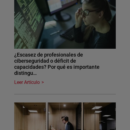
¿Escasez de profesionales de
ciberseguridad o déficit de
capacidades? Por qué es importante
distingu…
Leer Artículo