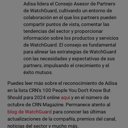
Adisa lidera el Consejo Asesor de Partners
de WatchGuard, cultivando un entorno de
colaboración en el que los partners pueden
compartir puntos de vista, comentar las
tendencias del sector y proporcionar
información sobre los productos y servicios
de WatchGuard. El consejo es fundamental
para alinear las estrategias de WatchGuard
con las necesidades y expectativas de sus
partners, impulsando el crecimiento y el
éxito mutuos.
Puedes leer más sobre el reconocimiento de Adisa
en la lista CRN's 100 People You Don't Know But
Should para 2024 online
aquí
y en el número de
octubre de CRN Magazine. Permanece atento al
blog de WatchGuard
para conocer las últimas
actualizaciones de la compañía, premios del canal,
noticias del sector y mucho más.