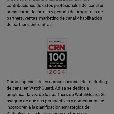
contribuciones de estos profesionales del canal en
áreas como desarrollo y gestión de programas de
partners, ventas, marketing de canal y habilitación
de partners, entre otras.
Como especialista en comunicaciones de marketing
de canal en WatchGuard, Adisa se dedica a
amplificar la voz de los partners de WatchGuard. Se
asegura de que sus perspectivas y comentarios se
incorporen a la planificación estratégica de
WatchGuard y a los procesos de toma de