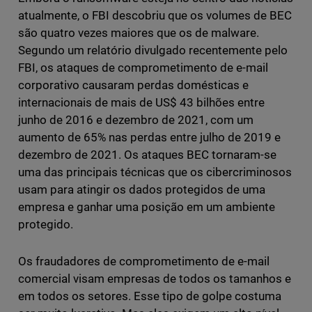
atualmente, o FBI descobriu que os volumes de BEC
são quatro vezes maiores que os de malware.
Segundo um relatório divulgado recentemente pelo
FBI, os ataques de comprometimento de e-mail
corporativo causaram perdas domésticas e
internacionais de mais de US$ 43 bilhões entre
junho de 2016 e dezembro de 2021, com um
aumento de 65% nas perdas entre julho de 2019 e
dezembro de 2021. Os ataques BEC tornaram-se
uma das principais técnicas que os cibercriminosos
usam para atingir os dados protegidos de uma
empresa e ganhar uma posição em um ambiente
protegido.
Os fraudadores de comprometimento de e-mail
comercial visam empresas de todos os tamanhos e
em todos os setores. Esse tipo de golpe costuma