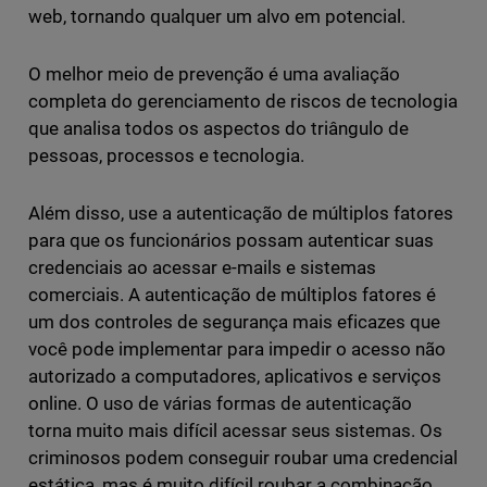
web, tornando qualquer um alvo em potencial.
O melhor meio de prevenção é uma avaliação
completa do gerenciamento de riscos de tecnologia
que analisa todos os aspectos do triângulo de
pessoas, processos e tecnologia.
Além disso, use a autenticação de múltiplos fatores
para que os funcionários possam autenticar suas
credenciais ao acessar e-mails e sistemas
comerciais. A autenticação de múltiplos fatores é
um dos controles de segurança mais eficazes que
você pode implementar para impedir o acesso não
autorizado a computadores, aplicativos e serviços
online. O uso de várias formas de autenticação
torna muito mais difícil acessar seus sistemas. Os
criminosos podem conseguir roubar uma credencial
estática, mas é muito difícil roubar a combinação