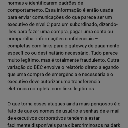
normas e identificarem padrões de
comportamento. Essa informação é então usada
para enviar comunicações do que parece ser um
executivo de nível C para um subordinado, dizendo-
lhes para fazer uma compra, pagar uma conta ou
compartilhar informações confidenciais –
completas com links para o gateway de pagamento
específico ou destinatário necessário. Tudo parece
muito legítimo, mas é totalmente fraudulento. Outra
variação do BEC envolve o relatório direto alegando
que uma compra de emergência é necessária e o
executivo deve autorizar uma transferência
eletrônica completa com links legítimos.
O que torna esses ataques ainda mais perigosos é o
fato de que os nomes de usuário e senhas de e-mail
de executivos corporativos tendem a estar
facilmente disponíveis para cibercriminosos na dark