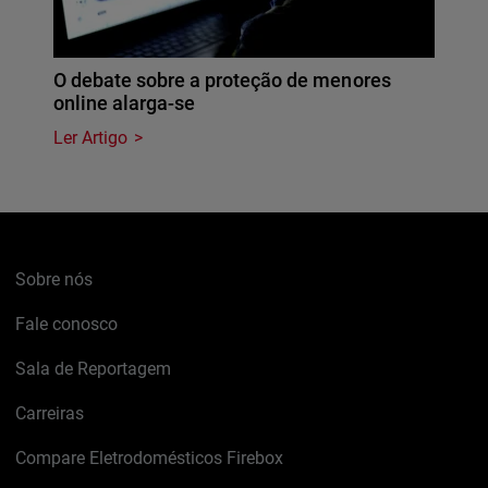
O debate sobre a proteção de menores
online alarga-se
Ler Artigo
Sobre nós
Fale conosco
Sala de Reportagem
Carreiras
Compare Eletrodomésticos Firebox