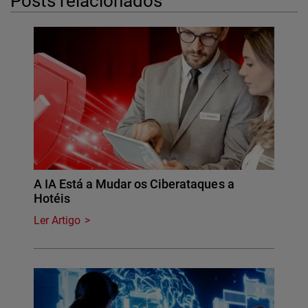
Posts relacionados
A IA Está a Mudar os Ciberataques a
Hotéis
Ler Artigo