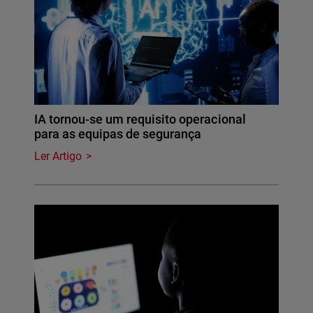
IA tornou-se um requisito operacional
para as equipas de segurança
Ler Artigo