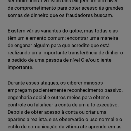
ser muito lucrativo. Mas eles exigem um alto nível
de comprometimento para obter acesso às grandes
somas de dinheiro que os fraudadores buscam.
Existem várias variantes do golpe, mas todas elas
têm um elemento comum: encontrar uma maneira
de enganar alguém para que acredite que está
realizando uma importante transferência de dinheiro
a pedido de uma pessoa de nível C e/ou cliente
importante.
Durante esses ataques, os cibercriminosos
empregam pacientemente reconhecimento passivo,
engenharia social e outros meios para obter o
controle ou falsificar a conta de um alto executivo.
Depois de obter acesso à conta ou criar uma
aparência realista, eles observarão o uso normal e o
estilo de comunicação da vítima até aprenderem as