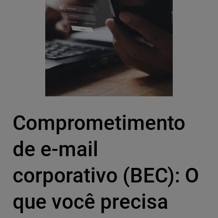
Comprometimento
de e-mail
corporativo (BEC): O
que você precisa