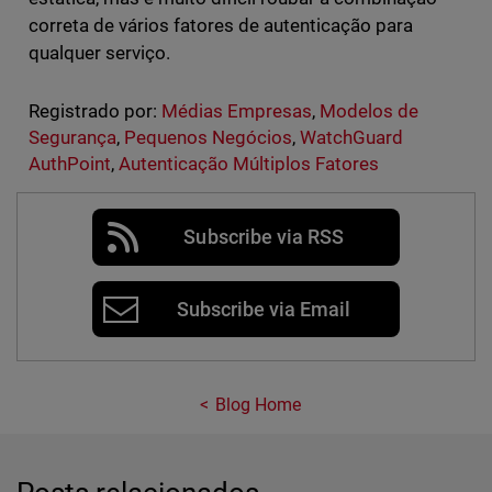
correta de vários fatores de autenticação para
qualquer serviço.
Registrado por:
Médias Empresas
,
Modelos de
Segurança
,
Pequenos Negócios
,
WatchGuard
AuthPoint
,
Autenticação Múltiplos Fatores
Subscribe via RSS
Subscribe via Email
Blog Home