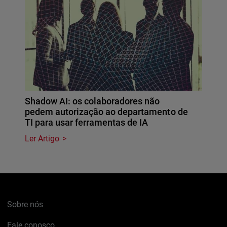
Shadow AI: os colaboradores não
pedem autorização ao departamento de
TI para usar ferramentas de IA
Ler Artigo
Sobre nós
Fale conosco