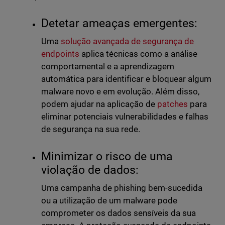
Detetar ameaças emergentes:
Uma
solução avançada de segurança de
endpoints
aplica técnicas como a análise
comportamental e a aprendizagem
automática para identificar e bloquear algum
malware novo e em evolução. Além disso,
podem ajudar na aplicação de
patches
para
eliminar potenciais vulnerabilidades e falhas
de segurança na sua rede.
Minimizar o risco de uma
violação de dados:
Uma campanha de phishing bem-sucedida
ou a utilização de um malware pode
comprometer os dados sensíveis da sua