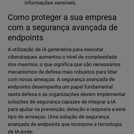
informações sensíveis.
Como proteger a sua empresa
com a segurança avançada de
endpoints
A utilização de IA generativa para executar
ciberataques aumentou o nível de complexidade
dos mesmos, o que significa que são necessários
mecanismos de defesa mais robustos para lidar
com novas ameaças. A segurança avançada de
endpoints desempenha um papel fundamental
nesta defesa e as organizações devem implementar
soluções de segurança capazes de integrar a IA
para ajudar na prevenção, deteção e resposta a este
tipo de ameaças. Uma solução de segurança
avançada de endpoints que incorpore a tecnologia
de IA pode: