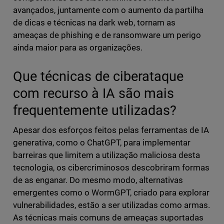
avançados, juntamente com o aumento da partilha
de dicas e técnicas na dark web, tornam as
ameaças de phishing e de ransomware um perigo
ainda maior para as organizações.
Que técnicas de ciberataque
com recurso à IA são mais
frequentemente utilizadas?
Apesar dos esforços feitos pelas ferramentas de IA
generativa, como o ChatGPT, para implementar
barreiras que limitem a utilização maliciosa desta
tecnologia, os cibercriminosos descobriram formas
de as enganar. Do mesmo modo, alternativas
emergentes como o WormGPT, criado para explorar
vulnerabilidades, estão a ser utilizadas como armas.
As técnicas mais comuns de ameaças suportadas