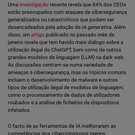
Uma
investigação
recente revela que 84% dos CEOs
estão preocupados com ataques de cibersegurança
generalizados ou catastróficos que podem ser
desencadeados pela adoção de IA generativa. Além
disso, um
artigo
publicado no passado mês de
janeiro revela que tem havido mais diálogo sobre a
utilização ilegal do ChatGPT, bem como de outros
grandes modelos de linguagem (LLM) na dark web.
As discussões centram-se numa variedade de
ameaças à cibersegurança, mas os tópicos comuns
incluem o desenvolvimento de malware e outros
tipos de utilização ilegal de modelos de linguagem,
como o processamento de dados de utilizadores
roubados e a análise de ficheiros de dispositivos
infetados.
O facto de as ferramentas de IA melhorarem as
competências dos cibercriminosos menos