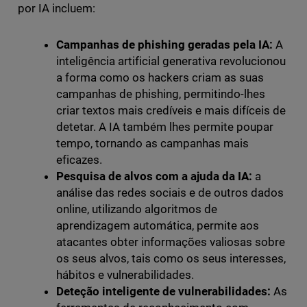
por IA incluem:
Campanhas de phishing geradas pela IA:
A
inteligência artificial generativa revolucionou
a forma como os hackers criam as suas
campanhas de phishing, permitindo-lhes
criar textos mais credíveis e mais difíceis de
detetar. A IA também lhes permite poupar
tempo, tornando as campanhas mais
eficazes.
Pesquisa de alvos com a ajuda da IA:
a
análise das redes sociais e de outros dados
online, utilizando algoritmos de
aprendizagem automática, permite aos
atacantes obter informações valiosas sobre
os seus alvos, tais como os seus interesses,
hábitos e vulnerabilidades.
Deteção inteligente de vulnerabilidades:
As