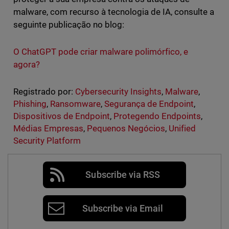
malware, com recurso à tecnologia de IA, consulte a
seguinte publicação no blog:
O ChatGPT pode criar malware polimórfico, e
agora?
Registrado por:
Cybersecurity Insights
,
Malware
,
Phishing
,
Ransomware
,
Segurança de Endpoint
,
Dispositivos de Endpoint
,
Protegendo Endpoints
,
Médias Empresas
,
Pequenos Negócios
,
Unified
Security Platform
Subscribe via RSS
Subscribe via Email