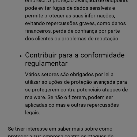
empresa. A proteção avançada de endpoints
pode evitar fugas de dados sensíveis e
permite proteger as suas informações,
evitando repercussões graves, como danos
financeiros, perda de confiança por parte
dos clientes ou problemas de reputação.
Contribuir para a conformidade
regulamentar
Vários setores são obrigados por lei a
utilizar soluções de proteção avançada para
se protegerem contra potenciais ataques de
malware. Se não o fizerem, podem ser
aplicadas coimas e outras repercussões
legais.
Se tiver interesse em saber mais sobre como
proteger a sua empresa contra os ataques de