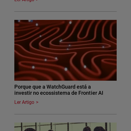
Porque que a WatchGuard está a
investir no ecossistema de Frontier AI
Ler Artigo