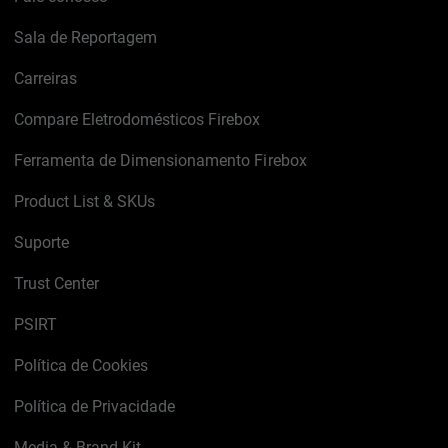
Sala de Reportagem
Carreiras
Compare Eletrodomésticos Firebox
Ferramenta de Dimensionamento Firebox
Product List & SKUs
Suporte
Trust Center
PSIRT
Política de Cookies
Política de Privacidade
Media & Brand Kit