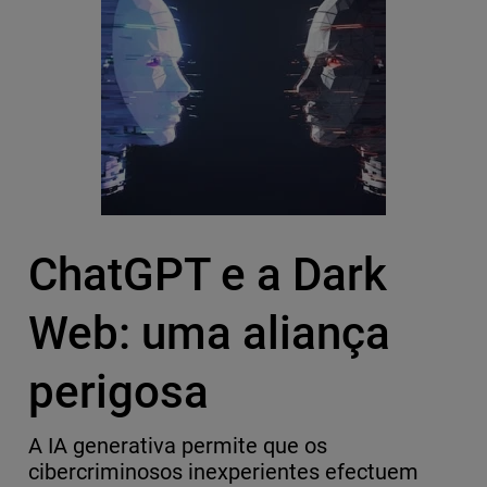
ChatGPT e a Dark
Web: uma aliança
perigosa
A IA generativa permite que os
cibercriminosos inexperientes efectuem