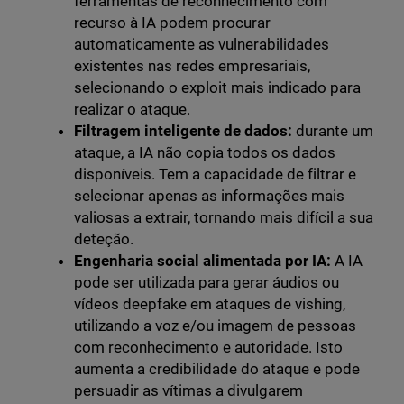
ferramentas de reconhecimento com
recurso à IA podem procurar
automaticamente as vulnerabilidades
existentes nas redes empresariais,
selecionando o exploit mais indicado para
realizar o ataque.
Filtragem inteligente de dados:
durante um
ataque, a IA não copia todos os dados
disponíveis. Tem a capacidade de filtrar e
selecionar apenas as informações mais
valiosas a extrair, tornando mais difícil a sua
deteção.
Engenharia social alimentada por IA:
A IA
pode ser utilizada para gerar áudios ou
vídeos deepfake em ataques de vishing,
utilizando a voz e/ou imagem de pessoas
com reconhecimento e autoridade. Isto
aumenta a credibilidade do ataque e pode
persuadir as vítimas a divulgarem