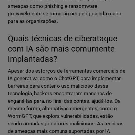
ameaças como phishing e ransomware
provavelmente se tornarão um perigo ainda maior
para as organizações.
Quais técnicas de ciberataque
com IA são mais comumente
implantadas?
Apesar dos esforços de ferramentas comerciais de
IA generativa, como o ChatGPT, para implementar
barreiras para conter o uso malicioso dessa
tecnologia, hackers encontraram maneiras de
enganá-las para, no final das contas, ajudá-los. Da
mesma forma, alternativas emergentes, como o
WormGPT, que explora vulnerabilidades, estão
sendo armadas por atores maliciosos. As técnicas
de ameaças mais comuns suportadas por IA