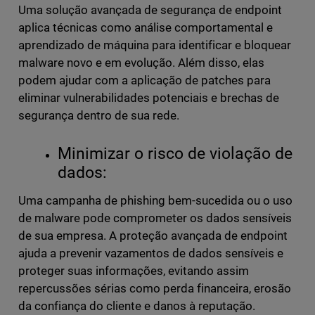
Uma solução avançada de segurança de endpoint
aplica técnicas como análise comportamental e
aprendizado de máquina para identificar e bloquear
malware novo e em evolução. Além disso, elas
podem ajudar com a aplicação de patches para
eliminar vulnerabilidades potenciais e brechas de
segurança dentro de sua rede.
Minimizar o risco de violação de
dados:
Uma campanha de phishing bem-sucedida ou o uso
de malware pode comprometer os dados sensíveis
de sua empresa. A proteção avançada de endpoint
ajuda a prevenir vazamentos de dados sensíveis e
proteger suas informações, evitando assim
repercussões sérias como perda financeira, erosão
da confiança do cliente e danos à reputação.