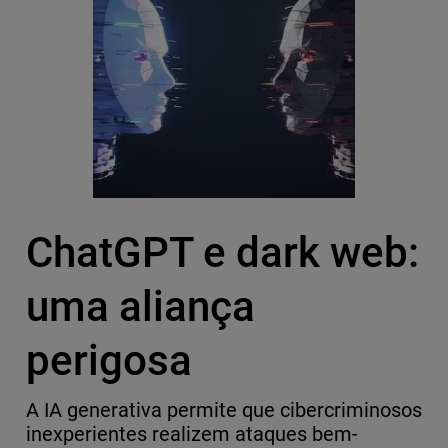
ChatGPT e dark web:
uma aliança
perigosa
A IA generativa permite que cibercriminosos
inexperientes realizem ataques bem-