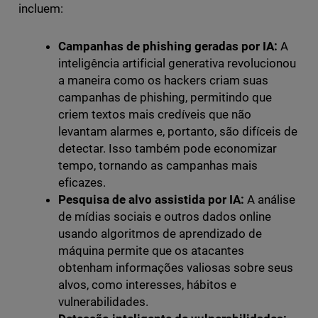
incluem:
Campanhas de phishing geradas por IA:
A
inteligência artificial generativa revolucionou
a maneira como os hackers criam suas
campanhas de phishing, permitindo que
criem textos mais credíveis que não
levantam alarmes e, portanto, são difíceis de
detectar. Isso também pode economizar
tempo, tornando as campanhas mais
eficazes.
Pesquisa de alvo assistida por IA:
A análise
de mídias sociais e outros dados online
usando algoritmos de aprendizado de
máquina permite que os atacantes
obtenham informações valiosas sobre seus
alvos, como interesses, hábitos e
vulnerabilidades.