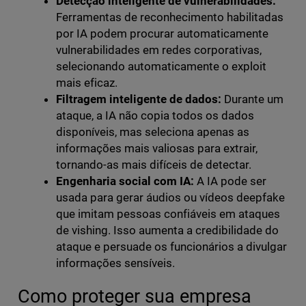
Detecção inteligente de vulnerabilidades:
Ferramentas de reconhecimento habilitadas
por IA podem procurar automaticamente
vulnerabilidades em redes corporativas,
selecionando automaticamente o exploit
mais eficaz.
Filtragem inteligente de dados:
Durante um
ataque, a IA não copia todos os dados
disponíveis, mas seleciona apenas as
informações mais valiosas para extrair,
tornando-as mais difíceis de detectar.
Engenharia social com IA:
A IA pode ser
usada para gerar áudios ou vídeos deepfake
que imitam pessoas confiáveis em ataques
de vishing. Isso aumenta a credibilidade do
ataque e persuade os funcionários a divulgar
informações sensíveis.
Como proteger sua empresa