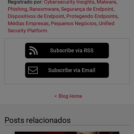
Registrado por:
Cybersecurity Insights
,
Malware
,
Phishing
,
Ransomware
,
Segurança de Endpoint
,
Dispositivos de Endpoint
,
Protegendo Endpoints
,
Médias Empresas
,
Pequenos Negócios
,
Unified
Security Platform
Subscribe via RSS
Subscribe via Email
Blog Home
Posts relacionados