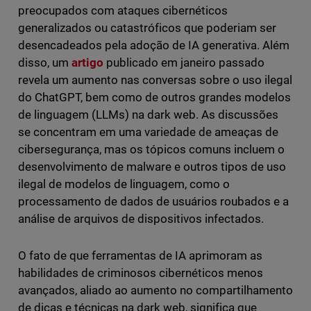
preocupados com ataques cibernéticos
generalizados ou catastróficos que poderiam ser
desencadeados pela adoção de IA generativa. Além
disso, um
artigo
publicado em janeiro passado
revela um aumento nas conversas sobre o uso ilegal
do ChatGPT, bem como de outros grandes modelos
de linguagem (LLMs) na dark web. As discussões
se concentram em uma variedade de ameaças de
cibersegurança, mas os tópicos comuns incluem o
desenvolvimento de malware e outros tipos de uso
ilegal de modelos de linguagem, como o
processamento de dados de usuários roubados e a
análise de arquivos de dispositivos infectados.
O fato de que ferramentas de IA aprimoram as
habilidades de criminosos cibernéticos menos
avançados, aliado ao aumento no compartilhamento
de dicas e técnicas na dark web, significa que