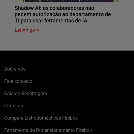
Shadow AI: os colaboradores não
pedem autorização ao departamento de
TI para usar ferramentas de IA
Ler Artigo
Sobre nós
Fale conosco
Sala de Reportagem
Carreiras
Compare Eletrodomésticos Firebox
Ferramenta de Dimensionamento Firebox