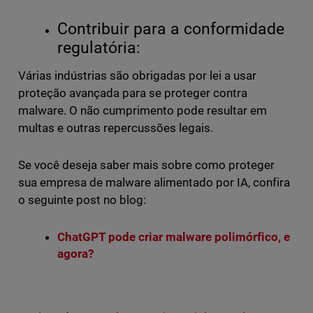
Contribuir para a conformidade
regulatória:
Várias indústrias são obrigadas por lei a usar
proteção avançada para se proteger contra
malware. O não cumprimento pode resultar em
multas e outras repercussões legais.
Se você deseja saber mais sobre como proteger
sua empresa de malware alimentado por IA, confira
o seguinte post no blog:
ChatGPT pode criar malware polimórfico, e
agora?