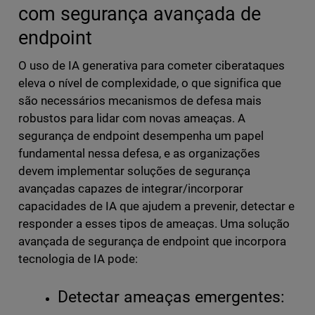
com segurança avançada de
endpoint
O uso de IA generativa para cometer ciberataques
eleva o nível de complexidade, o que significa que
são necessários mecanismos de defesa mais
robustos para lidar com novas ameaças. A
segurança de endpoint desempenha um papel
fundamental nessa defesa, e as organizações
devem implementar soluções de segurança
avançadas capazes de integrar/incorporar
capacidades de IA que ajudem a prevenir, detectar e
responder a esses tipos de ameaças. Uma solução
avançada de segurança de endpoint que incorpora
tecnologia de IA pode:
Detectar ameaças emergentes: