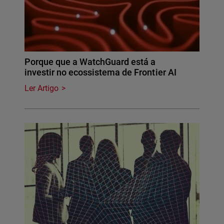
Porque que a WatchGuard está a
investir no ecossistema de Frontier AI
Ler Artigo