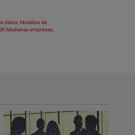
de datos
,
Modelos de
SP
,
Medianas empresas
,