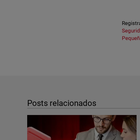
Registr
Seguri
Pequeñ
Posts relacionados