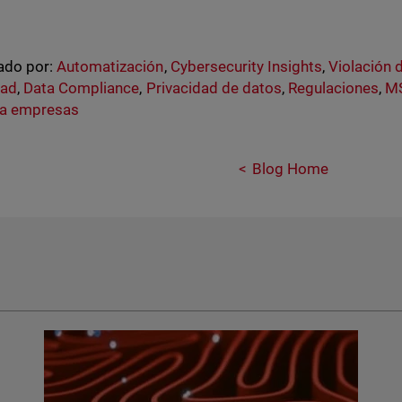
ado por:
Automatización
,
Cybersecurity Insights
,
Violación 
dad
,
Data Compliance
,
Privacidad de datos
,
Regulaciones
,
M
a empresas
Blog Home