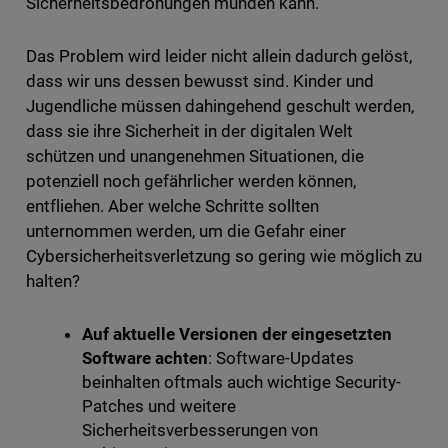
Sicherheitsbedrohungen münden kann.
Das Problem wird leider nicht allein dadurch gelöst,
dass wir uns dessen bewusst sind. Kinder und
Jugendliche müssen dahingehend geschult werden,
dass sie ihre Sicherheit in der digitalen Welt
schützen und unangenehmen Situationen, die
potenziell noch gefährlicher werden können,
entfliehen. Aber welche Schritte sollten
unternommen werden, um die Gefahr einer
Cybersicherheitsverletzung so gering wie möglich zu
halten?
Auf aktuelle Versionen der eingesetzten
Software achten
: Software-Updates
beinhalten oftmals auch wichtige Security-
Patches und weitere
Sicherheitsverbesserungen von