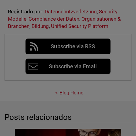
Registrado por:
Datenschutzverletzung
,
Security
Modelle
,
Compliance der Daten
,
Organisationen &
Branchen
,
Bildung
,
Unified Security Platform
Subscribe via RSS
Subscribe via Email
Blog Home
Posts relacionados