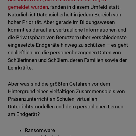
gemeldet wurden
, fanden in diesem Umfeld statt.
Natürlich ist Datensicherheit in jedem Bereich von
hoher Priorität. Aber gerade im Bildungswesen
kommt es darauf an, vertrauliche Informationen und
die Privatsphäre von Benutzern über verschiedenste
eingesetzte Endgeräte hinweg zu schützen – es geht
schließlich um die personenbezogenen Daten von
Schülerinnen und Schülern, deren Familien sowie der
Lehrkräfte.
Aber was sind die größten Gefahren vor dem
Hintergrund eines vielfältigen Zusammenspiels von
Präsenzunterricht an Schulen, virtuellen
Unterrichtsmodellen und dem persönlichen Lernen
am Endgerät?
Ransomware