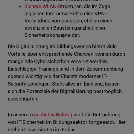
Sichere WLAN-S
trukturen, die im Zuge
jeglichen Internetverkehrs eine VPN-
Verbindung voraussetzen, stellen einen
essenziellen Baustein ganzheitlicher
Sicherheitskonzepte dar.
Die Digitalisierung im Bildungswesen bietet viele
Vorteile, aber entsprechende Chancen können durch
mangelnde Cybersicherheit verwirkt werden.
Einschlägige Trainings sind in dem Zusammenhang
ebenso wichtig wie der Einsatz moderner IT-
Security-Lösungen. Steht alles im Einklang, lassen
sich die Potenziale der Digitalisierung bestmöglich
ausschöpfen.
In unserem
nächsten Beitrag
wird die Betrachtung
von IT-Sicherheit im Bildungssektor fortgesetzt. Hier
stehen Universitäten im Fokus.