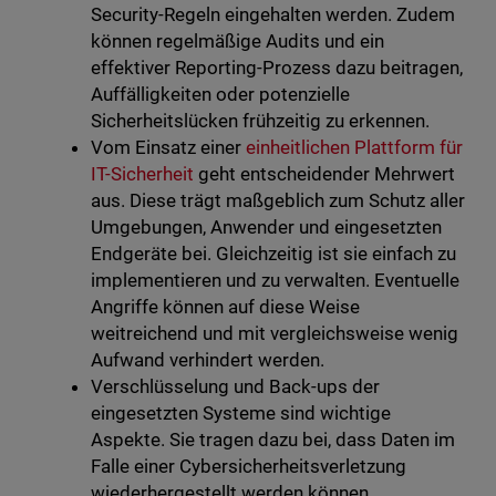
Security-Regeln eingehalten werden. Zudem
können regelmäßige Audits und ein
effektiver Reporting-Prozess dazu beitragen,
Auffälligkeiten oder potenzielle
Sicherheitslücken frühzeitig zu erkennen.
Vom Einsatz einer
einheitlichen Plattform für
IT-Sicherheit
geht entscheidender Mehrwert
aus. Diese trägt maßgeblich zum Schutz aller
Umgebungen, Anwender und eingesetzten
Endgeräte bei. Gleichzeitig ist sie einfach zu
implementieren und zu verwalten. Eventuelle
Angriffe können auf diese Weise
weitreichend und mit vergleichsweise wenig
Aufwand verhindert werden.
Verschlüsselung und Back-ups der
eingesetzten Systeme sind wichtige
Aspekte. Sie tragen dazu bei, dass Daten im
Falle einer Cybersicherheitsverletzung
wiederhergestellt werden können.