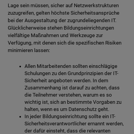
Lage sein müssen, sicher auf Netzwerkstrukturen
zuzugreifen, gelten höchste Sicherheitsansprüche
bei der Ausgestaltung der zugrundeliegenden IT.
Glücklicherweise stehen Bildungseinrichtungen
vielfältige Maßnahmen und Werkzeuge zur
Verfügung, mit denen sich die spezifischen Risiken
minimieren lassen:
Allen Mitarbeitenden sollten einschlägige
Schulungen zu den Grundprinzipien der IT-
Sicherheit angeboten werden. In dem
Zusammenhang ist darauf zu achten, dass
die Teilnehmer verstehen, warum es so
wichtig ist, sich an bestimmte Vorgaben zu
halten, wenn es um Datenschutz geht.
In jeder Bildungseinrichtung sollte ein IT-
Sicherheitsverantwortlicher ernannt werden,
der dafür einsteht, dass die relevanten