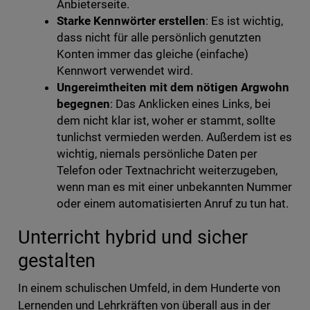
Anbieterseite.
Starke Kennwörter erstellen
: Es ist wichtig,
dass nicht für alle persönlich genutzten
Konten immer das gleiche (einfache)
Kennwort verwendet wird.
Ungereimtheiten mit dem nötigen Argwohn
begegnen
: Das Anklicken eines Links, bei
dem nicht klar ist, woher er stammt, sollte
tunlichst vermieden werden. Außerdem ist es
wichtig, niemals persönliche Daten per
Telefon oder Textnachricht weiterzugeben,
wenn man es mit einer unbekannten Nummer
oder einem automatisierten Anruf zu tun hat.
Unterricht hybrid und sicher
gestalten
In einem schulischen Umfeld, in dem Hunderte von
Lernenden und Lehrkräften von überall aus in der