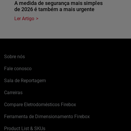
A medida de segurança mais simples
de 2026 é também a mais urgente
Ler Artigo
Sobre nós
Fale conosco
Sala de Reportagem
Carreiras
Compare Eletrodomésticos Firebox
Ferramenta de Dimensionamento Firebox
Product List & SKUs