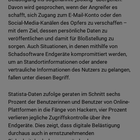
Davon wird gesprochen, wenn der Angreifer es
schafft, sich Zugang zum E-Mail-Konto oder den
Social-Media-Kanälen des Opfers zu verschaffen –
mit dem Ziel, dessen persönliche Daten zu
veröffentlichen und damit für Bloßstellung zu
sorgen. Auch Situationen, in denen mithilfe von
Schadsoftware Endgeräte kompromittiert werden,
um an Standortinformationen oder andere
vertrauliche Informationen des Nutzers zu gelangen,
fallen unter diesen Begriff.
Statista-Daten zufolge geraten im Schnitt sechs
Prozent der Benutzerinnen und Benutzer von Online-
Plattformen in die Fänge von Hackern, vier Prozent
verlieren jegliche Zugriffskontrolle über ihre
Endgeräte. Dies zeigt, dass digitale Belästigung
durchaus auch in ernstzunehmenden