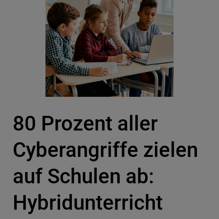
80 Prozent aller
Cyberangriffe zielen
auf Schulen ab:
Hybridunterricht