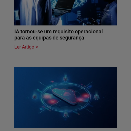
IA tornou-se um requisito operacional
para as equipas de segurança
Ler Artigo