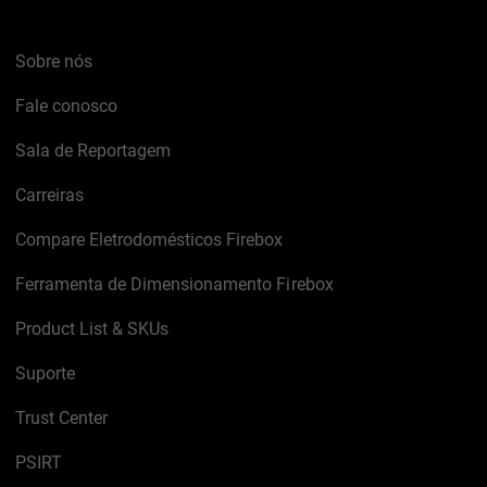
Sobre nós
Fale conosco
Sala de Reportagem
Carreiras
Compare Eletrodomésticos Firebox
Ferramenta de Dimensionamento Firebox
Product List & SKUs
Suporte
Trust Center
PSIRT