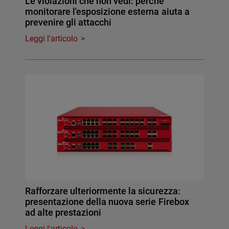
Le violazioni che non vedi: perché
monitorare l'esposizione esterna aiuta a
prevenire gli attacchi
Leggi l'articolo
Rafforzare ulteriormente la sicurezza:
presentazione della nuova serie Firebox
ad alte prestazioni
Leggi l'articolo