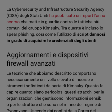
La Cybersecurity and Infrastructure Security Agency
(CISA) degli Stati Uniti
ha pubblicato un report l’anno
scorso
che mette in guardia contro le tattiche più
comuni del gruppo Kimsuky. Tra queste è incluso lo
spear phishing, così come l’utilizzo di
script dannosi
in grado di acquisire le credenziali degli utenti
.
Aggiornamenti e dispositivi
firewall avanzati
Le tecniche che abbiamo descritto comportano
necessariamente un livello elevato di risorse e
strumenti sofisticati da parte di Kimsuky. Questo fa
capire quanto siano pericolosi questi attacchi per le
organizzazioni che gestiscono informazioni sensibili
o per le strutture che sono nel mirino del regime di
Pyongyang. Uscendo dai confini della Corea del