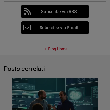
Subscribe via RSS
Subscribe via Email
Blog Home
Posts correlati