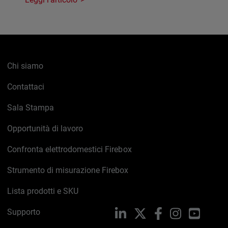
Chi siamo
Contattaci
Sala Stampa
Opportunità di lavoro
Confronta elettrodomestici Firebox
Strumento di misurazione Firebox
Lista prodotti e SKU
Supporto
LinkedIn
X
Facebook
Instagram
YouTub