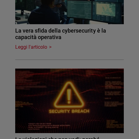
La vera sfida della cybersecurity è la
capacità operativa
Leggi l'articolo