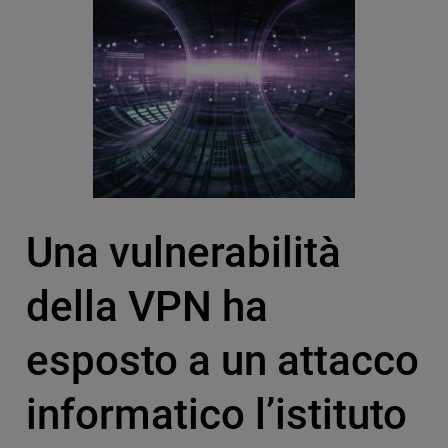
Una vulnerabilità
della VPN ha
esposto a un attacco
informatico l’istituto