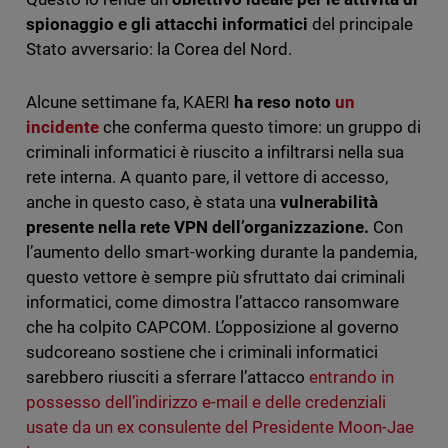
spionaggio e gli attacchi informatici
del principale
Stato avversario: la Corea del Nord.
Alcune settimane fa, KAERI
ha reso noto
un
incidente
che conferma questo timore: un gruppo di
criminali informatici è riuscito a infiltrarsi nella sua
rete interna. A quanto pare, il vettore di accesso,
anche in questo caso, è stata una
vulnerabilità
presente nella rete VPN dell’organizzazione.
Con
l’aumento dello smart-working durante la pandemia,
questo vettore è sempre più sfruttato dai criminali
informatici, come dimostra l’attacco ransomware
che ha colpito CAPCOM. L’opposizione al governo
sudcoreano sostiene che i criminali informatici
sarebbero riusciti a sferrare l’attacco
entrando in
possesso dell’indirizzo e-mail e delle credenziali
usate da un ex consulente del Presidente Moon-Jae