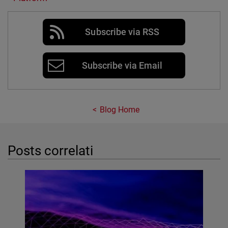
Subscribe via RSS
Subscribe via Email
Blog Home
Posts correlati