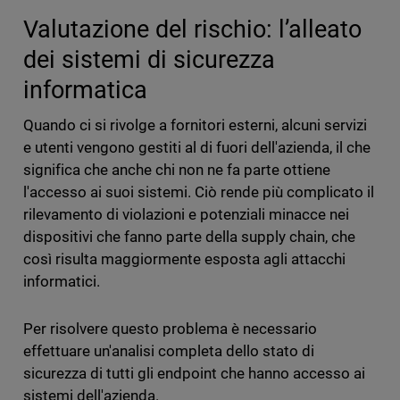
Valutazione del rischio: l’alleato
dei sistemi di sicurezza
informatica
Quando ci si rivolge a fornitori esterni, alcuni servizi
e utenti vengono gestiti al di fuori dell'azienda, il che
significa che anche chi non ne fa parte ottiene
l'accesso ai suoi sistemi. Ciò rende più complicato il
rilevamento di violazioni e potenziali minacce nei
dispositivi che fanno parte della supply chain, che
così risulta maggiormente esposta agli attacchi
informatici.
Per risolvere questo problema è necessario
effettuare un'analisi completa dello stato di
sicurezza di tutti gli endpoint che hanno accesso ai
sistemi dell'azienda.