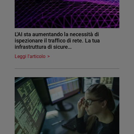
L'AI sta aumentando la necessità di
ispezionare il traffico di rete. La tua
infrastruttura di sicure…
Leggi l'articolo