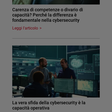
Carenza di competenze o divario di
capacità? Perché la differenza è
fondamentale nella cybersecurity
Leggi l'articolo
La vera sfida della cybersecurity è la
capacità operativa