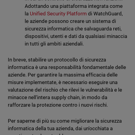
Adottando una piattaforma integrata come
la
Unified Security Platform
di WatchGuard,
le aziende possono creare un sistema di
sicurezza informatica che salvaguarda reti,
dispositivi, utenti e dati da qualsiasi minaccia
in tutti gli ambiti aziendali.
In breve, stabilire un protocollo di sicurezza
informatica è una responsabilità fondamentale delle
aziende. Per garantire la massima efficacia delle
misure implementate, è necessario eseguire una
valutazione del rischio che rilevi le vulnerabilità e le
minacce nell'intera supply chain, in modo da
rafforzare la protezione contro i nuovi rischi.
Per saperne di più su come migliorare la sicurezza
informatica della tua azienda, dai un'occhiata a