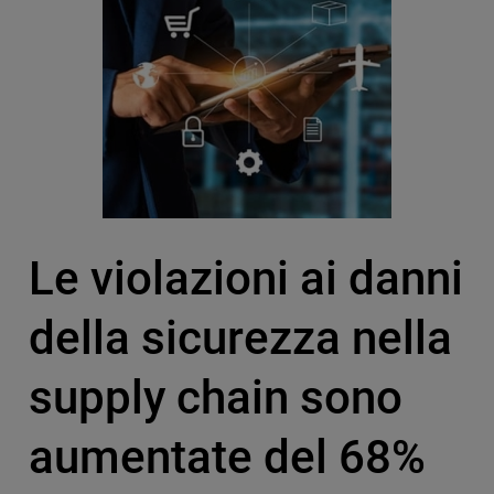
Le violazioni ai danni
della sicurezza nella
supply chain sono
aumentate del 68%