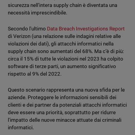
sicurezza nell'intera supply chain è diventata una
necessità imprescindibile.
Secondo l'ultimo
Data Breach Investigations Report
di Verizon (una relazione sulle indagini relative alle
violazioni dei dati), gli attacchi informatici nella
supply chain sono aumentati del 68%. Ma c’è di più:
circa il 15% di tutte le violazioni nel 2023 ha colpito
software di terze parti, un aumento significativo
rispetto al 9% del 2022.
Questo scenario rappresenta una nuova sfida per le
aziende. Proteggere le informazioni sensibili dei
clienti e dei partner da potenziali attacchi informatici
deve essere una priorità, soprattutto per ridurre
l'impatto delle nuove minacce attuate dai criminali
informatici.