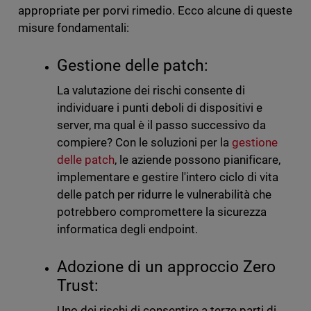
appropriate per porvi rimedio. Ecco alcune di queste
misure fondamentali:
Gestione delle patch:
La valutazione dei rischi consente di
individuare i punti deboli di dispositivi e
server, ma qual è il passo successivo da
compiere? Con le soluzioni per la
gestione
delle patch
, le aziende possono pianificare,
implementare e gestire l'intero ciclo di vita
delle patch per ridurre le vulnerabilità che
potrebbero compromettere la sicurezza
informatica degli endpoint.
Adozione di un approccio Zero
Trust:
Uno dei rischi di consentire a terze parti di