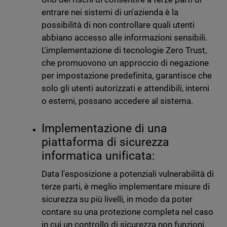
entrare nei sistemi di un'azienda è la
possibilità di non controllare quali utenti
abbiano accesso alle informazioni sensibili.
L'implementazione di tecnologie Zero Trust,
che promuovono un approccio di negazione
per impostazione predefinita, garantisce che
solo gli utenti autorizzati e attendibili, interni
o esterni, possano accedere al sistema.
Implementazione di una
piattaforma di sicurezza
informatica unificata:
Data l'esposizione a potenziali vulnerabilità di
terze parti, è meglio implementare misure di
sicurezza su più livelli, in modo da poter
contare su una protezione completa nel caso
in cui un controllo di sicurezza non funzioni.