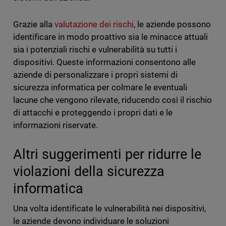
Grazie alla
valutazione dei rischi
, le aziende possono
identificare in modo proattivo sia le minacce attuali
sia i potenziali rischi e vulnerabilità su tutti i
dispositivi. Queste informazioni consentono alle
aziende di personalizzare i propri sistemi di
sicurezza informatica per colmare le eventuali
lacune che vengono rilevate, riducendo così il rischio
di attacchi e proteggendo i propri dati e le
informazioni riservate.
Altri suggerimenti per ridurre le
violazioni della sicurezza
informatica
Una volta identificate le vulnerabilità nei dispositivi,
le aziende devono individuare le soluzioni