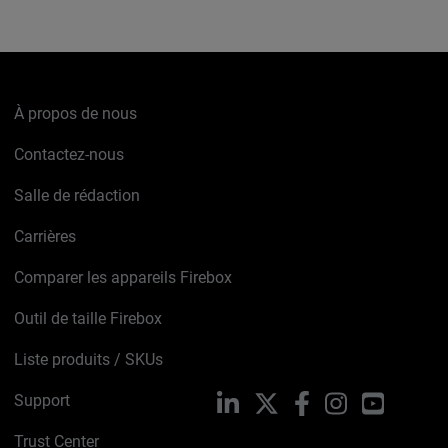
À propos de nous
Contactez-nous
Salle de rédaction
Carrières
Comparer les appareils Firebox
Outil de taille Firebox
Liste produits / SKUs
Support
LinkedIn
X
Facebook
Instagram
YouTube
Trust Center