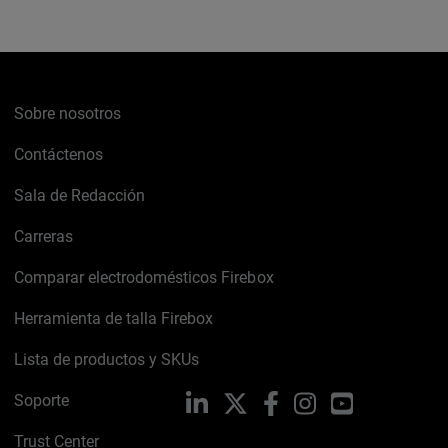
Sobre nosotros
Contáctenos
Sala de Redacción
Carreras
Comparar electrodomésticos Firebox
Herramienta de talla Firebox
Lista de productos y SKUs
Soporte
LinkedIn
X
Facebook
Instagram
YouTube
Trust Center