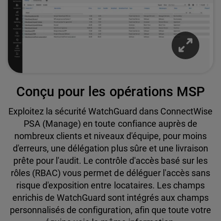
Conçu pour les opérations MSP
Exploitez la sécurité WatchGuard dans ConnectWise
PSA (Manage) en toute confiance auprès de
nombreux clients et niveaux d'équipe, pour moins
d'erreurs, une délégation plus sûre et une livraison
prête pour l'audit. Le contrôle d'accès basé sur les
rôles (RBAC) vous permet de déléguer l'accès sans
risque d'exposition entre locataires. Les champs
enrichis de WatchGuard sont intégrés aux champs
personnalisés de configuration, afin que toute votre