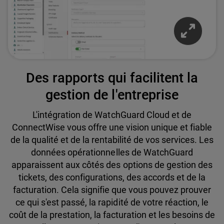
Des rapports qui facilitent la
gestion de l'entreprise
L'intégration de WatchGuard Cloud et de
ConnectWise vous offre une vision unique et fiable
de la qualité et de la rentabilité de vos services. Les
données opérationnelles de WatchGuard
apparaissent aux côtés des options de gestion des
tickets, des configurations, des accords et de la
facturation. Cela signifie que vous pouvez prouver
ce qui s'est passé, la rapidité de votre réaction, le
coût de la prestation, la facturation et les besoins de