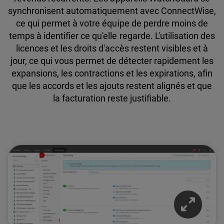
synchronisent automatiquement avec ConnectWise,
ce qui permet à votre équipe de perdre moins de
temps à identifier ce qu'elle regarde. L'utilisation des
licences et les droits d'accès restent visibles et à
jour, ce qui vous permet de détecter rapidement les
expansions, les contractions et les expirations, afin
que les accords et les ajouts restent alignés et que
la facturation reste justifiable.