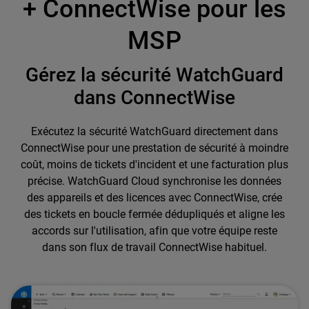
+ ConnectWise pour les
MSP
Gérez la sécurité WatchGuard
dans ConnectWise
Exécutez la sécurité WatchGuard directement dans
ConnectWise pour une prestation de sécurité à moindre
coût, moins de tickets d'incident et une facturation plus
précise. WatchGuard Cloud synchronise les données
des appareils et des licences avec ConnectWise, crée
des tickets en boucle fermée dédupliqués et aligne les
accords sur l'utilisation, afin que votre équipe reste
dans son flux de travail ConnectWise habituel.