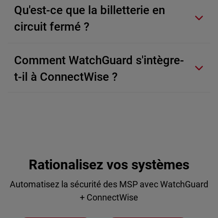
Qu'est-ce que la billetterie en
circuit fermé ?
Comment WatchGuard s'intègre-
t-il à ConnectWise ?
Rationalisez vos systèmes
Automatisez la sécurité des MSP avec WatchGuard
+ ConnectWise