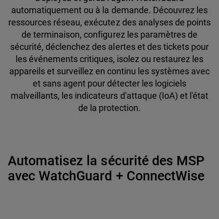
automatiquement ou à la demande. Découvrez les
ressources réseau, exécutez des analyses de points
de terminaison, configurez les paramètres de
sécurité, déclenchez des alertes et des tickets pour
les événements critiques, isolez ou restaurez les
appareils et surveillez en continu les systèmes avec
et sans agent pour détecter les logiciels
malveillants, les indicateurs d'attaque (IoA) et l'état
de la protection.
Automatisez la sécurité des MSP
avec WatchGuard + ConnectWise