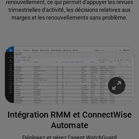
renouvellement, ce qui permet d'appuyer les revues
trimestrielles d'activité, les décisions relatives aux
marges et les renouvellements sans problème.
Intégration RMM et ConnectWise
Automate
Déployez et gérez l'agent WatchGuard