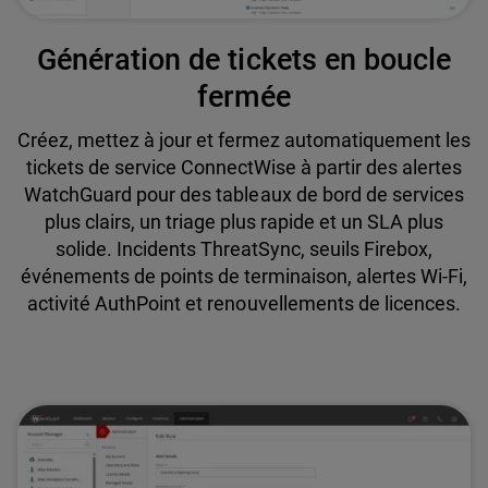
Génération de tickets en boucle
fermée
Créez, mettez à jour et fermez automatiquement les
tickets de service ConnectWise à partir des alertes
WatchGuard pour des tableaux de bord de services
plus clairs, un triage plus rapide et un SLA plus
solide. Incidents ThreatSync, seuils Firebox,
événements de points de terminaison, alertes Wi-Fi,
activité AuthPoint et renouvellements de licences.