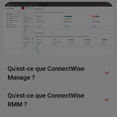
Qu'est-ce que ConnectWise
Manage ?
Qu'est-ce que ConnectWise
RMM ?