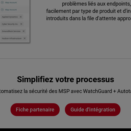
problèmes liés aux endpoints, l
facilement par type de produit et d'
introduits dans la file d'attente app
Simplifiez votre processus
tomatisez la sécurité des MSP avec WatchGuard + Autot
Fiche partenaire
Guide d'intégration