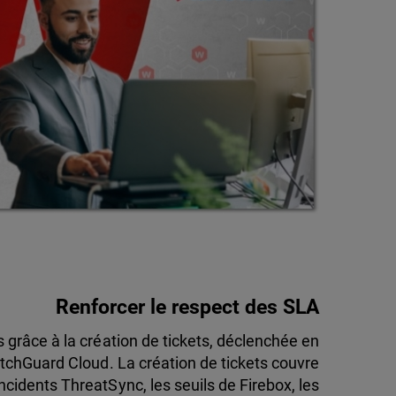
Renforcer le respect des SLA
 grâce à la création de tickets, déclenchée en
atchGuard Cloud. La création de tickets couvre
ncidents ThreatSync, les seuils de Firebox, les