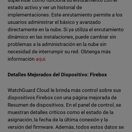
estado activo y ver un historial de
implementaciones. Este enrutamiento permite a los
usuarios administrar el básico y avanzado
directamente en la nube. Si ya utiliza el enrutamiento
dinámico en las instalaciones, puede cambiar sin
problemas a la administración en la nube sin
necesidad de interrumpir su red. Obtenga más
información
aquí
.
Detalles Mejorados del Dispositivo: Firebox
WatchGuard Cloud le brinda más control sobre sus
dispositivos Firebox con una página mejorada de
Resumen de dispositivos. En el panel de control, se
muestran detalles críticos como el estado de la
asignación, la fecha de la última conexión y la
versión del firmware. Además, todos estos datos se