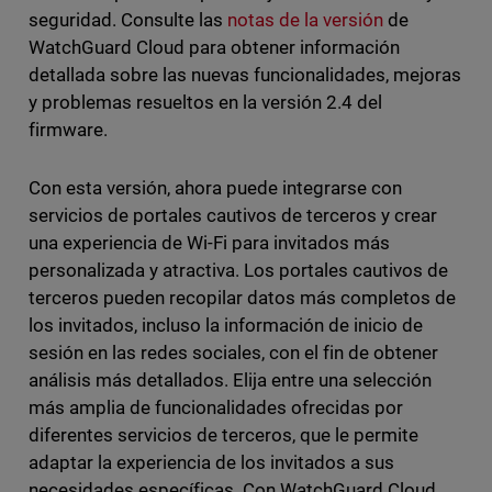
seguridad. Consulte las
notas de la versión
de
WatchGuard Cloud para obtener información
detallada sobre las nuevas funcionalidades, mejoras
y problemas resueltos en la versión 2.4 del
firmware.
Con esta versión, ahora puede integrarse con
servicios de portales cautivos de terceros y crear
una experiencia de Wi-Fi para invitados más
personalizada y atractiva. Los portales cautivos de
terceros pueden recopilar datos más completos de
los invitados, incluso la información de inicio de
sesión en las redes sociales, con el fin de obtener
análisis más detallados. Elija entre una selección
más amplia de funcionalidades ofrecidas por
diferentes servicios de terceros, que le permite
adaptar la experiencia de los invitados a sus
necesidades específicas. Con WatchGuard Cloud,