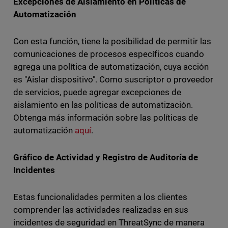
Excepciones de Aislamiento en Políticas de
Automatización
Con esta función, tiene la posibilidad de permitir las
comunicaciones de procesos específicos cuando
agrega una política de automatización, cuya acción
es "Aislar dispositivo". Como suscriptor o proveedor
de servicios, puede agregar excepciones de
aislamiento en las políticas de automatización.
Obtenga más información sobre las políticas de
automatización
aquí
.
Gráfico de Actividad y Registro de Auditoría de
Incidentes
Estas funcionalidades permiten a los clientes
comprender las actividades realizadas en sus
incidentes de seguridad en ThreatSync de manera