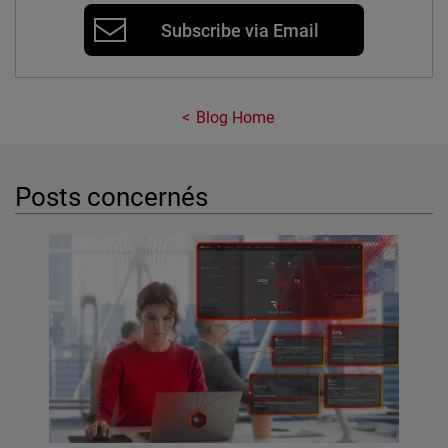
Subscribe via Email
Blog Home
Posts concernés