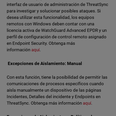
interfaz de usuario de administración de ThreatSync
para investigar y solucionar posibles ataques. Si
desea utilizar esta funcionalidad, los equipos
remotos con Windows deben contar con una
licencia activa de WatchGuard Advanced EPDR y un
perfil de configuración de control remoto asignado
en Endpoint Security. Obtenga más
información
aquí
.
Excepciones de Aislamiento: Manual
Con esta función, tiene la posibilidad de permitir las
comunicaciones de procesos específicos cuando
aísla manualmente un dispositivo de las páginas
Incidentes, Detalles del incidente y Endpoints en
ThreatSync. Obtenga más información
aquí
.