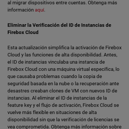
al migrar dispositivos entre cuentas. Obtenga más
información
aquí
.
Eliminar la Verificación del ID de Instancias de
Firebox Cloud
Esta actualización simplifica la activación de Firebox
Cloud y las funciones de alta disponibilidad. Antes,
el ID de instancias vinculaba una instancia de
Firebox Cloud con una máquina virtual específica, lo
que causaba problemas cuando la copia de
seguridad basada en la nube o la recuperación ante
desastres creaban clones de VM con nuevos ID de
instancias. Al eliminar el ID de instancias de la
feature key y el flujo de activación, Firebox Cloud se
vuelve más flexible en situaciones de alta
disponibilidad sin que la verificación de licencias se
vea comprometida. Obtenga más información sobre