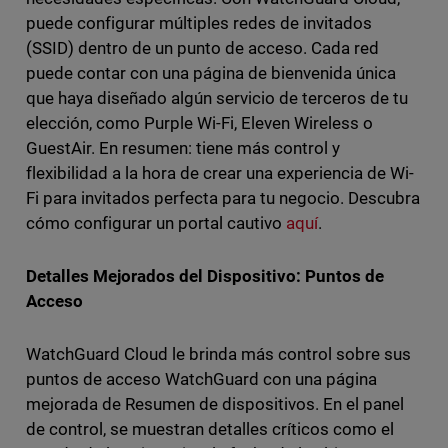
puede configurar múltiples redes de invitados
(SSID) dentro de un punto de acceso. Cada red
puede contar con una página de bienvenida única
que haya diseñado algún servicio de terceros de tu
elección, como Purple Wi-Fi, Eleven Wireless o
GuestAir. En resumen: tiene más control y
flexibilidad a la hora de crear una experiencia de Wi-
Fi para invitados perfecta para tu negocio. Descubra
cómo configurar un portal cautivo
aquí
.
Detalles Mejorados del Dispositivo: Puntos de
Acceso
WatchGuard Cloud le brinda más control sobre sus
puntos de acceso WatchGuard con una página
mejorada de Resumen de dispositivos. En el panel
de control, se muestran detalles críticos como el