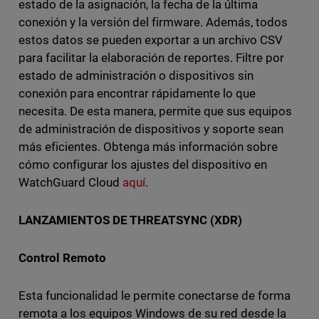
estado de la asignación, la fecha de la última
conexión y la versión del firmware. Además, todos
estos datos se pueden exportar a un archivo CSV
para facilitar la elaboración de reportes. Filtre por
estado de administración o dispositivos sin
conexión para encontrar rápidamente lo que
necesita. De esta manera, permite que sus equipos
de administración de dispositivos y soporte sean
más eficientes. Obtenga más información sobre
cómo configurar los ajustes del dispositivo en
WatchGuard Cloud
aquí
.
LANZAMIENTOS DE THREATSYNC (XDR)
Control Remoto
Esta funcionalidad le permite conectarse de forma
remota a los equipos Windows de su red desde la