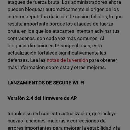
ataques de fuerza bruta. Los administradores ahora
pueden bloquear automáticamente el origen de los
intentos repetidos de inicio de sesión fallidos, lo que
resulta importante porque los ataques de fuerza
bruta, en los que los atacantes intentan adivinar tus
contraseñas, son cada vez más comunes. Al
bloquear direcciones IP sospechosas, esta
actualización fortalece significativamente las
defensas. Lea las
notas de la versión
para obtener
más información sobre esta y otras mejoras.
LANZAMIENTOS DE SECURE WI-FI
Versión 2.4 del firmware de AP
Impulse su red con esta actualización, que incluye
nuevas funciones, mejoras y correcciones de
errores importantes para mejorar la estabilidad y la