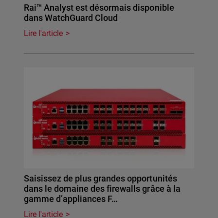
Rai™ Analyst est désormais disponible
dans WatchGuard Cloud
Lire l'article
Saisissez de plus grandes opportunités
dans le domaine des firewalls grâce à la
gamme d’appliances F…
Lire l'article