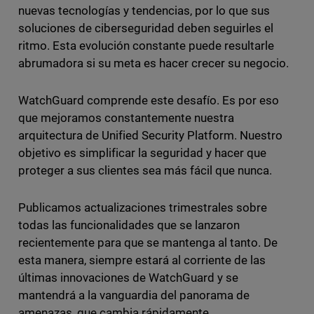
nuevas tecnologías y tendencias, por lo que sus
soluciones de ciberseguridad deben seguirles el
ritmo. Esta evolución constante puede resultarle
abrumadora si su meta es hacer crecer su negocio.
WatchGuard comprende este desafío. Es por eso
que mejoramos constantemente nuestra
arquitectura de Unified Security Platform. Nuestro
objetivo es simplificar la seguridad y hacer que
proteger a sus clientes sea más fácil que nunca.
Publicamos actualizaciones trimestrales sobre
todas las funcionalidades que se lanzaron
recientemente para que se mantenga al tanto. De
esta manera, siempre estará al corriente de las
últimas innovaciones de WatchGuard y se
mantendrá a la vanguardia del panorama de
amenazas, que cambia rápidamente.