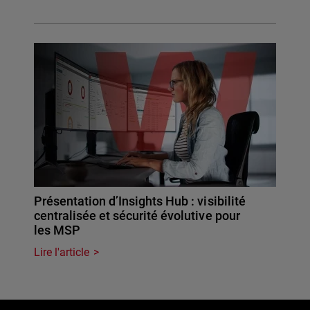
Présentation d’Insights Hub : visibilité
centralisée et sécurité évolutive pour
les MSP
Lire l'article