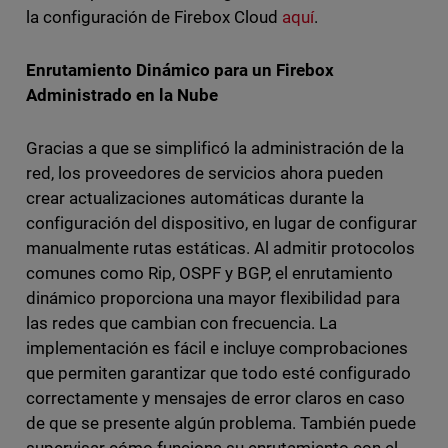
la configuración de Firebox Cloud
aquí
.
Enrutamiento Dinámico para un Firebox
Administrado en la Nube
Gracias a que se simplificó la administración de la
red, los proveedores de servicios ahora pueden
crear actualizaciones automáticas durante la
configuración del dispositivo, en lugar de configurar
manualmente rutas estáticas. Al admitir protocolos
comunes como Rip, OSPF y BGP, el enrutamiento
dinámico proporciona una mayor flexibilidad para
las redes que cambian con frecuencia. La
implementación es fácil e incluye comprobaciones
que permiten garantizar que todo esté configurado
correctamente y mensajes de error claros en caso
de que se presente algún problema. También puede
supervisar cómo funciona su enrutamiento con el