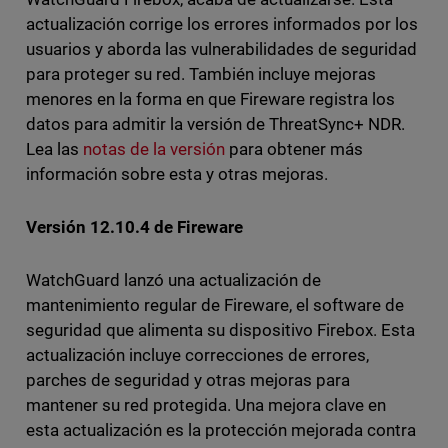
actualización corrige los errores informados por los
usuarios y aborda las vulnerabilidades de seguridad
para proteger su red. También incluye mejoras
menores en la forma en que Fireware registra los
datos para admitir la versión de ThreatSync+ NDR.
Lea las
notas de la versión
para obtener más
información sobre esta y otras mejoras.
Versión 12.10.4 de Fireware
WatchGuard lanzó una actualización de
mantenimiento regular de Fireware, el software de
seguridad que alimenta su dispositivo Firebox. Esta
actualización incluye correcciones de errores,
parches de seguridad y otras mejoras para
mantener su red protegida. Una mejora clave en
esta actualización es la protección mejorada contra