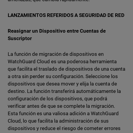
LANZAMIENTOS REFERIDOS A SEGURIDAD DE RED
Reasignar un Dispositivo entre Cuentas de
Suscriptor
La función de migración de dispositivos en
WatchGuard Cloud es una poderosa herramienta
que facilita el traslado de dispositivos de una cuenta
a otra sin perder su configuración. Seleccione los
dispositivos que desea mover y elija la cuenta de
destino. La función transferirá automáticamente la
configuración de los dispositivos, que podrá
verificar antes de que se complete la migración.
Esta función es una valiosa adición a WatchGuard
Cloud, lo que facilita la administración de sus
dispositivos y reduce el riesgo de cometer errores