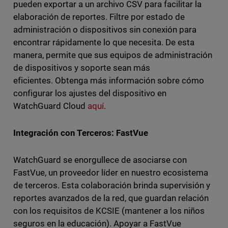
pueden exportar a un archivo CSV para facilitar la
elaboración de reportes. Filtre por estado de
administración o dispositivos sin conexión para
encontrar rápidamente lo que necesita. De esta
manera, permite que sus equipos de administración
de dispositivos y soporte sean más
eficientes. Obtenga más información sobre cómo
configurar los ajustes del dispositivo en
WatchGuard Cloud
aquí
.
Integración con Terceros: FastVue
WatchGuard se enorgullece de asociarse con
FastVue, un proveedor líder en nuestro ecosistema
de terceros. Esta colaboración brinda supervisión y
reportes avanzados de la red, que guardan relación
con los requisitos de KCSIE (mantener a los niños
seguros en la educación). Apoyar a FastVue