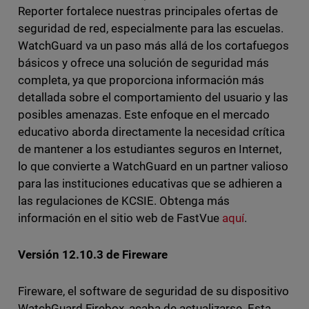
Reporter fortalece nuestras principales ofertas de
seguridad de red, especialmente para las escuelas.
WatchGuard va un paso más allá de los cortafuegos
básicos y ofrece una solución de seguridad más
completa, ya que proporciona información más
detallada sobre el comportamiento del usuario y las
posibles amenazas. Este enfoque en el mercado
educativo aborda directamente la necesidad crítica
de mantener a los estudiantes seguros en Internet,
lo que convierte a WatchGuard en un partner valioso
para las instituciones educativas que se adhieren a
las regulaciones de KCSIE. Obtenga más
información en el sitio web de FastVue
aquí
.
Versión 12.10.3 de Fireware
Fireware, el software de seguridad de su dispositivo
WatchGuard Firebox, acaba de actualizarse. Esta