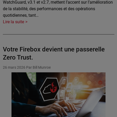
WatchGuard, v3.1 et v2.7, mettent l’accent sur l’amélioration
de la stabilité, des performances et des opérations
quotidiennes, tant…
Lire la suite
Votre Firebox devient une passerelle
Zero Trust.
26 mars 2026
Par Bill Munroe