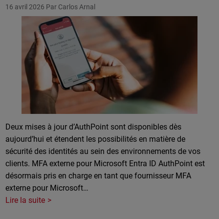
16 avril 2026
Par Carlos Arnal
Deux mises à jour d’AuthPoint sont disponibles dès
aujourd’hui et étendent les possibilités en matière de
sécurité des identités au sein des environnements de vos
clients. MFA externe pour Microsoft Entra ID AuthPoint est
désormais pris en charge en tant que fournisseur MFA
externe pour Microsoft…
Lire la suite