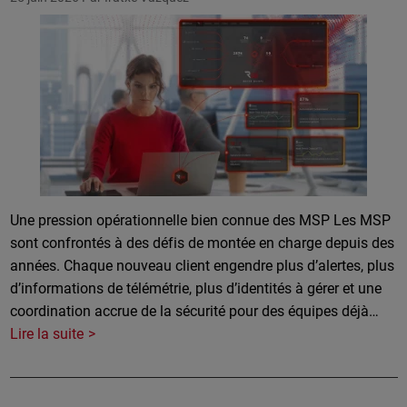
Une pression opérationnelle bien connue des MSP Les MSP
sont confrontés à des défis de montée en charge depuis des
années. Chaque nouveau client engendre plus d’alertes, plus
d’informations de télémétrie, plus d’identités à gérer et une
coordination accrue de la sécurité pour des équipes déjà…
Lire la suite