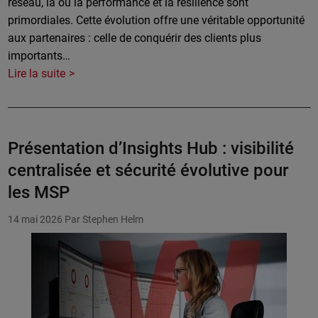
réseau, là où la performance et la résilience sont
primordiales. Cette évolution offre une véritable opportunité
aux partenaires : celle de conquérir des clients plus
importants…
Lire la suite
Présentation d’Insights Hub : visibilité
centralisée et sécurité évolutive pour
les MSP
14 mai 2026
Par Stephen Helm