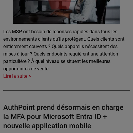
Les MSP ont besoin de réponses rapides dans tous les
environnements clients qu’ils protègent. Quels clients sont
entièrement couverts ? Quels appareils nécessitent des
mises à jour ? Quels endpoints requièrent une attention
particulière ? À quel niveau se situent les meilleures
opportunités de vente…
Lire la suite
AuthPoint prend désormais en charge
la MFA pour Microsoft Entra ID +
nouvelle application mobile