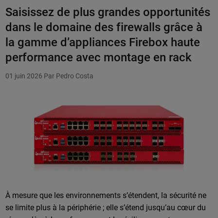
Saisissez de plus grandes opportunités
dans le domaine des firewalls grâce à
la gamme d’appliances Firebox haute
performance avec montage en rack
01 juin 2026
Par Pedro Costa
À mesure que les environnements s’étendent, la sécurité ne
se limite plus à la périphérie ; elle s’étend jusqu’au cœur du