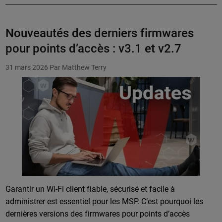
Nouveautés des derniers firmwares
pour points d’accès : v3.1 et v2.7
31 mars 2026
Par Matthew Terry
Garantir un Wi-Fi client fiable, sécurisé et facile à
administrer est essentiel pour les MSP. C’est pourquoi les
dernières versions des firmwares pour points d’accès