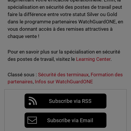
spécialisation en sécurité des postes de travail peut
faire la différence entre votre statut Silver ou Gold
dans le programme partenaires WatchGuardONE, en
vous donnant accès à des remises attractives à
chaque vente !
Pour en savoir plus sur la spécialisation en sécurité
des postes de travail, visitez le
Learning Center
.
Classé sous :
Sécurité des terminaux
,
Formation des
partenaires
,
Infos sur WatchGuardONE
Subscribe via RSS
Subscribe via Email