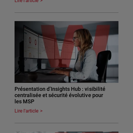
Lire l'article
Présentation d’Insights Hub : visibilité
centralisée et sécurité évolutive pour
les MSP
Lire l'article