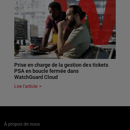
Prise en charge de la gestion des tickets
PSA en boucle fermée dans
WatchGuard Cloud
Lire l'article
À propos de nous