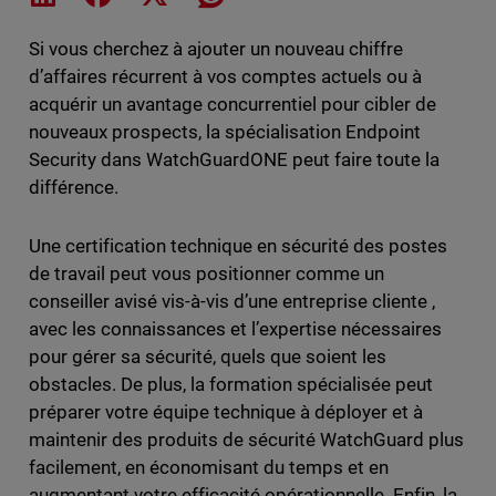
Si vous cherchez à ajouter un nouveau chiffre
d’affaires récurrent à vos comptes actuels ou à
acquérir un avantage concurrentiel pour cibler de
nouveaux prospects, la spécialisation Endpoint
Security dans WatchGuardONE peut faire toute la
différence.
Une certification technique en sécurité des postes
de travail peut vous positionner comme un
conseiller avisé vis-à-vis d’une entreprise cliente ,
avec les connaissances et l’expertise nécessaires
pour gérer sa sécurité, quels que soient les
obstacles. De plus, la formation spécialisée peut
préparer votre équipe technique à déployer et à
maintenir des produits de sécurité WatchGuard plus
facilement, en économisant du temps et en
augmentant votre efficacité opérationnelle. Enfin, la