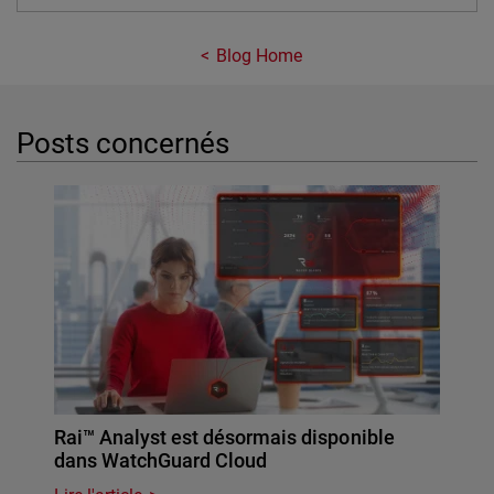
Blog Home
Posts concernés
Rai™ Analyst est désormais disponible
dans WatchGuard Cloud