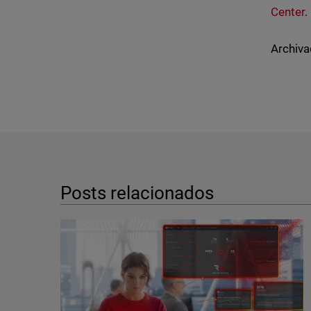
Center
.
Archiva
Posts relacionados