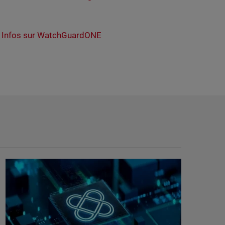
,
Infos sur WatchGuardONE