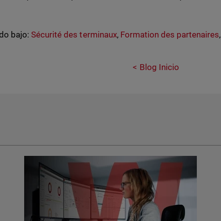
do bajo:
Sécurité des terminaux
,
Formation des partenaires
Blog Inicio