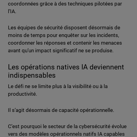
coordonnées grâce à des techniques pilotées par
l’IA.
Les équipes de sécurité disposent désormais de
moins de temps pour enquêter sur les incidents,
coordonner les réponses et contenir les menaces
avant qu’un impact significatif ne se produise.
Les opérations natives IA deviennent
indispensables
Le défi ne se limite plus à la visibilité ou à la
productivité.
Il s’agit désormais de capacité opérationnelle.
C’est pourquoi le secteur de la cybersécurité évolue
vers des modèles opérationnels natifs IA capables