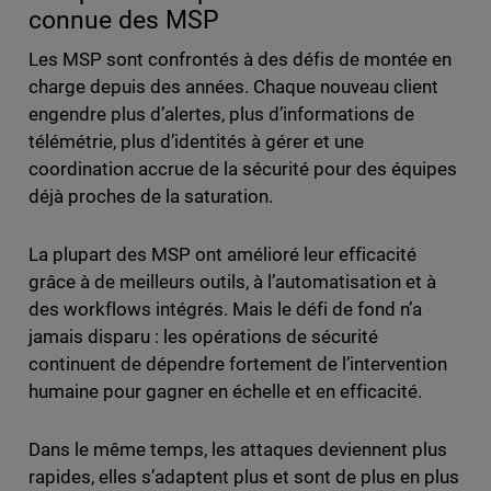
connue des MSP
Les MSP sont confrontés à des défis de montée en
charge depuis des années. Chaque nouveau client
engendre plus d’alertes, plus d’informations de
télémétrie, plus d’identités à gérer et une
coordination accrue de la sécurité pour des équipes
déjà proches de la saturation.
La plupart des MSP ont amélioré leur efficacité
grâce à de meilleurs outils, à l’automatisation et à
des workflows intégrés. Mais le défi de fond n’a
jamais disparu : les opérations de sécurité
continuent de dépendre fortement de l’intervention
humaine pour gagner en échelle et en efficacité.
Dans le même temps, les attaques deviennent plus
rapides, elles s’adaptent plus et sont de plus en plus