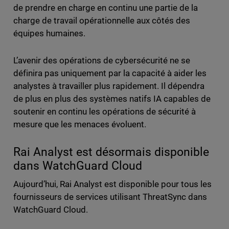
de prendre en charge en continu une partie de la
charge de travail opérationnelle aux côtés des
équipes humaines.
L’avenir des opérations de cybersécurité ne se
définira pas uniquement par la capacité à aider les
analystes à travailler plus rapidement. Il dépendra
de plus en plus des systèmes natifs IA capables de
soutenir en continu les opérations de sécurité à
mesure que les menaces évoluent.
Rai Analyst est désormais disponible
dans WatchGuard Cloud
Aujourd’hui, Rai Analyst est disponible pour tous les
fournisseurs de services utilisant ThreatSync dans
WatchGuard Cloud.