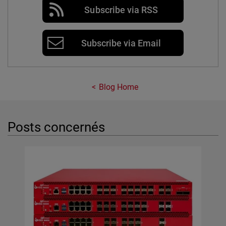
Subscribe via RSS
Subscribe via Email
Blog Home
Posts concernés