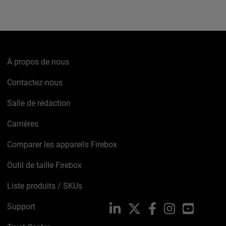
À propos de nous
Contactez-nous
Salle de rédaction
Carrières
Comparer les appareils Firebox
Outil de taille Firebox
Liste produits / SKUs
Support
LinkedIn
X
Facebook
Instagram
YouTube