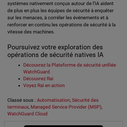
systèmes nativement conçus autour de l’IA aident
de plus en plus les équipes de sécurité à enquêter
sur les menaces, à corréler les événements et à
renforcer en continu les opérations de sécurité à la
vitesse des machines.
Poursuivez votre exploration des
opérations de sécurité natives IA
Découvrez la Plateforme de sécurité unifiée
WatchGuard
Découvrez Rai
Voyez Rai en action
Classé sous :
Automatisation
,
Sécurité des
terminaux
,
Managed Service Provider (MSP)
,
WatchGuard Cloud