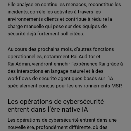
Elle analyse en continu les menaces, reconstitue les
incidents, corrèle les activités à travers les
environnements clients et contribue à réduire la
charge manuelle qui pèse sur des équipes de
sécurité déjà fortement sollicitées.
Au cours des prochains mois, d’autres fonctions
opérationnelles, notamment Rai Auditor et
Rai Admin, viendront enrichir l’expérience Rai grâce à
des interactions en langage naturel et à des
workflows de sécurité agentiques basés sur l’IA
spécialement conçus pour les environnements MSP.
Les opérations de cybersécurité
entrent dans l’ère native IA
Les opérations de cybersécurité entrent dans une
nouvelle ère, profondément différente, où des