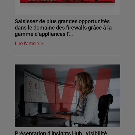
Saisissez de plus grandes opportunités
dans le domaine des firewalls grâce à la
gamme d’appliances F…
Lire l'article
Présentation d’Insights Hub : visibilité