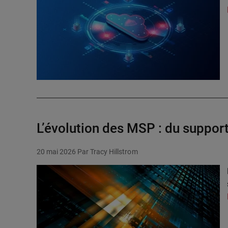
L’évolution des MSP : du support
20 mai 2026
Par Tracy Hillstrom