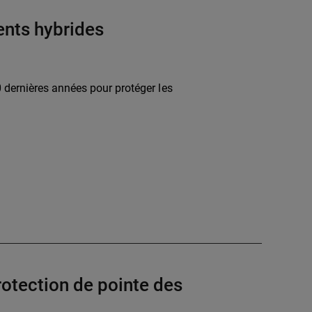
ents hybrides
 dernières années pour protéger les
otection de pointe des