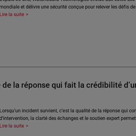
mondiale et délivre une sécurité conçue pour relever les défis d
Lire la suite
é de la réponse qui fait la crédibilité d
Lorsqu’un incident survient, c’est la qualité de la réponse qui con
d’intervention, la clarté des échanges et le soutien expert perme
Lire la suite