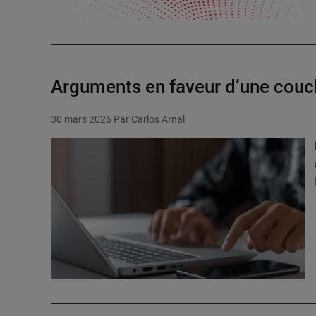
Arguments en faveur d’une cou
30 mars 2026
Par Carlos Arnal