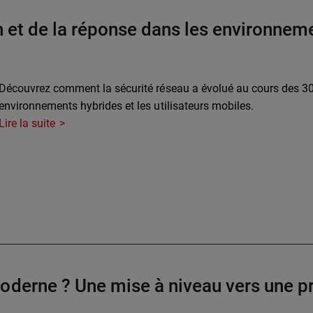
n et de la réponse dans les environnem
Découvrez comment la sécurité réseau a évolué au cours des 30
environnements hybrides et les utilisateurs mobiles.
Lire la suite
oderne ? Une mise à niveau vers une pr