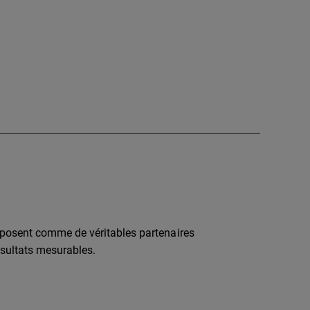
posent comme de véritables partenaires
résultats mesurables.