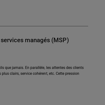
de services managés (MSP)
ls que jamais. En parallèle, les attentes des clients
plus clairs, service cohérent, etc. Cette pression