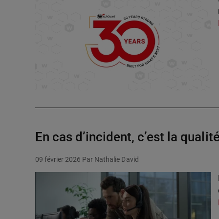
En cas d’incident, c’est la qualit
09 février 2026
Par Nathalie David