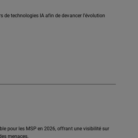
 de technologies IA afin de devancer l’évolution
le pour les MSP en 2026, offrant une visibilité sur
e des menaces.