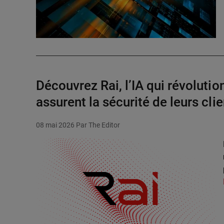
Découvrez Rai, l’IA qui révolut
assurent la sécurité de leurs cli
08 mai 2026
Par The Editor