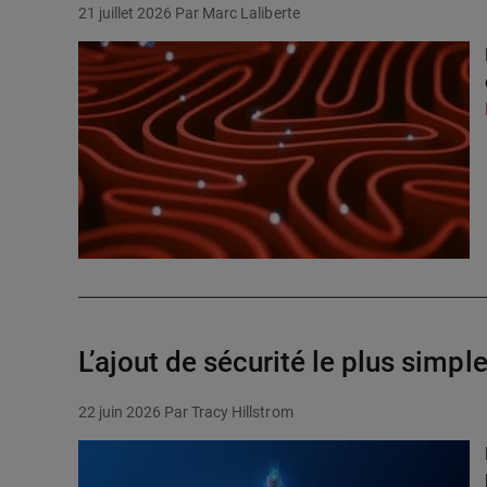
21 juillet 2026
Par Marc Laliberte
L’ajout de sécurité le plus simpl
22 juin 2026
Par Tracy Hillstrom