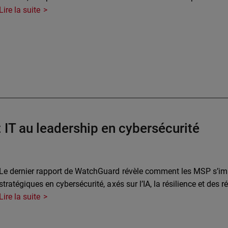
Lire la suite
 IT au leadership en cybersécurité
Le dernier rapport de WatchGuard révèle comment les MSP s’im
stratégiques en cybersécurité, axés sur l’IA, la résilience et des 
Lire la suite