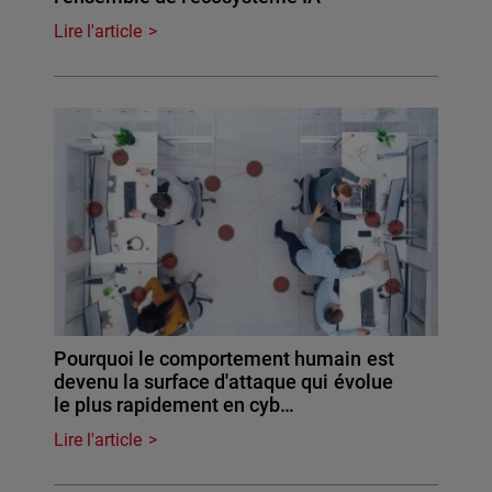
Lire l'article
Pourquoi le comportement humain est
devenu la surface d'attaque qui évolue
le plus rapidement en cyb…
Lire l'article