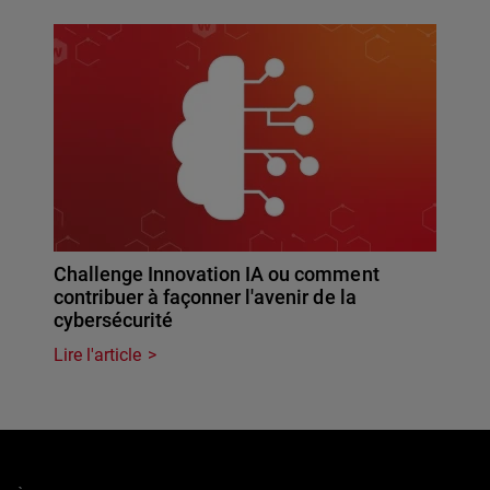
Challenge Innovation IA ou comment
contribuer à façonner l'avenir de la
cybersécurité
Lire l'article