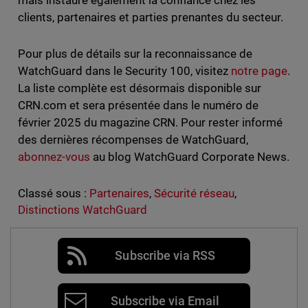
mais instaure également la confiance chez les
clients, partenaires et parties prenantes du secteur.
Pour plus de détails sur la reconnaissance de
WatchGuard dans le Security 100, visitez
notre page
.
La liste complète est désormais disponible sur
CRN.com et sera présentée dans le numéro de
février 2025 du magazine CRN. Pour rester informé
des dernières récompenses de WatchGuard,
abonnez-vous
au blog WatchGuard Corporate News.
Classé sous :
Partenaires
,
Sécurité réseau
,
Distinctions WatchGuard
Subscribe via RSS
Subscribe via Email