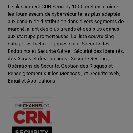
Le classement CRN Security 1000 met en lumière
les fournisseurs de cybersécurité les plus adaptés
aux canaux de distribution dans divers segments de
marché, allant des plus grands et des plus connus
aux startups prometteuses. La liste couvre cinq
catégories technologiques clés : Sécurité des
Endpoints et Sécurité Gérée ; Sécurité des Identités,
des Accès et des Données ; Sécurité Réseau ;
Opérations de Sécurité, Gestion des Risques et
Renseignement sur les Menaces ; et Sécurité Web,
Email et Applications.