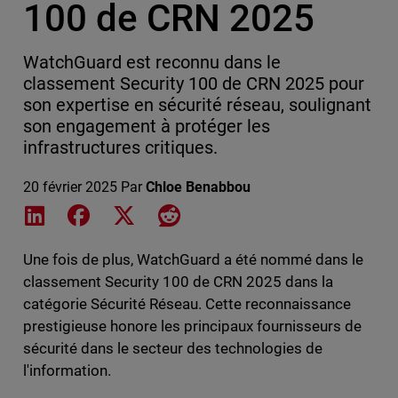
100 de CRN 2025
WatchGuard est reconnu dans le
classement Security 100 de CRN 2025 pour
son expertise en sécurité réseau, soulignant
son engagement à protéger les
infrastructures critiques.
20 février 2025
Par
Chloe Benabbou
Share on LinkedIn
Share on Facebook
Share on X
Share on Reddit
Une fois de plus, WatchGuard a été nommé dans le
classement Security 100 de CRN 2025 dans la
catégorie Sécurité Réseau. Cette reconnaissance
prestigieuse honore les principaux fournisseurs de
sécurité dans le secteur des technologies de
l'information.