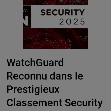
WatchGuard
Reconnu dans le
Prestigieux
Classement Security