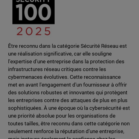
Être reconnu dans la catégorie Sécurité Réseau est
une réalisation significative, car elle souligne
l'expertise d'une entreprise dans la protection des
infrastructures réseau critiques contre les
cybermenaces évolutives. Cette reconnaissance
met en avant l'engagement d'un fournisseur à offrir
des solutions robustes et innovantes qui protègent
les entreprises contre des attaques de plus en plus
sophistiquées. À une époque où la cybersécurité est
une priorité absolue pour les organisations de
toutes tailles, être reconnu dans cette catégorie non
seulement renforce la réputation d'une entreprise,