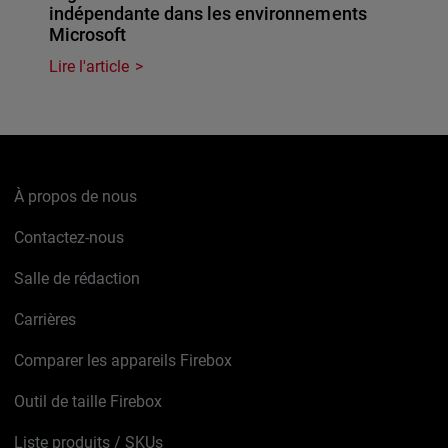
indépendante dans les environnements
Microsoft
Lire l'article
À propos de nous
Contactez-nous
Salle de rédaction
Carrières
Comparer les appareils Firebox
Outil de taille Firebox
Liste produits / SKUs