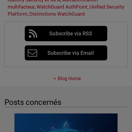
multifacteur
,
WatchGuard AuthPoint
,
Unified Security
Platform
,
Distinctions WatchGuard
Subscribe via RSS
Subscribe via Email
Blog Home
Posts concernés