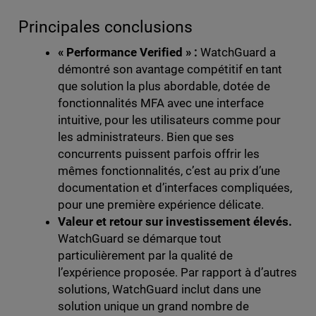
Principales conclusions
« Performance Verified » :
WatchGuard a
démontré son avantage compétitif en tant
que solution la plus abordable, dotée de
fonctionnalités MFA avec une interface
intuitive, pour les utilisateurs comme pour
les administrateurs. Bien que ses
concurrents puissent parfois offrir les
mêmes fonctionnalités, c’est au prix d’une
documentation et d’interfaces compliquées,
pour une première expérience délicate.
Valeur et retour sur investissement élevés.
WatchGuard se démarque tout
particulièrement par la qualité de
l’expérience proposée. Par rapport à d’autres
solutions, WatchGuard inclut dans une
solution unique un grand nombre de