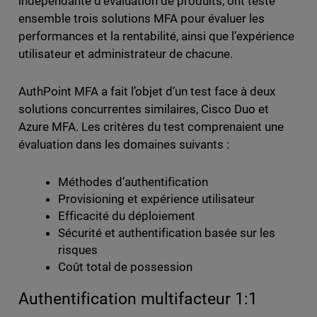
indépendante d’évaluation de produits, ont testé
ensemble trois solutions MFA pour évaluer les
performances et la rentabilité, ainsi que l’expérience
utilisateur et administrateur de chacune.
AuthPoint MFA a fait l’objet d’un test face à deux
solutions concurrentes similaires, Cisco Duo et
Azure MFA. Les critères du test comprenaient une
évaluation dans les domaines suivants :
Méthodes d’authentification
Provisioning et expérience utilisateur
Efficacité du déploiement
Sécurité et authentification basée sur les
risques
Coût total de possession
Authentification multifacteur 1:1