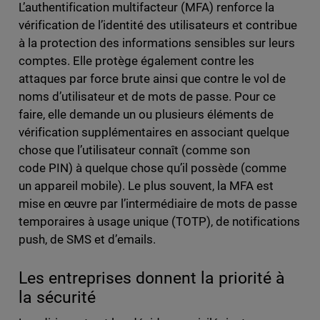
L’authentification multifacteur (MFA) renforce la
vérification de l’identité des utilisateurs et contribue
à la protection des informations sensibles sur leurs
comptes. Elle protège également contre les
attaques par force brute ainsi que contre le vol de
noms d’utilisateur et de mots de passe. Pour ce
faire, elle demande un ou plusieurs éléments de
vérification supplémentaires en associant quelque
chose que l’utilisateur connaît (comme son
code PIN) à quelque chose qu’il possède (comme
un appareil mobile). Le plus souvent, la MFA est
mise en œuvre par l’intermédiaire de mots de passe
temporaires à usage unique (TOTP), de notifications
push, de SMS et d’emails.
Les entreprises donnent la priorité à
la sécurité