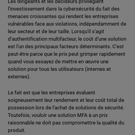
Les dirigeants et les décideurs privilégient
l’investissement dans la cybersécurité du fait des
menaces croissantes qui rendent les entreprises
vulnérables face aux violations, indépendamment de
leur secteur et de leur taille. Lorsqu’il s’agit
d’authentification multifacteur, le coût d’une solution
est l’un des principaux facteurs déterminants. C’est
peut-être parce que le prix peut grimper rapidement
quand vous essayez de mettre en œuvre une
solution pour tous les utilisateurs (internes et
externes).
Le fait est que les entreprises évaluent
soigneusement leur rendement et leur coût total de
possession lors de l’achat de solutions de sécurité.
Toutefois, vouloir une solution MFA à un prix
raisonnable ne doit pas compromettre la qualité du
produit.