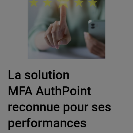
La solution
MFA AuthPoint
reconnue pour ses
performances