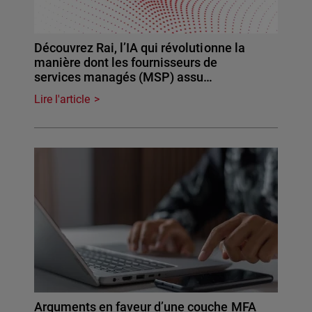
Découvrez Rai, l’IA qui révolutionne la
manière dont les fournisseurs de
services managés (MSP) assu…
Lire l'article
Arguments en faveur d’une couche MFA