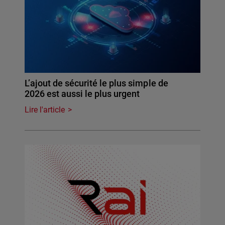
L’ajout de sécurité le plus simple de
2026 est aussi le plus urgent
Lire l'article