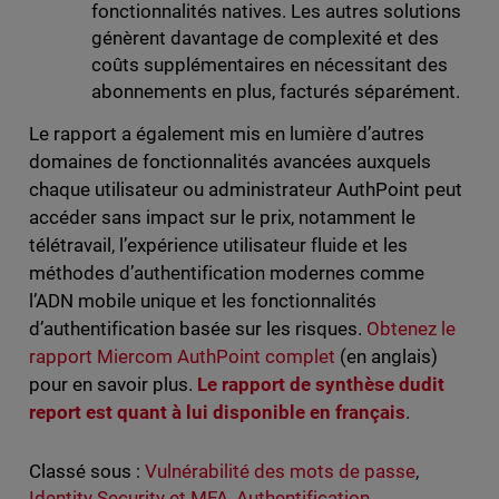
fonctionnalités natives. Les autres solutions
génèrent davantage de complexité et des
coûts supplémentaires en nécessitant des
abonnements en plus, facturés séparément.
Le rapport a également mis en lumière d’autres
domaines de fonctionnalités avancées auxquels
chaque utilisateur ou administrateur AuthPoint peut
accéder sans impact sur le prix, notamment le
télétravail, l’expérience utilisateur fluide et les
méthodes d’authentification modernes comme
l’ADN mobile unique et les fonctionnalités
d’authentification basée sur les risques.
Obtenez le
rapport Miercom AuthPoint complet
(en anglais)
pour en savoir plus.
Le rapport de synthèse dudit
report est quant à lui disponible en français
.
Classé sous :
Vulnérabilité des mots de passe
,
Identity Security et MFA
,
Authentification