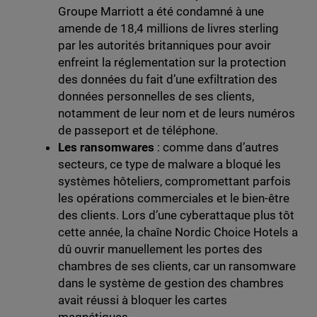
Groupe Marriott a été condamné à une
amende de 18,4 millions de livres sterling
par les autorités britanniques pour avoir
enfreint la réglementation sur la protection
des données du fait d’une exfiltration des
données personnelles de ses clients,
notamment de leur nom et de leurs numéros
de passeport et de téléphone.
Les ransomwares
: comme dans d’autres
secteurs, ce type de malware a bloqué les
systèmes hôteliers, compromettant parfois
les opérations commerciales et le bien-être
des clients. Lors d’une cyberattaque plus tôt
cette année, la chaîne Nordic Choice Hotels a
dû ouvrir manuellement les portes des
chambres de ses clients, car un ransomware
dans le système de gestion des chambres
avait réussi à bloquer les cartes