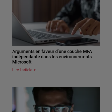
Arguments en faveur d’une couche MFA
indépendante dans les environnements
Microsoft
Lire l'article