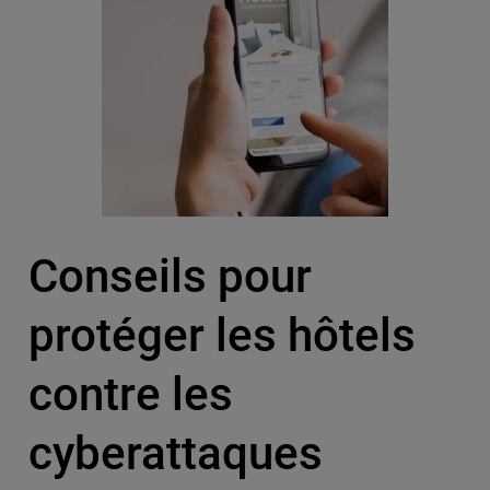
Conseils pour
protéger les hôtels
contre les
cyberattaques