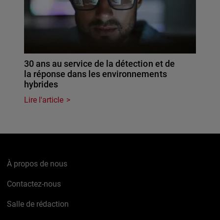
30 ans au service de la détection et de
la réponse dans les environnements
hybrides
Lire l'article
À propos de nous
Contactez-nous
Salle de rédaction