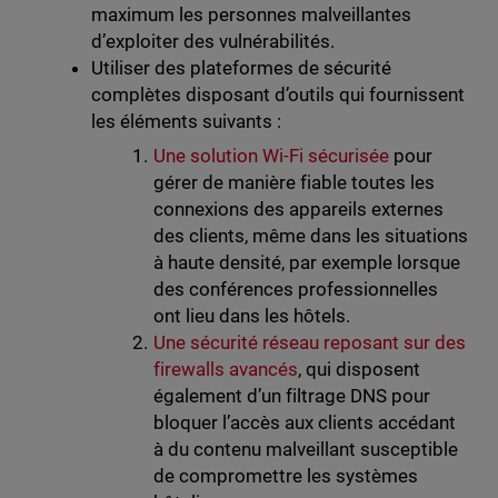
maximum les personnes malveillantes
d’exploiter des vulnérabilités.
Utiliser des plateformes de sécurité
complètes disposant d’outils qui fournissent
les éléments suivants :
Une solution Wi-Fi sécurisée
pour
gérer de manière fiable toutes les
connexions des appareils externes
des clients, même dans les situations
à haute densité, par exemple lorsque
des conférences professionnelles
ont lieu dans les hôtels.
Une sécurité réseau reposant sur des
firewalls avancés
, qui disposent
également d’un filtrage DNS pour
bloquer l’accès aux clients accédant
à du contenu malveillant susceptible
de compromettre les systèmes