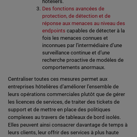
hôteliers.
Des fonctions avancées de
protection, de détection et de
réponse aux menaces au niveau des
endpoints
capables de détecter à la
fois les menaces connues et
inconnues par l’intermédiaire d’une
surveillance continue et d’une
recherche proactive de modèles de
comportements anormaux.
Centraliser toutes ces mesures permet aux
entreprises hôtelières d’améliorer l’ensemble de
leurs opérations commerciales plutôt que de gérer
les licences de services, de traiter des tickets de
support et de mettre en place des politiques
complexes au travers de tableaux de bord isolés.
Elles peuvent ainsi consacrer davantage de temps à
leurs clients, leur offrir des services à plus haute