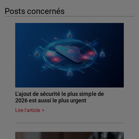
Posts concernés
L’ajout de sécurité le plus simple de
2026 est aussi le plus urgent
Lire l'article