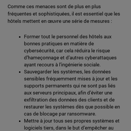
Comme ces menaces sont de plus en plus
fréquentes et sophistiquées, il est essentiel que les
hôtels mettent en œuvre une série de mesures :
Former tout le personnel des hôtels aux
bonnes pratiques en matière de
cybersécurité, car cela réduira le risque
d’hameçonnage et d’autres cyberattaques
ayant recours à l’ingénierie sociale.
Sauvegarder les systèmes, les données
sensibles fréquemment mises à jour et les
supports permanents qui ne sont pas liés
aux serveurs principaux, afin d’éviter une
exfiltration des données des clients et de
restaurer les systèmes dès que possible en
cas de blocage par ransomware.
Mettre à jour tous ses propres systèmes et
logiciels tiers, dans le but d’empêcher au