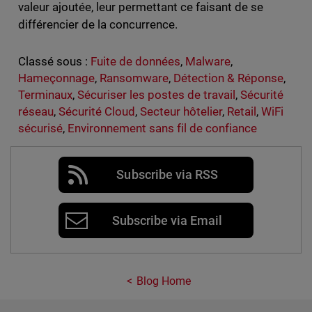
valeur ajoutée, leur permettant ce faisant de se
différencier de la concurrence.
Classé sous :
Fuite de données
,
Malware
,
Hameçonnage
,
Ransomware
,
Détection & Réponse
,
Terminaux
,
Sécuriser les postes de travail
,
Sécurité
réseau
,
Sécurité Cloud
,
Secteur hôtelier
,
Retail
,
WiFi
sécurisé
,
Environnement sans fil de confiance
Subscribe via RSS
Subscribe via Email
Blog Home