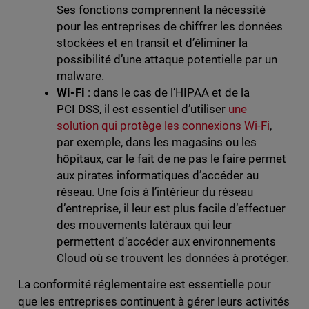
Ses fonctions comprennent la nécessité
pour les entreprises de chiffrer les données
stockées et en transit et d’éliminer la
possibilité d’une attaque potentielle par un
malware.
Wi-Fi
: dans le cas de l’HIPAA et de la
PCI DSS, il est essentiel d’utiliser
une
solution qui protège les connexions Wi-Fi
,
par exemple, dans les magasins ou les
hôpitaux, car le fait de ne pas le faire permet
aux pirates informatiques d’accéder au
réseau. Une fois à l’intérieur du réseau
d’entreprise, il leur est plus facile d’effectuer
des mouvements latéraux qui leur
permettent d’accéder aux environnements
Cloud où se trouvent les données à protéger.
La conformité réglementaire est essentielle pour
que les entreprises continuent à gérer leurs activités