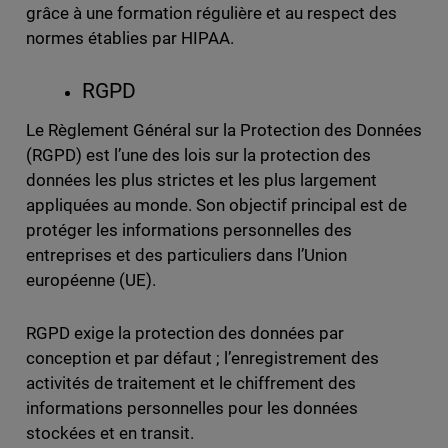
grâce à une formation régulière et au respect des
normes établies par HIPAA.
RGPD
Le Règlement Général sur la Protection des Données
(RGPD) est l’une des lois sur la protection des
données les plus strictes et les plus largement
appliquées au monde. Son objectif principal est de
protéger les informations personnelles des
entreprises et des particuliers dans l’Union
européenne (UE).
RGPD exige la protection des données par
conception et par défaut ; l’enregistrement des
activités de traitement et le chiffrement des
informations personnelles pour les données
stockées et en transit.