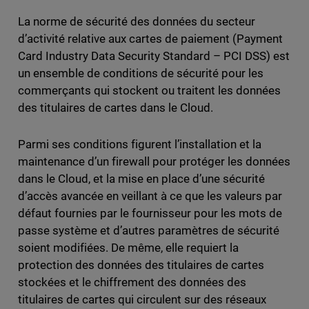
La norme de sécurité des données du secteur
d’activité relative aux cartes de paiement (Payment
Card Industry Data Security Standard – PCI DSS) est
un ensemble de conditions de sécurité pour les
commerçants qui stockent ou traitent les données
des titulaires de cartes dans le Cloud.
Parmi ses conditions figurent l’installation et la
maintenance d’un firewall pour protéger les données
dans le Cloud, et la mise en place d’une sécurité
d’accès avancée en veillant à ce que les valeurs par
défaut fournies par le fournisseur pour les mots de
passe système et d’autres paramètres de sécurité
soient modifiées. De même, elle requiert la
protection des données des titulaires de cartes
stockées et le chiffrement des données des
titulaires de cartes qui circulent sur des réseaux