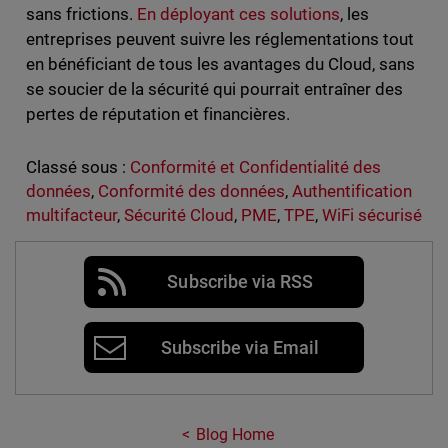
sans frictions.
En déployant ces solutions
, les
entreprises peuvent suivre les réglementations tout
en bénéficiant de tous les avantages du Cloud, sans
se soucier de la sécurité qui pourrait entraîner des
pertes de réputation et financières.
Classé sous :
Conformité et Confidentialité des
données
,
Conformité des données
,
Authentification
multifacteur
,
Sécurité Cloud
,
PME
,
TPE
,
WiFi sécurisé
Subscribe via RSS
Subscribe via Email
Blog Home