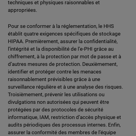
techniques et physiques raisonnables et
appropriées.
Pour se conformer à la réglementation, le HHS
établit quatre exigences spécifiques de stockage
HIPAA. Premièrement, assurer la confidentialité,
l’intégrité et la disponibilité de l’e-PHI grâce au
chiffrement, à la protection par mot de passe et à
d’autres mesures de protection. Deuxièmement,
identifier et protéger contre les menaces
raisonnablement prévisibles grâce à une
surveillance régulière et à une analyse des risques.
Troisièmement, prévenir les utilisations ou
divulgations non autorisées qui peuvent être
protégées par des protocoles de sécurité
informatique, IAM, restriction d’accès physique et
audits périodiques des processus internes. Enfin,
assurer la conformité des membres de l’équipe