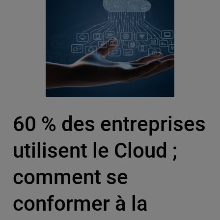
60 % des entreprises
utilisent le Cloud ;
comment se
conformer à la