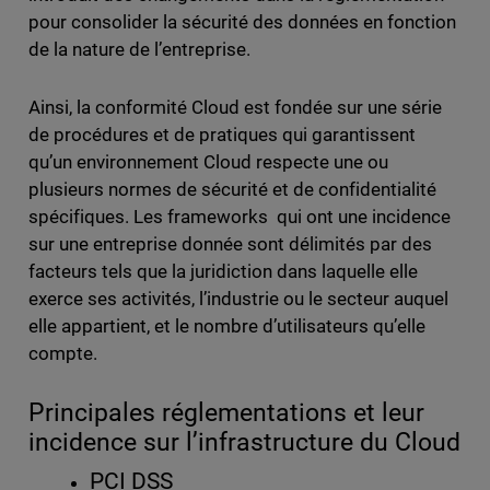
pour consolider la sécurité des données en fonction
de la nature de l’entreprise.
Ainsi, la conformité Cloud est fondée sur une série
de procédures et de pratiques qui garantissent
qu’un environnement Cloud respecte une ou
plusieurs normes de sécurité et de confidentialité
spécifiques. Les frameworks qui ont une incidence
sur une entreprise donnée sont délimités par des
facteurs tels que la juridiction dans laquelle elle
exerce ses activités, l’industrie ou le secteur auquel
elle appartient, et le nombre d’utilisateurs qu’elle
compte.
Principales réglementations et leur
incidence sur l’infrastructure du Cloud
PCI DSS