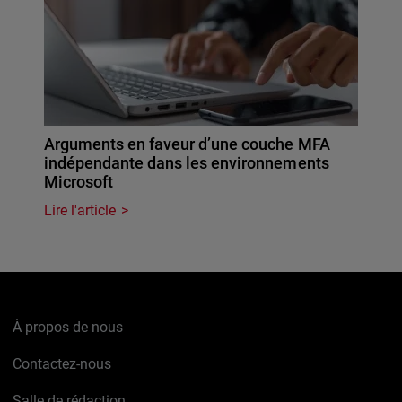
Arguments en faveur d’une couche MFA
indépendante dans les environnements
Microsoft
Lire l'article
À propos de nous
Contactez-nous
Salle de rédaction