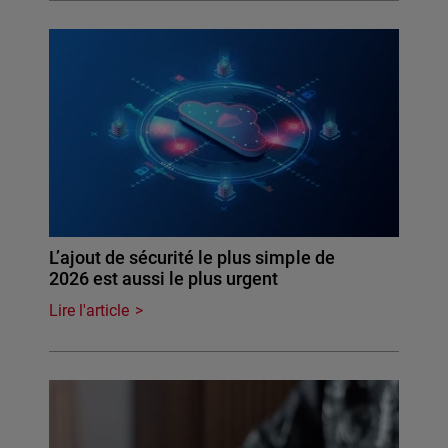
L’ajout de sécurité le plus simple de
2026 est aussi le plus urgent
Lire l'article