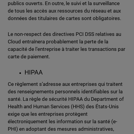
publics ouverts. En outre, le suivi et la surveillance
de tous les accès aux ressources du réseau et aux
données des titulaires de cartes sont obligatoires.
Le non-respect des directives PCI DSS relatives au
Cloud entraînera probablement la perte de la
capacité de l’entreprise à traiter les transactions par
carte de paiement.
HIPAA
Ce règlement s’adresse aux entreprises qui traitent
des renseignements personnels identifiables sur la
santé. La règle de sécurité HIPAA du Department of
Health and Human Services (HHS) des États-Unis
exige que les entreprises protègent
électroniquement les information sur la santé (e-
PHI) en adoptant des mesures administratives,