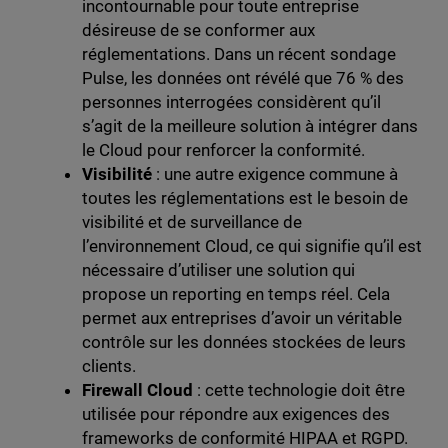
incontournable pour toute entreprise
désireuse de se conformer aux
réglementations. Dans un récent sondage
Pulse, les données ont révélé que 76 % des
personnes interrogées considèrent qu’il
s’agit de la meilleure solution à intégrer dans
le Cloud pour renforcer la conformité.
Visibilité
: une autre exigence commune à
toutes les réglementations est le besoin de
visibilité et de surveillance de
l’environnement Cloud, ce qui signifie qu’il est
nécessaire d’utiliser une solution qui
propose un reporting en temps réel. Cela
permet aux entreprises d’avoir un véritable
contrôle sur les données stockées de leurs
clients.
Firewall Cloud
: cette technologie doit être
utilisée pour répondre aux exigences des
frameworks de conformité HIPAA et RGPD.