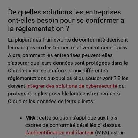
De quelles solutions les entreprises
ont-elles besoin pour se conformer à
la réglementation ?
La plupart des frameworks de conformité décrivent
leurs règles en des termes relativement génériques.
Alors, comment les entreprises peuvent-elles
s’assurer que leurs données sont protégées dans le
Cloud et ainsi se conformer aux différentes
réglementations auxquelles elles souscrivent ? Elles
doivent
intégrer des solutions de cybersécurité
qui
protègent le plus possible leurs environnements
Cloud et les données de leurs clients :
MFA
: cette solution s’applique aux trois
cadres de conformité détaillés ci-dessus.
L’authentification multifacteur
(MFA) est un