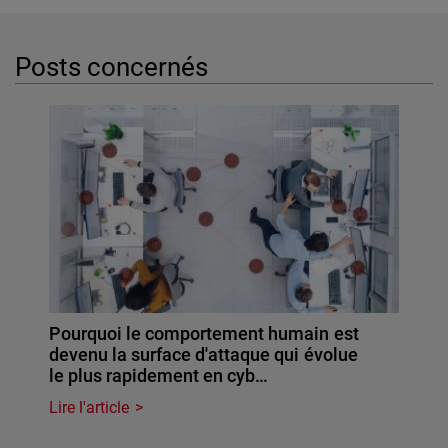
Posts concernés
Pourquoi le comportement humain est
devenu la surface d'attaque qui évolue
le plus rapidement en cyb…
Lire l'article