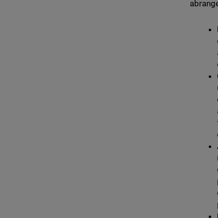
abrange