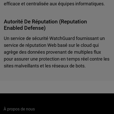
efficace et centralisée aux équipes informatiques.
Autorité De Réputation (Reputation
Enabled Defense)
Un service de sécurité WatchGuard fournissant un
service de réputation Web basé sur le cloud qui
agrège des données provenant de multiples flux
pour assurer une protection en temps réel contre les
sites malveillants et les réseaux de bots.
À propos de nous