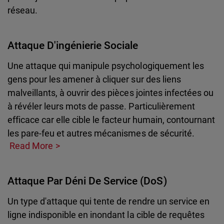
réseau.
Attaque D'ingénierie Sociale
Une attaque qui manipule psychologiquement les
gens pour les amener à cliquer sur des liens
malveillants, à ouvrir des pièces jointes infectées ou
à révéler leurs mots de passe. Particulièrement
efficace car elle cible le facteur humain, contournant
les pare-feu et autres mécanismes de sécurité.
Read More
Attaque Par Déni De Service (DoS)
Un type d'attaque qui tente de rendre un service en
ligne indisponible en inondant la cible de requêtes