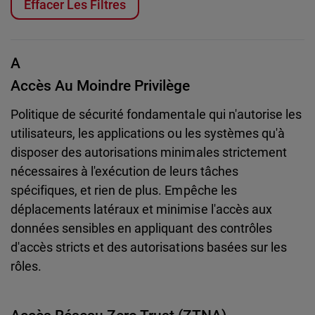
Effacer Les Filtres
A
Accès Au Moindre Privilège
Politique de sécurité fondamentale qui n'autorise les
utilisateurs, les applications ou les systèmes qu'à
disposer des autorisations minimales strictement
nécessaires à l'exécution de leurs tâches
spécifiques, et rien de plus. Empêche les
déplacements latéraux et minimise l'accès aux
données sensibles en appliquant des contrôles
d'accès stricts et des autorisations basées sur les
rôles.