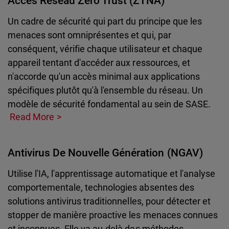
Accès Réseau Zero Trust (ZTNA)
Un cadre de sécurité qui part du principe que les
menaces sont omniprésentes et qui, par
conséquent, vérifie chaque utilisateur et chaque
appareil tentant d'accéder aux ressources, et
n'accorde qu'un accès minimal aux applications
spécifiques plutôt qu'à l'ensemble du réseau. Un
modèle de sécurité fondamental au sein de SASE.
Read More
Antivirus De Nouvelle Génération (NGAV)
Utilise l'IA, l'apprentissage automatique et l'analyse
comportementale, technologies absentes des
solutions antivirus traditionnelles, pour détecter et
stopper de manière proactive les menaces connues
et inconnues. Elle va au-delà des méthodes