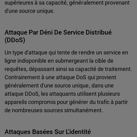
supérieures à sa capacité, généralement provenant
d'une source unique.
Attaque Par Déni De Service Distribué
(DDoS)
Un type d'attaque qui tente de rendre un service en
ligne indisponible en submergeant la cible de
requêtes, dépassant ainsi sa capacité de traitement.
Contrairement à une attaque DoS qui provient
généralement d'une source unique, dans une
attaque DDoS, les attaquants utilisent plusieurs
appareils compromis pour générer du trafic à partir
de nombreuses sources simultanément.
Attaques Basées Sur L'identité