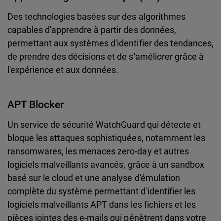
Des technologies basées sur des algorithmes
capables d'apprendre à partir des données,
permettant aux systèmes d'identifier des tendances,
de prendre des décisions et de s'améliorer grâce à
l'expérience et aux données.
APT Blocker
Un service de sécurité WatchGuard qui détecte et
bloque les attaques sophistiquées, notamment les
ransomwares, les menaces zero-day et autres
logiciels malveillants avancés, grâce à un sandbox
basé sur le cloud et une analyse d'émulation
complète du système permettant d'identifier les
logiciels malveillants APT dans les fichiers et les
pièces jointes des e-mails qui pénètrent dans votre