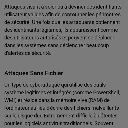
Attaques visant à voler ou à deviner des identifiants
utilisateur valides afin de contourner les périmètres
de sécurité. Une fois que les attaquants obtiennent
des identifiants légitimes, ils apparaissent comme
des utilisateurs autorisés et peuvent se déplacer
dans les systèmes sans déclencher beaucoup
d'alertes de sécurité.
Attaques Sans Fichier
Un type de cyberattaque qui utilise des outils
système légitimes et intégrés (comme PowerShell,
WMI) et réside dans la mémoire vive (RAM) de
l'ordinateur au lieu d'écrire des fichiers malveillants
sur le disque dur. Extrêmement difficile à détecter
pour les logiciels antivirus traditionnels. Souvent