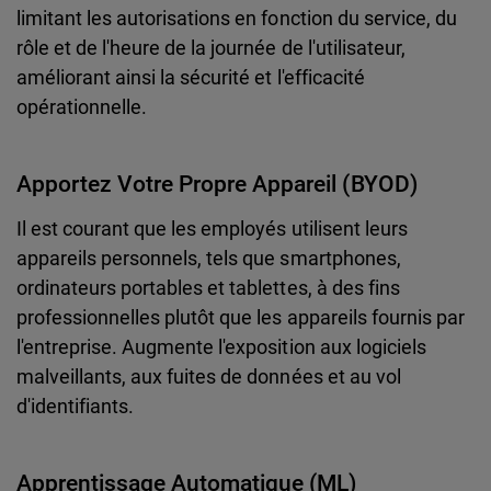
limitant les autorisations en fonction du service, du
rôle et de l'heure de la journée de l'utilisateur,
améliorant ainsi la sécurité et l'efficacité
opérationnelle.
Apportez Votre Propre Appareil (BYOD)
Il est courant que les employés utilisent leurs
appareils personnels, tels que smartphones,
ordinateurs portables et tablettes, à des fins
professionnelles plutôt que les appareils fournis par
l'entreprise. Augmente l'exposition aux logiciels
malveillants, aux fuites de données et au vol
d'identifiants.
Apprentissage Automatique (ML)