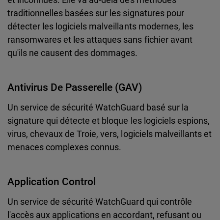
traditionnelles basées sur les signatures pour
détecter les logiciels malveillants modernes, les
ransomwares et les attaques sans fichier avant
qu'ils ne causent des dommages.
Antivirus De Passerelle (GAV)
Un service de sécurité WatchGuard basé sur la
signature qui détecte et bloque les logiciels espions,
virus, chevaux de Troie, vers, logiciels malveillants et
menaces complexes connus.
Application Control
Un service de sécurité WatchGuard qui contrôle
l'accès aux applications en accordant, refusant ou