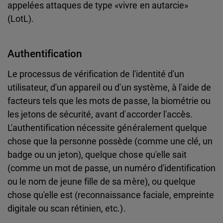
appelées attaques de type «vivre en autarcie»
(LotL).
Authentification
Le processus de vérification de l'identité d'un
utilisateur, d'un appareil ou d'un système, à l'aide de
facteurs tels que les mots de passe, la biométrie ou
les jetons de sécurité, avant d'accorder l'accès.
L'authentification nécessite généralement quelque
chose que la personne possède (comme une clé, un
badge ou un jeton), quelque chose qu'elle sait
(comme un mot de passe, un numéro d'identification
ou le nom de jeune fille de sa mère), ou quelque
chose qu'elle est (reconnaissance faciale, empreinte
digitale ou scan rétinien, etc.).