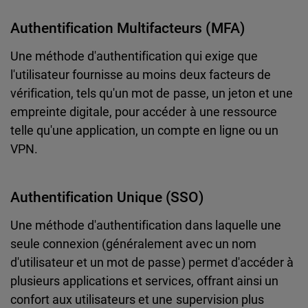
Authentification Multifacteurs (MFA)
Une méthode d'authentification qui exige que
l'utilisateur fournisse au moins deux facteurs de
vérification, tels qu'un mot de passe, un jeton et une
empreinte digitale, pour accéder à une ressource
telle qu'une application, un compte en ligne ou un
VPN.
Authentification Unique (SSO)
Une méthode d'authentification dans laquelle une
seule connexion (généralement avec un nom
d'utilisateur et un mot de passe) permet d'accéder à
plusieurs applications et services, offrant ainsi un
confort aux utilisateurs et une supervision plus