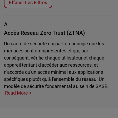
Effacer Les Filtres
A
Accès Réseau Zero Trust (ZTNA)
Un cadre de sécurité qui part du principe que les
menaces sont omniprésentes et qui, par
conséquent, vérifie chaque utilisateur et chaque
appareil tentant d'accéder aux ressources, et
n'accorde qu'un accès minimal aux applications
spécifiques plutôt qu'à l'ensemble du réseau. Un
modèle de sécurité fondamental au sein de SASE.
Read More