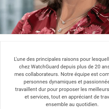
L'une des principales raisons pour lesquell
chez WatchGuard depuis plus de 20 ans 
mes collaborateurs. Notre équipe est co
personnes dynamiques et passionnée
travaillent dur pour proposer les meilleur
et services, tout en appréciant de trav
ensemble au quotidien.