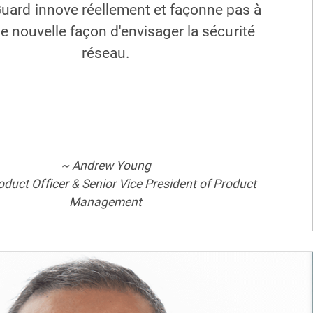
ard innove réellement et façonne pas à
e nouvelle façon d'envisager la sécurité
réseau.
~ Andrew Young
oduct Officer & Senior Vice President of Product
Management