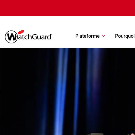
Aller au contenu principal
Plateforme
Pourquoi