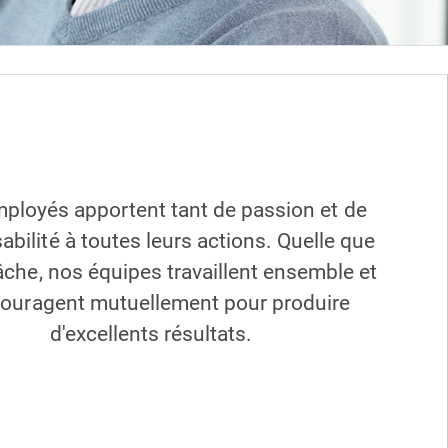
ployés apportent tant de passion et de
abilité à toutes leurs actions. Quelle que
tâche, nos équipes travaillent ensemble et
couragent mutuellement pour produire
d'excellents résultats.