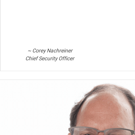
~ Corey Nachreiner
Chief Security Officer