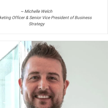
~ Michelle Welch
eting Officer & Senior Vice President of Business
Strategy