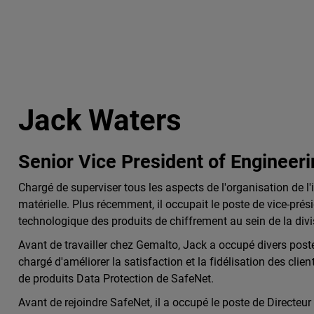
Jack Waters
Senior Vice President of Engineer
Chargé de superviser tous les aspects de l'organisation de l'i
matérielle. Plus récemment, il occupait le poste de vice-prési
technologique des produits de chiffrement au sein de la divis
Avant de travailler chez Gemalto, Jack a occupé divers poste
chargé d'améliorer la satisfaction et la fidélisation des clie
de produits Data Protection de SafeNet.
Avant de rejoindre SafeNet, il a occupé le poste de Directeu