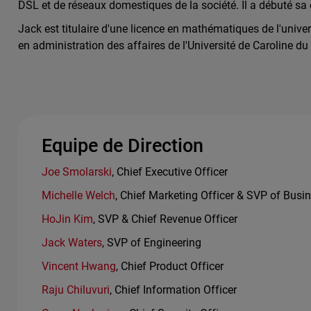
DSL et de réseaux domestiques de la société. Il a débuté sa
Jack est titulaire d'une licence en mathématiques de l'univer
en administration des affaires de l'Université de Caroline d
Equipe de Direction
Joe Smolarski
, Chief Executive Officer
Michelle Welch
, Chief Marketing Officer & SVP of Busi
HoJin Kim
, SVP & Chief Revenue Officer
Jack Waters
, SVP of Engineering
Vincent Hwang
, Chief Product Officer
Raju Chiluvuri
, Chief Information Officer