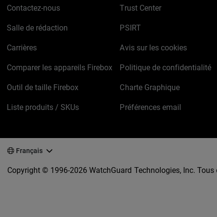
Contactez-nous
Trust Center
Salle de rédaction
PSIRT
Carrières
Avis sur les cookies
Comparer les appareils Firebox
Politique de confidentialité
Outil de taille Firebox
Charte Graphique
Liste produits / SKUs
Préférences email
Français
Copyright © 1996-2026 WatchGuard Technologies, Inc. Tous d