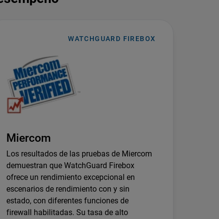
WATCHGUARD FIREBOX
Miercom
Los resultados de las pruebas de Miercom
demuestran que WatchGuard Firebox
ofrece un rendimiento excepcional en
escenarios de rendimiento con y sin
estado, con diferentes funciones de
firewall habilitadas. Su tasa de alto