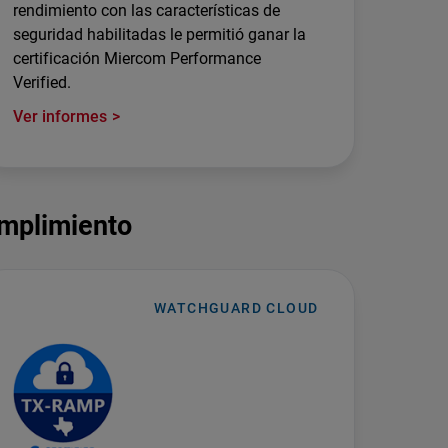
rendimiento con las características de
seguridad habilitadas le permitió ganar la
certificación Miercom Performance
Verified.
Ver informes
umplimiento
WATCHGUARD CLOUD