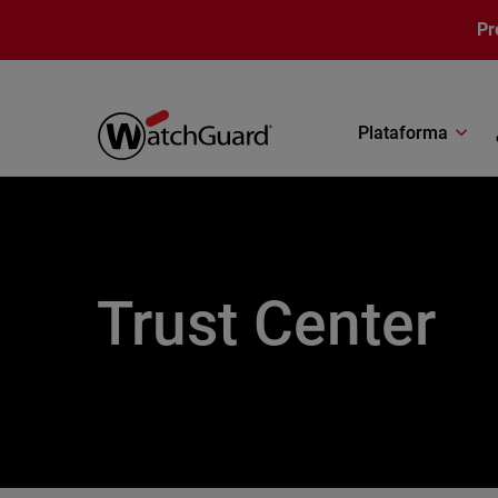
Pasar al contenido principal
Pr
Plataforma
Trust Center