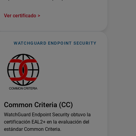
Ver certificado
WATCHGUARD ENDPOINT SECURITY
Common Criteria (CC)
WatchGuard Endpoint Security obtuvo la
certificación EAL2+ en la evaluación del
estándar Common Criteria.