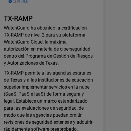
TX-RAMP
WatchGuard ha obtenido la certificación
TX-RAMP de nivel 2 para su plataforma
WatchGuard Cloud, la máxima
autorización en materia de ciberseguridad
dentro del Programa de Gestión de Riesgos
y Autorizaciones de Texas.
TX-RAMP permite a las agencias estatales
de Texas y a las instituciones de educación
superior implementar servicios en la nube
(SaaS, PaaS e IaaS) de forma segura y
legal. Establece un marco estandarizado
para las evaluaciones de seguridad, de
modo que las agencias puedan omitir
revisiones de seguridad extensas y adquirir
rápidamente software preaprobado.