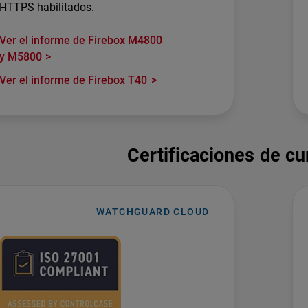
HTTPS habilitados.
Ver el informe de Firebox M4800
y M5800
Ver el informe de Firebox T40
Certificaciones de c
WATCHGUARD CLOUD