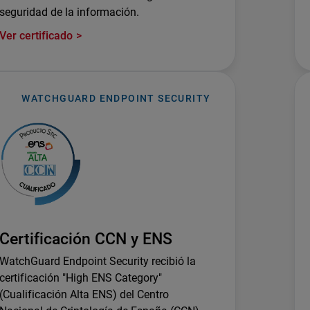
seguridad de la información.
Ver certificado
WATCHGUARD ENDPOINT SECURITY
Certificación CCN y ENS
WatchGuard Endpoint Security recibió la
certificación "High ENS Category"
(Cualificación Alta ENS) del Centro