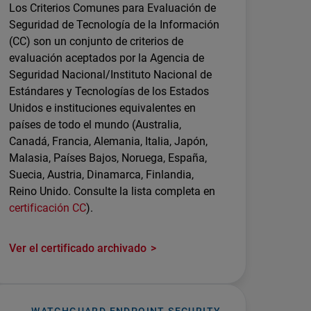
Los Criterios Comunes para Evaluación de
Seguridad de Tecnología de la Información
(CC) son un conjunto de criterios de
evaluación aceptados por la Agencia de
Seguridad Nacional/Instituto Nacional de
Estándares y Tecnologías de los Estados
Unidos e instituciones equivalentes en
países de todo el mundo (Australia,
Canadá, Francia, Alemania, Italia, Japón,
Malasia, Países Bajos, Noruega, España,
Suecia, Austria, Dinamarca, Finlandia,
Reino Unido. Consulte la lista completa en
certificación CC
).
Ver el certificado archivado
WATCHGUARD ENDPOINT SECURITY