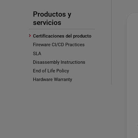
Productos y
servicios
›
Certificaciones del producto
Fireware CI/CD Practices
SLA
Disassembly Instructions
End of Life Policy
Hardware Warranty