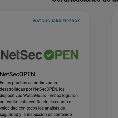
WATCHGUARD FIREBOX
NetSecOPEN
En las pruebas estandarizadas
desarrolladas por NetSecOPEN, los
dispositivos WatchGuard Firebox lograron
un rendimiento certificado en cuanto a
velocidad con todos los análisis de
seguridad y la inspección de contenido