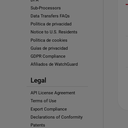
Sub-Processors
Data Transfers FAQs
Política de privacidad
Notice to U.S. Residents
Política de cookies
Guías de privacidad
GDPR Compliance
Afiliados de WatchGuard
Legal
API License Agreement
Terms of Use
Export Compliance
Declarations of Conformity
Patents