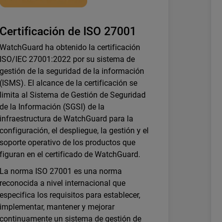
Certificación de ISO 27001
WatchGuard ha obtenido la certificación
ISO/IEC 27001:2022 por su sistema de
gestión de la seguridad de la información
(ISMS). El alcance de la certificación se
limita al Sistema de Gestión de Seguridad
de la Información (SGSI) de la
infraestructura de WatchGuard para la
configuración, el despliegue, la gestión y el
soporte operativo de los productos que
figuran en el certificado de WatchGuard.
La norma ISO 27001 es una norma
reconocida a nivel internacional que
especifica los requisitos para establecer,
implementar, mantener y mejorar
continuamente un sistema de gestión de